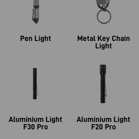
Pen Light
Metal Key Chain
Light
Aluminium Light
Aluminium Light
F30 Pro
F20 Pro