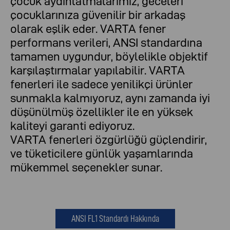
çocuk aydınlatmalarımız, geceleri
çocuklarınıza güvenilir bir arkadaş
olarak eşlik eder. VARTA fener
performans verileri, ANSI standardına
tamamen uygundur, böylelikle objektif
karşılaştırmalar yapılabilir. VARTA
fenerleri ile sadece yenilikçi ürünler
sunmakla kalmıyoruz, aynı zamanda iyi
düşünülmüş özellikler ile en yüksek
kaliteyi garanti ediyoruz.
VARTA fenerleri özgürlüğü güçlendirir,
ve tüketicilere günlük yaşamlarında
mükemmel seçenekler sunar.
ANSI FL1 Standardı Hakkında