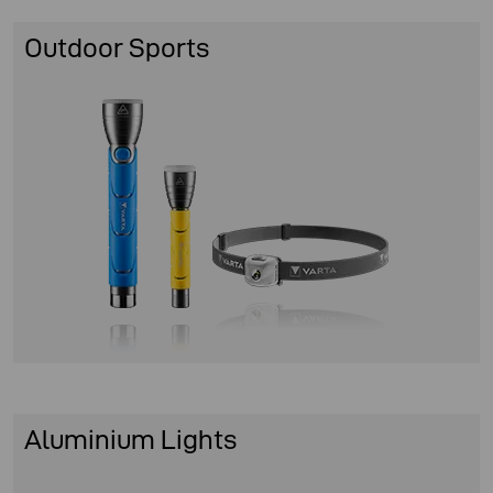
Outdoor Sports
Aluminium Lights