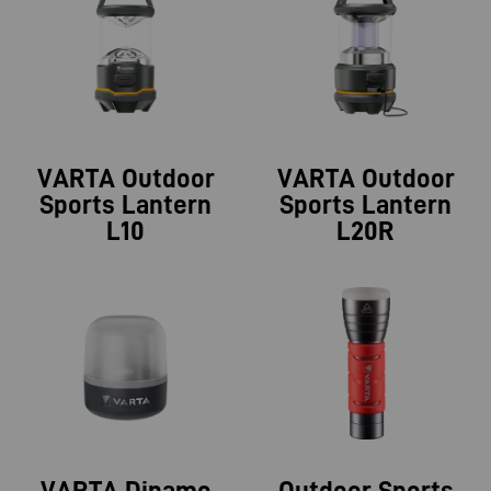
VARTA Outdoor
VARTA Outdoor
Sports Lantern
Sports Lantern
L10
L20R
VARTA Dinamo
Outdoor Sports