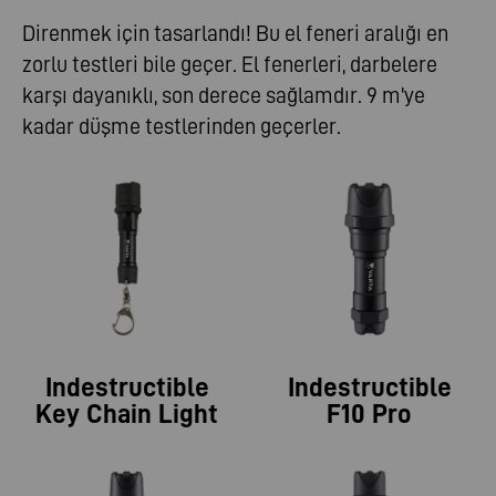
Direnmek için tasarlandı! Bu el feneri aralığı en
zorlu testleri bile geçer. El fenerleri, darbelere
karşı dayanıklı, son derece sağlamdır. 9 m'ye
kadar düşme testlerinden geçerler.
Indestructible
Indestructible
Key Chain Light
F10 Pro