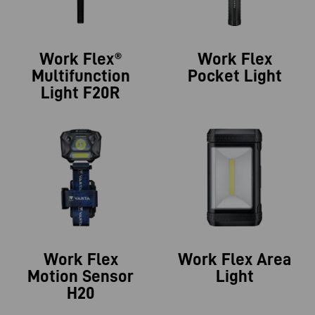
Work Flex®
Work Flex
Multifunction
Pocket Light
Light F20R
Work Flex
Work Flex Area
Motion Sensor
Light
H20