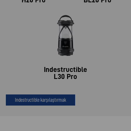
Indestructible
L30 Pro
Indestructible karşılaştırmak