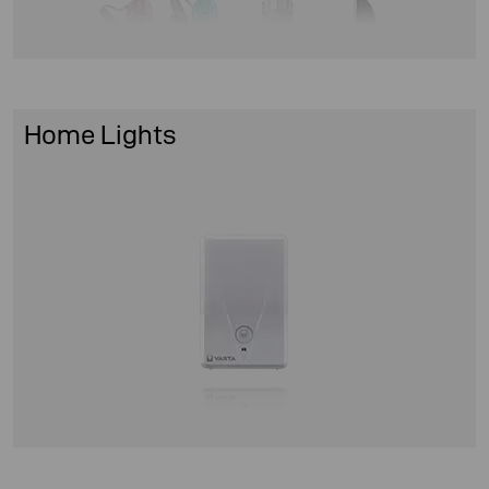
Home Lights