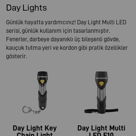
Day Lights
Günlük hayatta yardımcınız! Day Light Multi LED
serisi, günlük kullanım için tasarlanmıştır.
Fenerler, darbeye dayanıklı üç bileşenli gövde,
kauçuk tutma yeri ve kordon gibi pratik özellikler
gösterir.
Day Light Key
Day Light Multi
Chain Light
LED F10