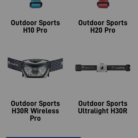
Outdoor Sports
Outdoor Sports
H10 Pro
H20 Pro
Outdoor Sports
Outdoor Sports
H30R Wireless
Ultralight H30R
Pro