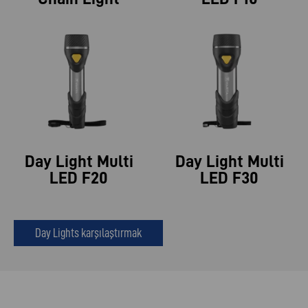
Day Light Multi
Day Light Multi
LED F20
LED F30
Day Lights karşılaştırmak