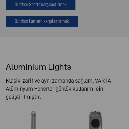
Outdoor Sports karşılaştırmak
Outdoor Lantern karşılaştırmak
Aluminium Lights
Klasik, zarif ve aynı zamanda sağlam. VARTA
Alüminyum Fenerler günlük kullanım için
geliştirilmiştir.