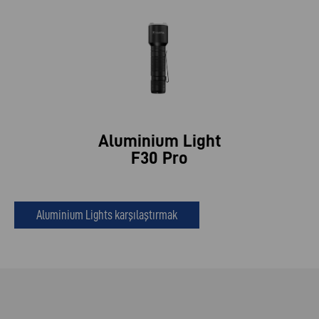
Aluminium Light
F30 Pro
Aluminium Lights karşılaştırmak