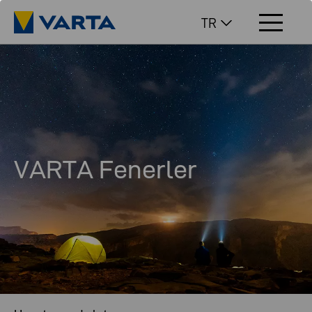
TR
VARTA Fenerler