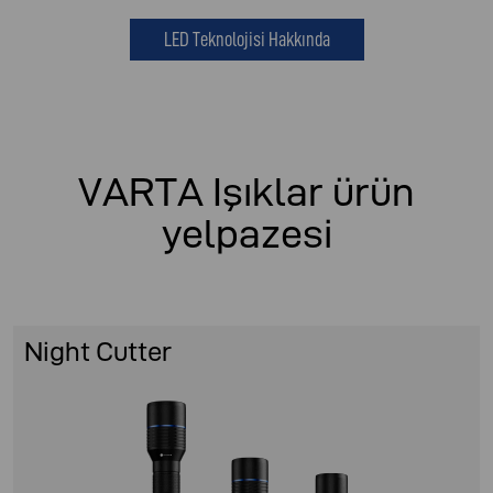
LED Teknolojisi Hakkında
VARTA Işıklar ürün
yelpazesi
Night Cutter