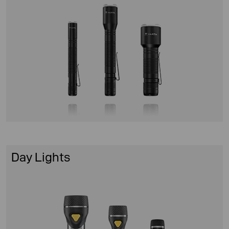
Day Lights