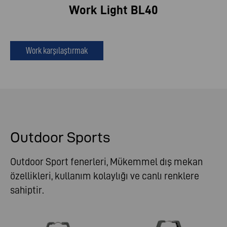
Work Light BL40
Work karşılaştırmak
Outdoor Sports
Outdoor Sport fenerleri, Mükemmel dış mekan
özellikleri, kullanım kolaylığı ve canlı renklere
sahiptir.