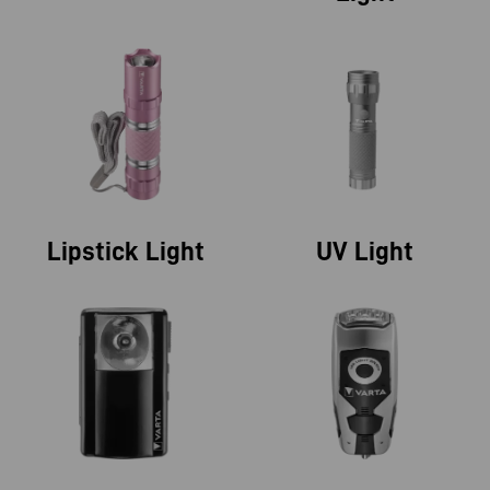
Lipstick Light
UV Light