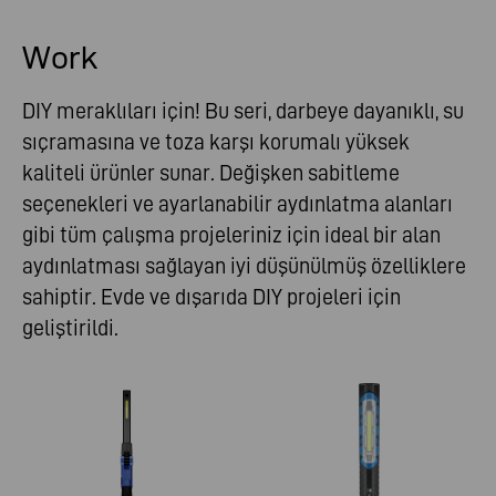
Work
DIY meraklıları için! Bu seri, darbeye dayanıklı, su
sıçramasına ve toza karşı korumalı yüksek
kaliteli ürünler sunar. Değişken sabitleme
seçenekleri ve ayarlanabilir aydınlatma alanları
gibi tüm çalışma projeleriniz için ideal bir alan
aydınlatması sağlayan iyi düşünülmüş özelliklere
sahiptir. Evde ve dışarıda DIY projeleri için
geliştirildi.