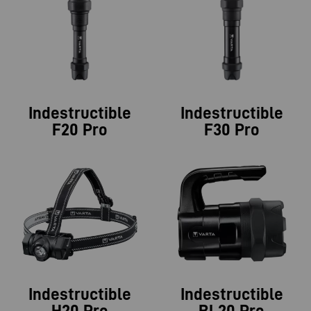
Indestructible
Indestructible
F20 Pro
F30 Pro
Indestructible
Indestructible
H20 Pro
BL20 Pro