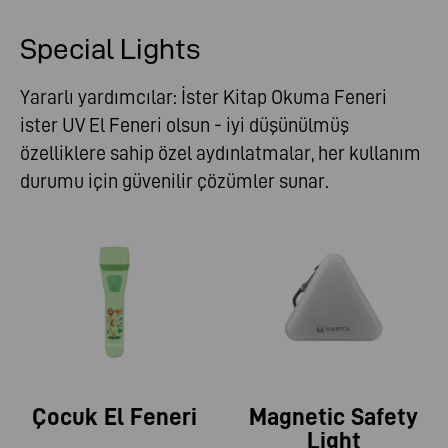
Special Lights
Yararlı yardımcılar: İster Kitap Okuma Feneri
ister UV El Feneri olsun - iyi düşünülmüş
özelliklere sahip özel aydınlatmalar, her kullanım
durumu için güvenilir çözümler sunar.
Çocuk El Feneri
Magnetic Safety
Light