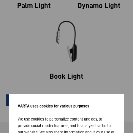
Palm Light
Dynamo Light
Book Light
Special Lights karşılaştırmak
VARTA uses cookies for various purposes
We use cookies to personalize content and ads, to
provide social media features, and to analyze traffic to
our website. We also share information about your use of