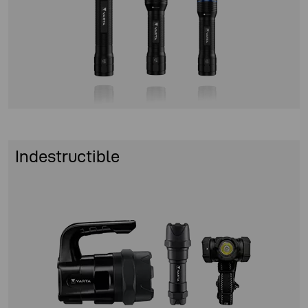
Indestructible