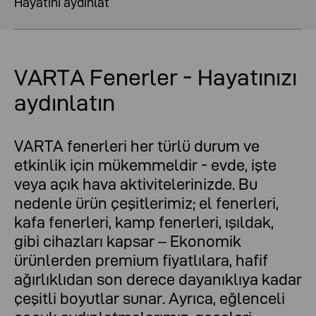
Hayatını aydınlat
VARTA Fenerler - Hayatınızı
aydınlatın
VARTA fenerleri her türlü durum ve
etkinlik için mükemmeldir - evde, işte
veya açık hava aktivitelerinizde. Bu
nedenle ürün çeşitlerimiz; el fenerleri,
kafa fenerleri, kamp fenerleri, ışıldak,
gibi cihazları kapsar – Ekonomik
ürünlerden premium fiyatlılara, hafif
ağırlıklıdan son derece dayanıklıya kadar
çeşitli boyutlar sunar. Ayrıca, eğlenceli