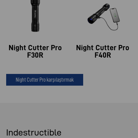
Night Cutter Pro
Night Cutter Pro
F30R
F40R
Night Cutter Pro karşılaştırmak
Indestructible