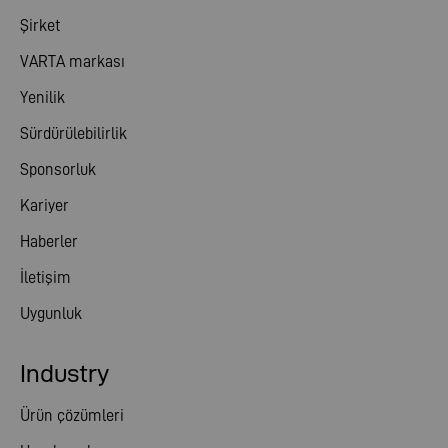
Şirket
VARTA markası
Yenilik
Sürdürülebilirlik
Sponsorluk
Kariyer
Haberler
İletişim
Uygunluk
Industry
Ürün çözümleri