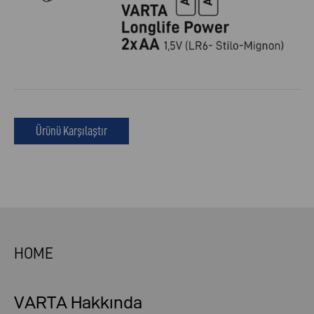
Ürünü Karşılaştır
HOME
VARTA Hakkında