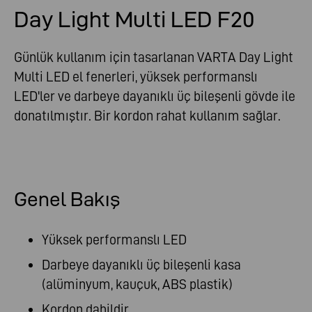
Day Light Multi LED F20
Günlük kullanım için tasarlanan VARTA Day Light
Multi LED el fenerleri, yüksek performanslı
LED'ler ve darbeye dayanıklı üç bileşenli gövde ile
donatılmıştır. Bir kordon rahat kullanım sağlar.
Genel Bakış
Yüksek performanslı LED
Darbeye dayanıklı üç bileşenli kasa
(alüminyum, kauçuk, ABS plastik)
Kordon dahildir