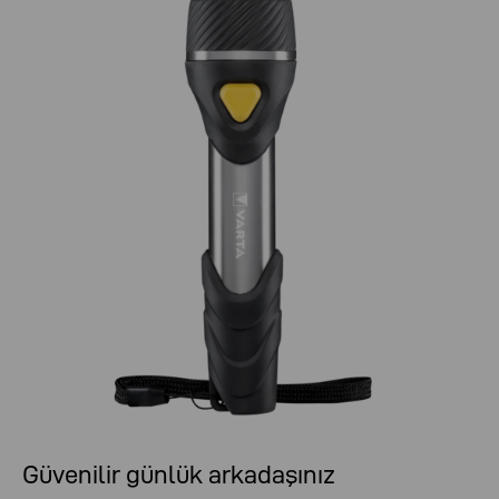
Güvenilir günlük arkadaşınız