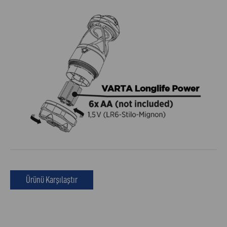
Ürünü Karşılaştır