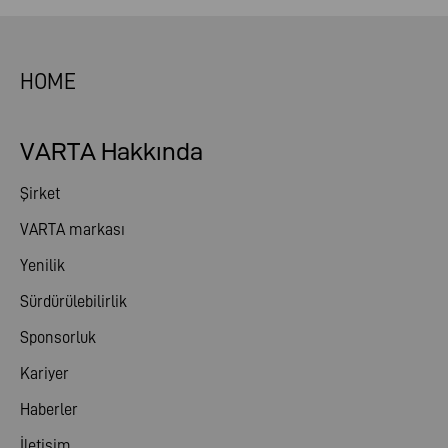
HOME
VARTA Hakkında
Şirket
VARTA markası
Yenilik
Sürdürülebilirlik
Sponsorluk
Kariyer
Haberler
İletişim