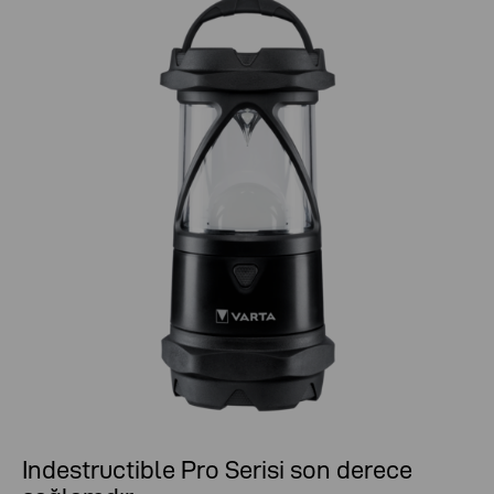
Indestructible Pro Serisi son derece