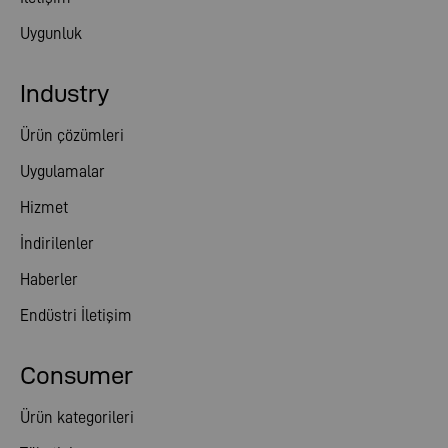
Uygunluk
Industry
Ürün çözümleri
Uygulamalar
Hizmet
İndirilenler
Haberler
Endüstri İletişim
Consumer
Ürün kategorileri