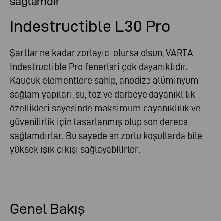
sağlamdır
Indestructible L30 Pro
Şartlar ne kadar zorlayıcı olursa olsun, VARTA
Indestructible Pro fenerleri çok dayanıklıdır.
Kauçuk elementlere sahip, anodize alüminyum
sağlam yapıları, su, toz ve darbeye dayanıklılık
özellikleri sayesinde maksimum dayanıklılık ve
güvenilirlik için tasarlanmış olup son derece
sağlamdırlar. Bu sayede en zorlu koşullarda bile
yüksek ışık çıkışı sağlayabilirler.
Genel Bakış