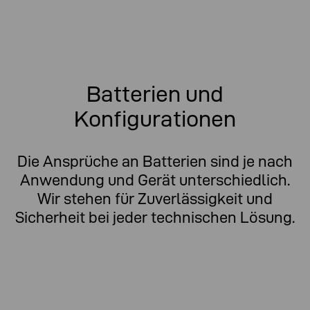
Batterien und
Konfigurationen
Die Ansprüche an Batterien sind je nach
Anwendung und Gerät unterschiedlich.
Wir stehen für Zuverlässigkeit und
Sicherheit bei jeder technischen Lösung.