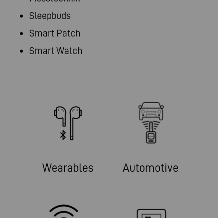
Sleepbuds
Smart Patch
Smart Watch
Wearables
Automotive