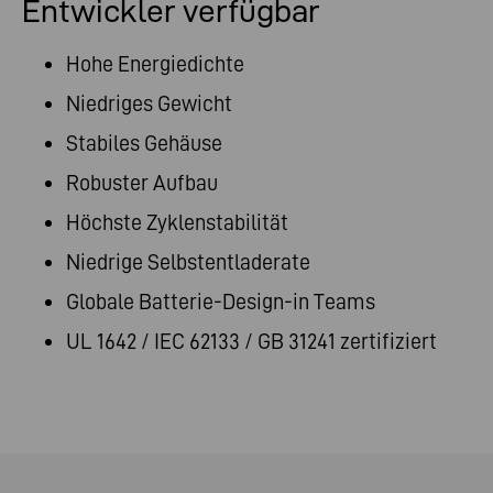
Entwickler verfügbar
Hohe Energiedichte
Niedriges Gewicht
Stabiles Gehäuse
Robuster Aufbau
Höchste Zyklenstabilität
Niedrige Selbstentladerate
Globale Batterie-Design-in Teams
UL 1642 / IEC 62133 / GB 31241 zertifiziert