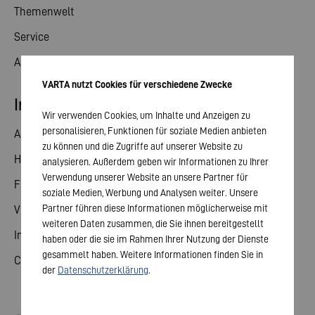
Themenwelt
Service
Aktuelles
VARTA nutzt Cookies für verschiedene Zwecke
Investor Relations
Wir verwenden Cookies, um Inhalte und Anzeigen zu
personalisieren, Funktionen für soziale Medien anbieten
Aktie
zu können und die Zugriffe auf unserer Website zu
Hauptversammlung
analysieren. Außerdem geben wir Informationen zu Ihrer
Verwendung unserer Website an unsere Partner für
Finanzkalender
soziale Medien, Werbung und Analysen weiter. Unsere
Partner führen diese Informationen möglicherweise mit
Veröffentlichungen
weiteren Daten zusammen, die Sie ihnen bereitgestellt
Investorenkontakt
haben oder die sie im Rahmen Ihrer Nutzung der Dienste
gesammelt haben. Weitere Informationen finden Sie in
Corporate Governance
der
Datenschutzerklärung
.