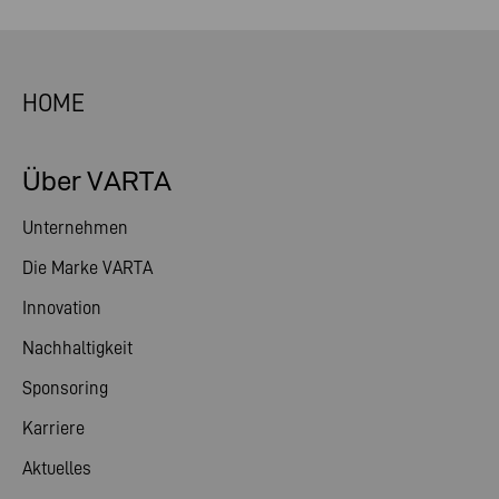
HOME
Über VARTA
Unternehmen
Die Marke VARTA
Innovation
Nachhaltigkeit
Sponsoring
Karriere
Aktuelles