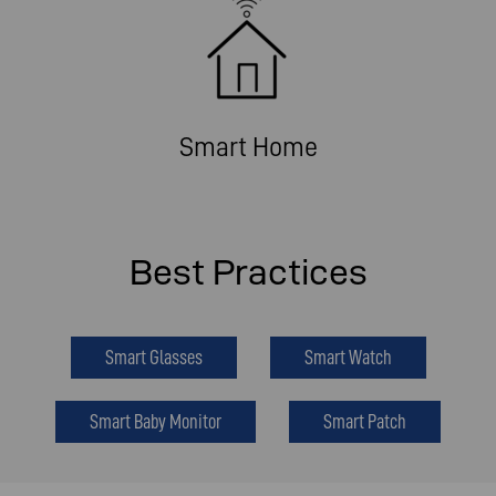
Smart Home
Best Practices
Smart Glasses
Smart Watch
Smart Baby Monitor
Smart Patch