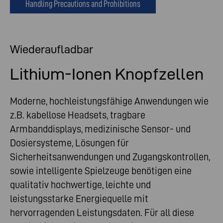
Handling Precautions and Prohibitions
Wiederaufladbar
Lithium-Ionen Knopfzellen
Moderne, hochleistungsfähige Anwendungen wie
z.B. kabellose Headsets, tragbare
Armbanddisplays, medizinische Sensor- und
Dosiersysteme, Lösungen für
Sicherheitsanwendungen und Zugangskontrollen,
sowie intelligente Spielzeuge benötigen eine
qualitativ hochwertige, leichte und
leistungsstarke Energiequelle mit
hervorragenden Leistungsdaten. Für all diese