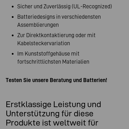
Sicher und Zuverlässig (UL-Recognized)
Batteriedesigns in verschiedensten
Assemblierungen
Zur Direktkontaktierung oder mit
Kabelsteckervariation
Im Kunststoffgehäuse mit
fortschrittlichsten Materialien
Testen Sie unsere Beratung und Batterien!
Erstklassige Leistung und
Unterstützung für diese
Produkte ist weltweit für