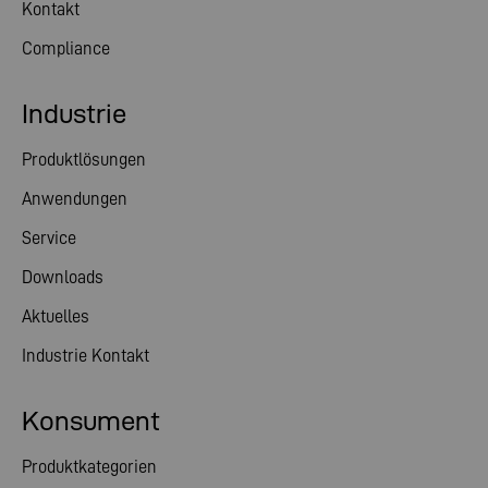
Kontakt
Compliance
Industrie
Produktlösungen
Anwendungen
Service
Downloads
Aktuelles
Industrie Kontakt
Konsument
Produktkategorien