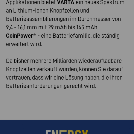
Applikationen bietet
VARTA
ein neues Spektrum
an Lithium-Ionen Knopfzellen und
Batterieassemblierungen im Durchmesser von
9,4 - 16,1 mm mit 29 mAh bis 145 mAh.
CoinPower
® - eine Batteriefamilie, die ständig
erweitert wird.
Da bisher mehrere Milliarden wiederaufladbare
Knopfzellen verkauft wurden, können Sie darauf
vertrauen, dass wir eine Lösung haben, die Ihren
Batterieanforderungen gerecht wird.