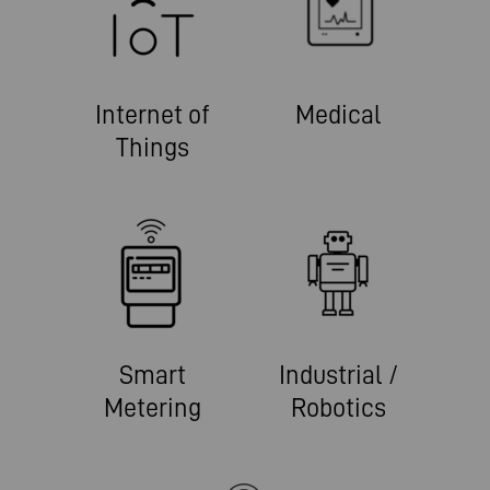
Internet of
Medical
Things
Smart
Industrial /
Metering
Robotics