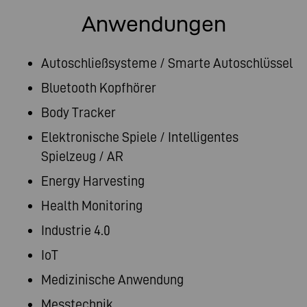
Anwendungen
Autoschließsysteme / Smarte Autoschlüssel
Bluetooth Kopfhörer
Body Tracker
Elektronische Spiele / Intelligentes
Spielzeug / AR
Energy Harvesting
Health Monitoring
Industrie 4.0
IoT
Medizinische Anwendung
Messtechnik