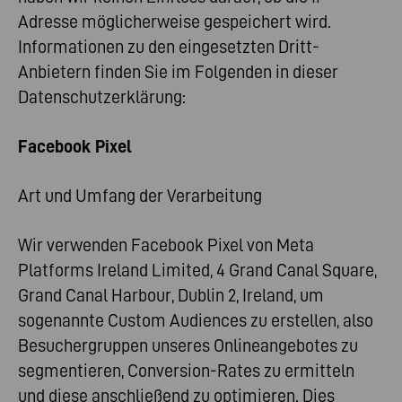
Adresse möglicherweise gespeichert wird.
Informationen zu den eingesetzten Dritt-
Anbietern finden Sie im Folgenden in dieser
Datenschutzerklärung:
Facebook Pixel
Art und Umfang der Verarbeitung
Wir verwenden Facebook Pixel von Meta
Platforms Ireland Limited, 4 Grand Canal Square,
Grand Canal Harbour, Dublin 2, Ireland, um
sogenannte Custom Audiences zu erstellen, also
Besuchergruppen unseres Onlineangebotes zu
segmentieren, Conversion-Rates zu ermitteln
und diese anschließend zu optimieren. Dies