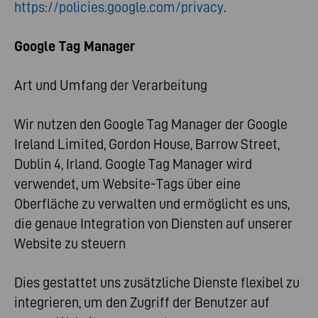
https://policies.google.com/privacy
.
Google Tag Manager
Art und Umfang der Verarbeitung
Wir nutzen den Google Tag Manager der Google
Ireland Limited, Gordon House, Barrow Street,
Dublin 4, Irland. Google Tag Manager wird
verwendet, um Website-Tags über eine
Oberfläche zu verwalten und ermöglicht es uns,
die genaue Integration von Diensten auf unserer
Website zu steuern
Dies gestattet uns zusätzliche Dienste flexibel zu
integrieren, um den Zugriff der Benutzer auf