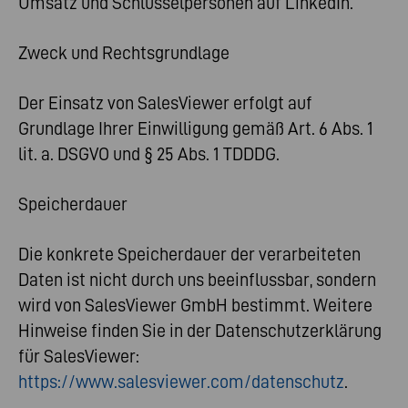
Umsatz und Schlüsselpersonen auf LinkedIn.
Zweck und Rechtsgrundlage
Der Einsatz von SalesViewer erfolgt auf
Grundlage Ihrer Einwilligung gemäß Art. 6 Abs. 1
lit. a. DSGVO und § 25 Abs. 1 TDDDG.
Speicherdauer
Die konkrete Speicherdauer der verarbeiteten
Daten ist nicht durch uns beeinflussbar, sondern
wird von SalesViewer GmbH bestimmt. Weitere
Hinweise finden Sie in der Datenschutzerklärung
für SalesViewer:
https://www.salesviewer.com/datenschutz
.