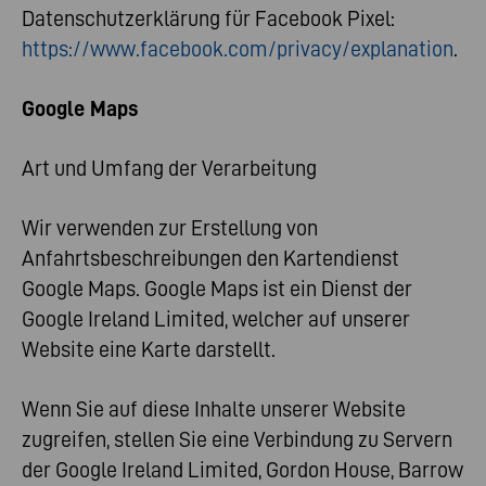
Datenschutzerklärung für Facebook Pixel:
https://www.facebook.com/privacy/explanation
.
Google Maps
Art und Umfang der Verarbeitung
Wir verwenden zur Erstellung von
Anfahrtsbeschreibungen den Kartendienst
Google Maps. Google Maps ist ein Dienst der
Google Ireland Limited, welcher auf unserer
Website eine Karte darstellt.
Wenn Sie auf diese Inhalte unserer Website
zugreifen, stellen Sie eine Verbindung zu Servern
der Google Ireland Limited, Gordon House, Barrow