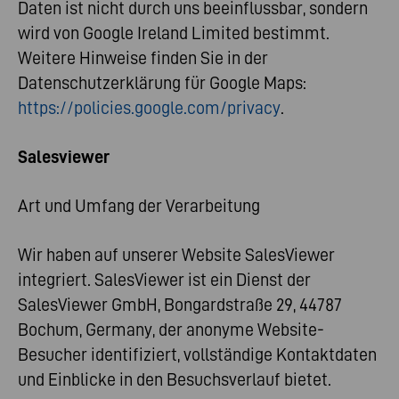
Daten ist nicht durch uns beeinflussbar, sondern
wird von Google Ireland Limited bestimmt.
Weitere Hinweise finden Sie in der
Datenschutzerklärung für Google Maps:
https://policies.google.com/privacy
.
Salesviewer
Art und Umfang der Verarbeitung
Wir haben auf unserer Website SalesViewer
integriert. SalesViewer ist ein Dienst der
SalesViewer GmbH, Bongardstraße 29, 44787
Bochum, Germany, der anonyme Website-
Besucher identifiziert, vollständige Kontaktdaten
und Einblicke in den Besuchsverlauf bietet.