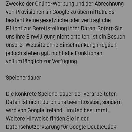
Zwecke der Online-Werbung und der Abrechnung
von Provisionen an Google zu übermitteln. Es
besteht keine gesetzliche oder vertragliche
Pflicht zur Bereitstellung Ihrer Daten. Sofern Sie
uns Ihre Einwilligung nicht erteilen, ist ein Besuch
unserer Website ohne Einschränkung möglich,
jedoch stehen ggf. nicht alle Funktionen
vollumfänglich zur Verfügung.
Speicherdauer
Die konkrete Speicherdauer der verarbeiteten
Daten ist nicht durch uns beeinflussbar, sondern
wird von Google Ireland Limited bestimmt.
Weitere Hinweise finden Sie in der
Datenschutzerklärung für Google DoubleClick: