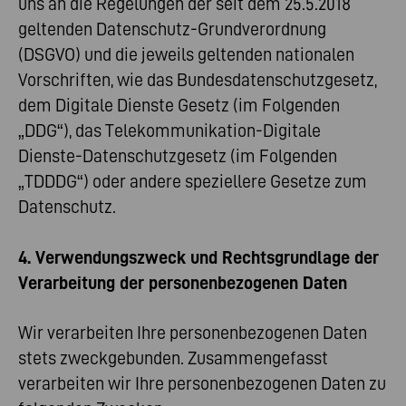
uns an die Regelungen der seit dem 25.5.2018
geltenden Datenschutz-Grundverordnung
(DSGVO) und die jeweils geltenden nationalen
Vorschriften, wie das Bundesdatenschutzgesetz,
dem Digitale Dienste Gesetz (im Folgenden
„DDG“), das Telekommunikation-Digitale
Dienste-Datenschutzgesetz (im Folgenden
„TDDDG“) oder andere speziellere Gesetze zum
Datenschutz.
4. Verwendungszweck und Rechtsgrundlage der
Verarbeitung der personenbezogenen Daten
Wir verarbeiten Ihre personenbezogenen Daten
stets zweckgebunden. Zusammengefasst
verarbeiten wir Ihre personenbezogenen Daten zu