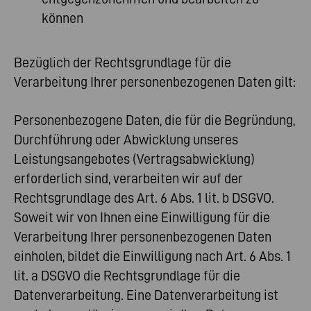
können
Bezüglich der Rechtsgrundlage für die
Verarbeitung Ihrer personenbezogenen Daten gilt:
Personenbezogene Daten, die für die Begründung,
Durchführung oder Abwicklung unseres
Leistungsangebotes (Vertragsabwicklung)
erforderlich sind, verarbeiten wir auf der
Rechtsgrundlage des Art. 6 Abs. 1 lit. b DSGVO.
Soweit wir von Ihnen eine Einwilligung für die
Verarbeitung Ihrer personenbezogenen Daten
einholen, bildet die Einwilligung nach Art. 6 Abs. 1
lit. a DSGVO die Rechtsgrundlage für die
Datenverarbeitung. Eine Datenverarbeitung ist