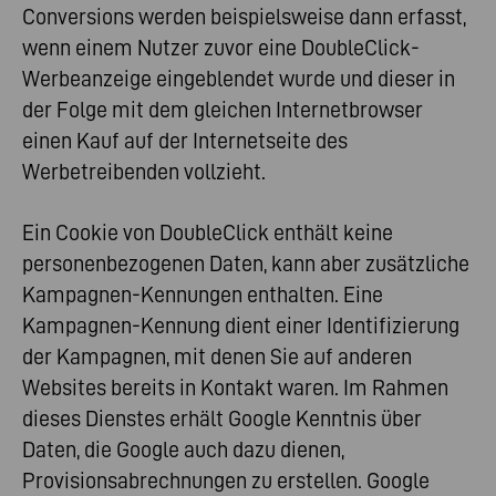
Conversions werden beispielsweise dann erfasst,
wenn einem Nutzer zuvor eine DoubleClick-
Werbeanzeige eingeblendet wurde und dieser in
der Folge mit dem gleichen Internetbrowser
einen Kauf auf der Internetseite des
Werbetreibenden vollzieht.
Ein Cookie von DoubleClick enthält keine
personenbezogenen Daten, kann aber zusätzliche
Kampagnen-Kennungen enthalten. Eine
Kampagnen-Kennung dient einer Identifizierung
der Kampagnen, mit denen Sie auf anderen
Websites bereits in Kontakt waren. Im Rahmen
dieses Dienstes erhält Google Kenntnis über
Daten, die Google auch dazu dienen,
Provisionsabrechnungen zu erstellen. Google