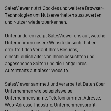
SalesViewer nutzt Cookies und weitere Browser-
Technologien um Nutzerverhalten auszuwerten
und Nutzer wiederzuerkennen.
Unter anderem zeigt SalesViewer uns auf, welche
Unternehmen unsere Website besucht haben,
ermittelt den Verlauf Ihres Besuchs,
einschließlich aller von Ihnen besuchten und
angesehenen Seiten und die Länge Ihres
Aufenthalts auf dieser Website.
SalesViewer sammelt und verarbeitet Daten über
Unternehmen wie beispielsweise
Unternehmensname, Telefonnummer, Adresse,
Web-Adresse, Industrie, Unternehmensprofil,