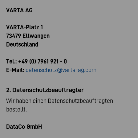
VARTA AG
VARTA-Platz 1
73479 Ellwangen
Deutschland
Tel.: +49 (0) 7961 921 - 0
E-Mail:
datenschutz@varta-ag.com
2. Datenschutzbeauftragter
Wir haben einen Datenschutzbeauftragten
bestellt.
DataCo GmbH