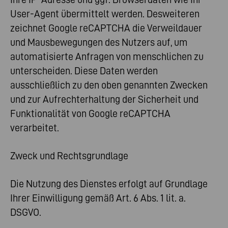
User-Agent übermittelt werden. Desweiteren
zeichnet Google reCAPTCHA die Verweildauer
und Mausbewegungen des Nutzers auf, um
automatisierte Anfragen von menschlichen zu
unterscheiden. Diese Daten werden
ausschließlich zu den oben genannten Zwecken
und zur Aufrechterhaltung der Sicherheit und
Funktionalität von Google reCAPTCHA
verarbeitet.
Zweck und Rechtsgrundlage
Die Nutzung des Dienstes erfolgt auf Grundlage
Ihrer Einwilligung gemäß Art. 6 Abs. 1 lit. a.
DSGVO.