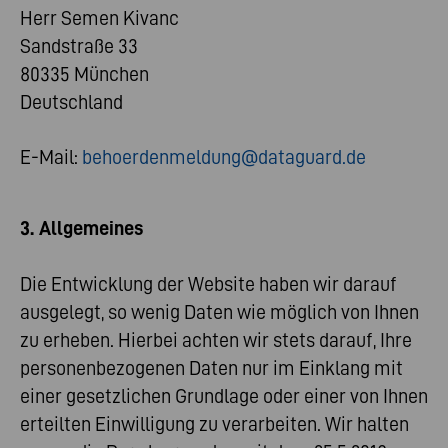
Herr Semen Kivanc
Sandstraße 33
80335 München
Deutschland
E-Mail:
behoerdenmeldung@dataguard.de
3. Allgemeines
Die Entwicklung der Website haben wir darauf
ausgelegt, so wenig Daten wie möglich von Ihnen
zu erheben. Hierbei achten wir stets darauf, Ihre
personenbezogenen Daten nur im Einklang mit
einer gesetzlichen Grundlage oder einer von Ihnen
erteilten Einwilligung zu verarbeiten. Wir halten