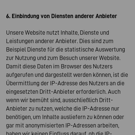
6. Einbindung von Diensten anderer Anbieter
Unsere Website nutzt Inhalte, Dienste und
Leistungen anderer Anbieter. Dies sind zum
Beispiel Dienste für die statistische Auswertung
zur Nutzung und zum Besuch unserer Website.
Damit diese Daten im Browser des Nutzers
aufgerufen und dargestellt werden können, ist die
Übermittlung der IP-Adresse des Nutzers an die
eingesetzten Dritt-Anbieter erforderlich. Auch
wenn wir bemüht sind, ausschließlich Dritt-
Anbieter zu nutzen, welche die IP-Adresse nur
benötigen, um Inhalte ausliefern zu können oder
gar mit anonymisierten IP-Adressen arbeiten,
haben wir keinen Einfluss darauf, ob die IP-