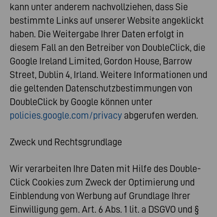
kann unter anderem nachvollziehen, dass Sie
bestimmte Links auf unserer Website angeklickt
haben. Die Weitergabe Ihrer Daten erfolgt in
diesem Fall an den Betreiber von DoubleClick, die
Google Ireland Limited, Gordon House, Barrow
Street, Dublin 4, Irland. Weitere Informationen und
die geltenden Datenschutzbestimmungen von
DoubleClick by Google können unter
policies.google.com/privacy
abgerufen werden.
Zweck und Rechtsgrundlage
Wir verarbeiten Ihre Daten mit Hilfe des Double-
Click Cookies zum Zweck der Optimierung und
Einblendung von Werbung auf Grundlage Ihrer
Einwilligung gem. Art. 6 Abs. 1 lit. a DSGVO und §