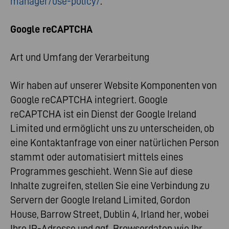
manager/use-policy/
.
Google reCAPTCHA
Art und Umfang der Verarbeitung
Wir haben auf unserer Website Komponenten von
Google reCAPTCHA integriert. Google
reCAPTCHA ist ein Dienst der Google Ireland
Limited und ermöglicht uns zu unterscheiden, ob
eine Kontaktanfrage von einer natürlichen Person
stammt oder automatisiert mittels eines
Programmes geschieht. Wenn Sie auf diese
Inhalte zugreifen, stellen Sie eine Verbindung zu
Servern der Google Ireland Limited, Gordon
House, Barrow Street, Dublin 4, Irland her, wobei
Ihre IP-Adresse und ggf. Browserdaten wie Ihr