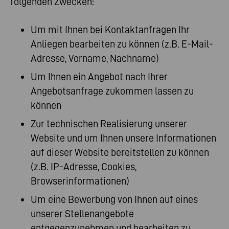
folgenden Zwecken:
Um mit Ihnen bei Kontaktanfragen Ihr
Anliegen bearbeiten zu können (z.B. E-Mail-
Adresse, Vorname, Nachname)
Um Ihnen ein Angebot nach Ihrer
Angebotsanfrage zukommen lassen zu
können
Zur technischen Realisierung unserer
Website und um Ihnen unsere Informationen
auf dieser Website bereitstellen zu können
(z.B. IP-Adresse, Cookies,
Browserinformationen)
Um eine Bewerbung von Ihnen auf eines
unserer Stellenangebote
entgegenzunehmen und bearbeiten zu