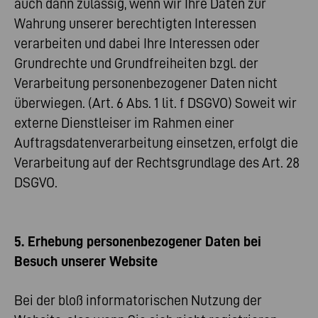
auch dann zulässig, wenn wir Ihre Daten zur
Wahrung unserer berechtigten Interessen
verarbeiten und dabei Ihre Interessen oder
Grundrechte und Grundfreiheiten bzgl. der
Verarbeitung personenbezogener Daten nicht
überwiegen. (Art. 6 Abs. 1 lit. f DSGVO) Soweit wir
externe Dienstleiser im Rahmen einer
Auftragsdatenverarbeitung einsetzen, erfolgt die
Verarbeitung auf der Rechtsgrundlage des Art. 28
DSGVO.
5. Erhebung personenbezogener Daten bei
Besuch unserer Website
Bei der bloß informatorischen Nutzung der