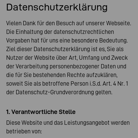
Datenschutzerklärung
Vielen Dank für den Besuch auf unserer Webseite.
Die Einhaltung der datenschutzrechtlichen
Vorgaben hat für uns eine besondere Bedeutung.
Ziel dieser Datenschutzerklärung ist es, Sie als
Nutzer der Website über Art, Umfang und Zweck
der Verarbeitung personenbezogener Daten und
die für Sie bestehenden Rechte aufzuklären,
soweit Sie als betroffene Person i.S.d. Art. 4 Nr. 1
der Datenschutz-Grundverordnung gelten.
1. Verantwortliche Stelle
Diese Website und das Leistungsangebot werden
betrieben von: