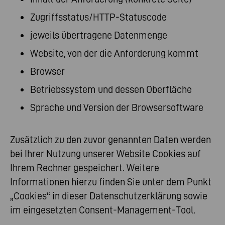
Zugriffsstatus/HTTP-Statuscode
jeweils übertragene Datenmenge
Website, von der die Anforderung kommt
Browser
Betriebssystem und dessen Oberfläche
Sprache und Version der Browsersoftware
Zusätzlich zu den zuvor genannten Daten werden
bei Ihrer Nutzung unserer Website Cookies auf
Ihrem Rechner gespeichert. Weitere
Informationen hierzu finden Sie unter dem Punkt
„Cookies“ in dieser Datenschutzerklärung sowie
im eingesetzten Consent-Management-Tool.