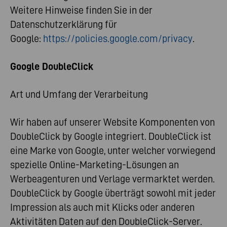
Weitere Hinweise finden Sie in der
Datenschutzerklärung für
Google:
https://policies.google.com/privacy
.
Google DoubleClick
Art und Umfang der Verarbeitung
Wir haben auf unserer Website Komponenten von
DoubleClick by Google integriert. DoubleClick ist
eine Marke von Google, unter welcher vorwiegend
spezielle Online-Marketing-Lösungen an
Werbeagenturen und Verlage vermarktet werden.
DoubleClick by Google überträgt sowohl mit jeder
Impression als auch mit Klicks oder anderen
Aktivitäten Daten auf den DoubleClick-Server.