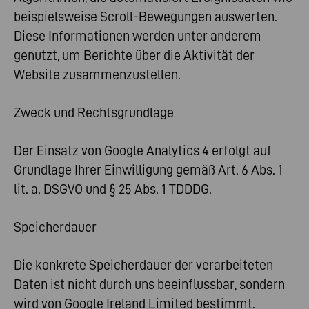
beispielsweise Scroll-Bewegungen auswerten.
Diese Informationen werden unter anderem
genutzt, um Berichte über die Aktivität der
Website zusammenzustellen.
Zweck und Rechtsgrundlage
Der Einsatz von Google Analytics 4 erfolgt auf
Grundlage Ihrer Einwilligung gemäß Art. 6 Abs. 1
lit. a. DSGVO und § 25 Abs. 1 TDDDG.
Speicherdauer
Die konkrete Speicherdauer der verarbeiteten
Daten ist nicht durch uns beeinflussbar, sondern
wird von Google Ireland Limited bestimmt.