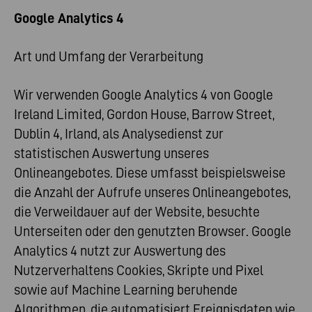
Google Analytics 4
Art und Umfang der Verarbeitung
Wir verwenden Google Analytics 4 von Google
Ireland Limited, Gordon House, Barrow Street,
Dublin 4, Irland, als Analysedienst zur
statistischen Auswertung unseres
Onlineangebotes. Diese umfasst beispielsweise
die Anzahl der Aufrufe unseres Onlineangebotes,
die Verweildauer auf der Website, besuchte
Unterseiten oder den genutzten Browser. Google
Analytics 4 nutzt zur Auswertung des
Nutzerverhaltens Cookies, Skripte und Pixel
sowie auf Machine Learning beruhende
Algorithmen, die automatisiert Ereignisdaten wie