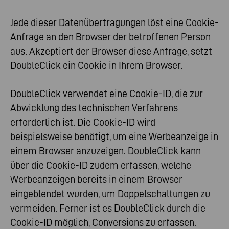
Jede dieser Datenübertragungen löst eine Cookie-
Anfrage an den Browser der betroffenen Person
aus. Akzeptiert der Browser diese Anfrage, setzt
DoubleClick ein Cookie in Ihrem Browser.
DoubleClick verwendet eine Cookie-ID, die zur
Abwicklung des technischen Verfahrens
erforderlich ist. Die Cookie-ID wird
beispielsweise benötigt, um eine Werbeanzeige in
einem Browser anzuzeigen. DoubleClick kann
über die Cookie-ID zudem erfassen, welche
Werbeanzeigen bereits in einem Browser
eingeblendet wurden, um Doppelschaltungen zu
vermeiden. Ferner ist es DoubleClick durch die
Cookie-ID möglich, Conversions zu erfassen.