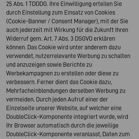
25 Abs. 1 TDDDG. Ihre Einwilligung erteilen Sie
durch Einstellung zum Einsatz von Cookies
(Cookie-Banner / Consent Manager), mit der Sie
auch jederzeit mit Wirkung für die Zukunft Ihren
Widerruf gem. Art. 7 Abs. 3 DSGVO erklären
können. Das Cookie wird unter anderem dazu
verwendet, nutzerrelevante Werbung zu schalten
und anzuzeigen sowie Berichte zu
Werbekampagnen zu erstellen oder diese zu
verbessern. Ferner dient das Cookie dazu,
Mehrfacheinblendungen derselben Werbung zu
vermeiden. Durch jeden Aufruf einer der
Einzelseite unserer Website, auf welcher eine
DoubleClick-Komponente integriert wurde, wird
Ihr Browser automatisch durch die jeweilige
DoubleClick-Komponente veranlasst, Daten zum