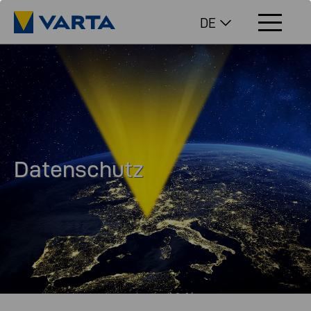
DE
Datenschutz