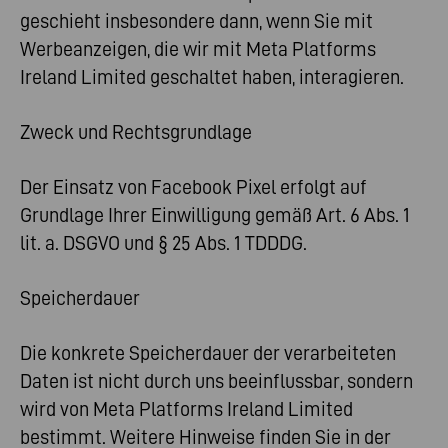
geschieht insbesondere dann, wenn Sie mit
Werbeanzeigen, die wir mit Meta Platforms
Ireland Limited geschaltet haben, interagieren.
Zweck und Rechtsgrundlage
Der Einsatz von Facebook Pixel erfolgt auf
Grundlage Ihrer Einwilligung gemäß Art. 6 Abs. 1
lit. a. DSGVO und § 25 Abs. 1 TDDDG.
Speicherdauer
Die konkrete Speicherdauer der verarbeiteten
Daten ist nicht durch uns beeinflussbar, sondern
wird von Meta Platforms Ireland Limited
bestimmt. Weitere Hinweise finden Sie in der