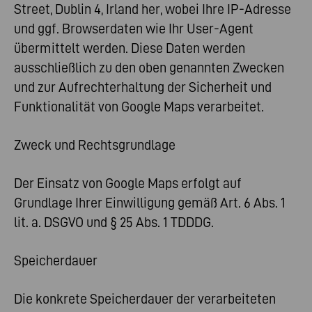
Street, Dublin 4, Irland her, wobei Ihre IP-Adresse
und ggf. Browserdaten wie Ihr User-Agent
übermittelt werden. Diese Daten werden
ausschließlich zu den oben genannten Zwecken
und zur Aufrechterhaltung der Sicherheit und
Funktionalität von Google Maps verarbeitet.
Zweck und Rechtsgrundlage
Der Einsatz von Google Maps erfolgt auf
Grundlage Ihrer Einwilligung gemäß Art. 6 Abs. 1
lit. a. DSGVO und § 25 Abs. 1 TDDDG.
Speicherdauer
Die konkrete Speicherdauer der verarbeiteten