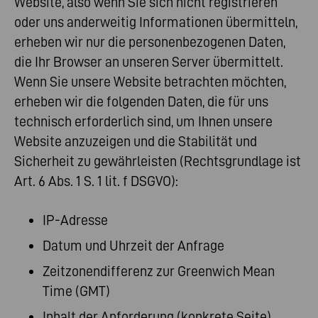
Website, also wenn Sie sich nicht registrieren
oder uns anderweitig Informationen übermitteln,
erheben wir nur die personenbezogenen Daten,
die Ihr Browser an unseren Server übermittelt.
Wenn Sie unsere Website betrachten möchten,
erheben wir die folgenden Daten, die für uns
technisch erforderlich sind, um Ihnen unsere
Website anzuzeigen und die Stabilität und
Sicherheit zu gewährleisten (Rechtsgrundlage ist
Art. 6 Abs. 1 S. 1 lit. f DSGVO):
IP-Adresse
Datum und Uhrzeit der Anfrage
Zeitzonendifferenz zur Greenwich Mean
Time (GMT)
Inhalt der Anforderung (konkrete Seite)