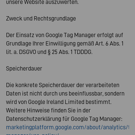
unsere Website auszuwerten.
Zweck und Rechtsgrundlage
Der Einsatz von Google Tag Manager erfolgt auf
Grundlage Ihrer Einwilligung gemäß Art. 6 Abs. 1
lit. a. DSGVO und § 25 Abs. 1 TDDDG.
Speicherdauer
Die konkrete Speicherdauer der verarbeiteten
Daten ist nicht durch uns beeinflussbar, sondern
wird von Google Ireland Limited bestimmt.
Weitere Hinweise finden Sie in der
Datenschutzerklärung für Google Tag Manager:
marketingplatform.google.com/about/analytics/ta