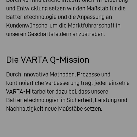
und Entwicklung setzen wir den Maßstab für die
Batterietechnologie und die Anpassung an
Kundenwünsche, um die Marktführerschaft in
unseren Geschäftsfeldern anzustreben.
Die VARTA Q-Mission
Durch innovative Methoden, Prozesse und
kontinuierliche Verbesserung trägt jeder einzelne
VARTA-Mitarbeiter dazu bei, dass unsere
Batterietechnologien in Sicherheit, Leistung und
Nachhaltigkeit neue Maßstäbe setzen.