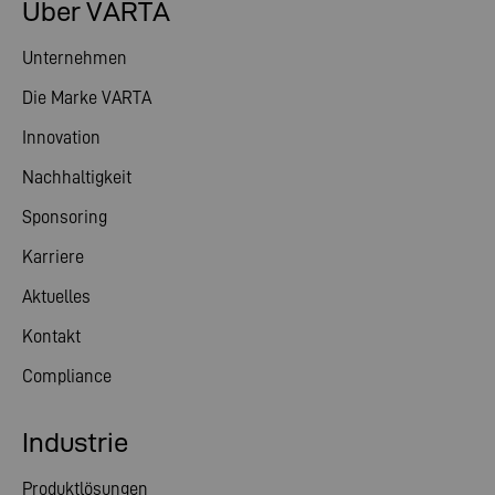
Über VARTA
Unternehmen
Die Marke VARTA
Innovation
Nachhaltigkeit
Sponsoring
Karriere
Aktuelles
Kontakt
Compliance
Industrie
Produktlösungen