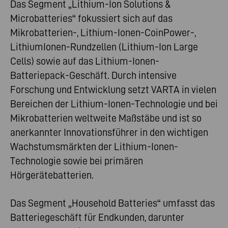
Das Segment „Lithium-Ion Solutions &
Microbatteries“ fokussiert sich auf das
Mikrobatterien-, Lithium-Ionen-CoinPower-,
LithiumIonen-Rundzellen (Lithium-Ion Large
Cells) sowie auf das Lithium-Ionen-
Batteriepack-Geschäft. Durch intensive
Forschung und Entwicklung setzt VARTA in vielen
Bereichen der Lithium-Ionen-Technologie und bei
Mikrobatterien weltweite Maßstäbe und ist so
anerkannter Innovationsführer in den wichtigen
Wachstumsmärkten der Lithium-Ionen-
Technologie sowie bei primären
Hörgerätebatterien.
Das Segment „Household Batteries“ umfasst das
Batteriegeschäft für Endkunden, darunter