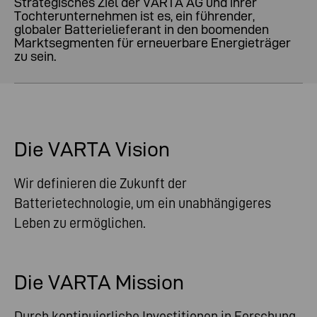
Strategisches Ziel der VARTA AG und ihrer
Tochterunternehmen ist es, ein führender,
globaler Batterielieferant in den boomenden
Marktsegmenten für erneuerbare Energieträger
zu sein.
Die VARTA Vision
Wir definieren die Zukunft der
Batterietechnologie, um ein unabhängigeres
Leben zu ermöglichen.
Die VARTA Mission
Durch kontinuierliche Investitionen in Forschung