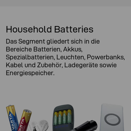
Household Batteries
Das Segment gliedert sich in die
Bereiche Batterien, Akkus,
Spezialbatterien, Leuchten, Powerbanks,
Kabel und Zubehör, Ladegeräte sowie
Energiespeicher.