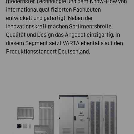
modernster Technologie und dem Know-How von
international qualifizierten Fachleuten
entwickelt und gefertigt. Neben der
Innovationskraft machen Sortimentsbreite,
Qualität und Design das Angebot einzigartig. In
diesem Segment setzt VARTA ebenfalls auf den
Produktionsstandort Deutschland.