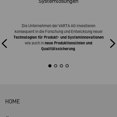
Systemlösungen
Die Unternehmen der VARTA AG investieren
konsequent in die Forschung und Entwicklung neuer
Technologien für Produkt- und Systeminnovationen
wie auch in
neue Produktionslinien und
Qualitätssicherung
.
HOME