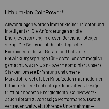
Lithium-Ion CoinPower®
Anwendungen werden immer kleiner, leichter und
intelligenter. Die Anforderungen an die
Energieversorgung in diesen Bereichen steigen
stetig. Die Batterie ist die strategische
Komponente dieser Geräte und hat viele
Entwicklungssprünge für Hersteller erst möglich
gemacht. VARTA CoinPower® kombiniert unsere
Stärken, unsere Erfahrung und unsere
Marktführerschaft bei Knopfzellen mit moderner
Lithium-Ionen-Technologie. Innovatives Design
trifft auf höchste Energiedichte. CoinPower®-
Zellen liefern zuverlässige Performance. Darauf
vertrauen weltweit führende Unternehmen –