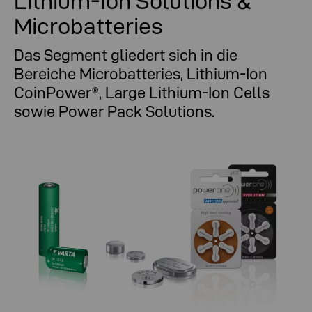
Lithium-Ion Solutions &
Microbatteries
Das Segment gliedert sich in die
Bereiche Microbatteries, Lithium-Ion
CoinPower®, Large Lithium-Ion Cells
sowie Power Pack Solutions.