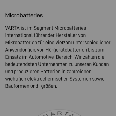
Microbatteries
VARTA ist im Segment Microbatteries
international führender Hersteller von
Mikrobatterien für eine Vielzahl unterschiedlicher
Anwendungen, von Hörgerätebatterien bis zum
Einsatz im Automotive-Bereich. Wir zählen die
bedeutendsten Unternehmen zu unseren Kunden
und produzieren Batterien in zahlreichen
wichtigen elektrochemischen Systemen sowie
Bauformen und -größen.