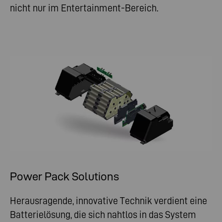
nicht nur im Entertainment-Bereich.
Power Pack Solutions
Herausragende, innovative Technik verdient eine
Batterielösung, die sich nahtlos in das System