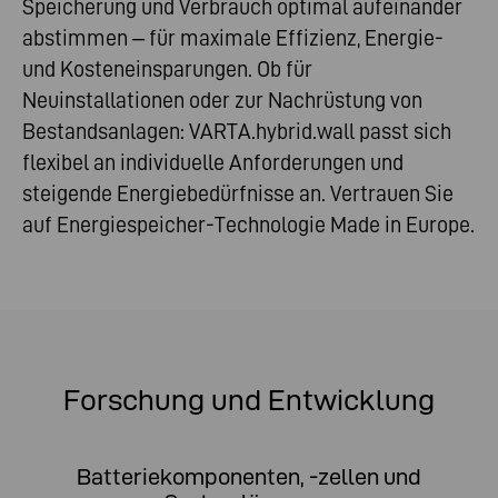
Speicherung und Verbrauch optimal aufeinander
abstimmen – für maximale Effizienz, Energie-
und Kosteneinsparungen. Ob für
Neuinstallationen oder zur Nachrüstung von
Bestandsanlagen: VARTA.hybrid.wall passt sich
flexibel an individuelle Anforderungen und
steigende Energiebedürfnisse an. Vertrauen Sie
auf Energiespeicher-Technologie Made in Europe.
Forschung und Entwicklung
Batteriekomponenten, -zellen und