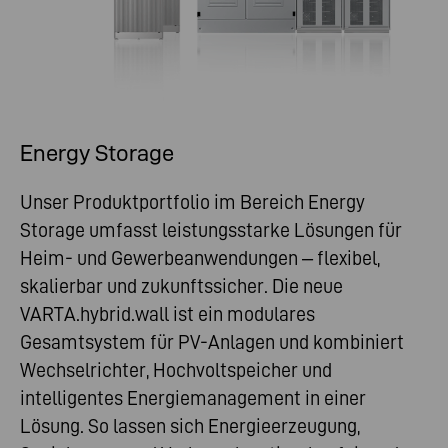
Energy Storage
Unser Produktportfolio im Bereich Energy
Storage umfasst leistungsstarke Lösungen für
Heim- und Gewerbeanwendungen – flexibel,
skalierbar und zukunftssicher. Die neue
VARTA.hybrid.wall ist ein modulares
Gesamtsystem für PV-Anlagen und kombiniert
Wechselrichter, Hochvoltspeicher und
intelligentes Energiemanagement in einer
Lösung. So lassen sich Energieerzeugung,