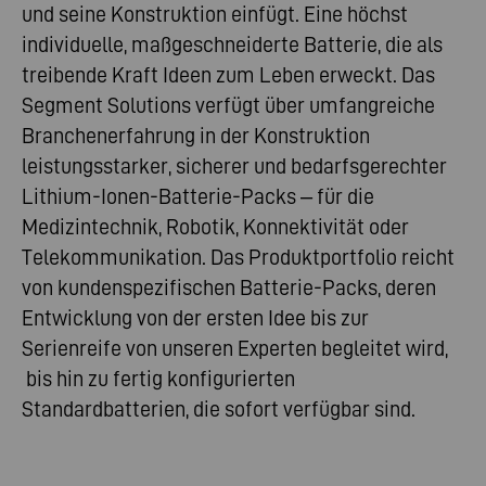
und seine Konstruktion einfügt. Eine höchst
individuelle, maßgeschneiderte Batterie, die als
treibende Kraft Ideen zum Leben erweckt. Das
Segment Solutions verfügt über umfangreiche
Branchenerfahrung in der Konstruktion
leistungsstarker, sicherer und bedarfsgerechter
Lithium-Ionen-Batterie-Packs – für die
Medizintechnik, Robotik, Konnektivität oder
Telekommunikation. Das Produktportfolio reicht
von kundenspezifischen Batterie-Packs, deren
Entwicklung von der ersten Idee bis zur
Serienreife von unseren Experten begleitet wird,
bis hin zu fertig konfigurierten
Standardbatterien, die sofort verfügbar sind.