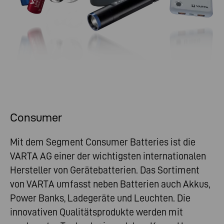
Consumer
Mit dem Segment Consumer Batteries ist die
VARTA AG einer der wichtigsten internationalen
Hersteller von Gerätebatterien. Das Sortiment
von VARTA umfasst neben Batterien auch Akkus,
Power Banks, Ladegeräte und Leuchten. Die
innovativen Qualitätsprodukte werden mit