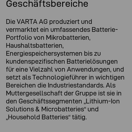
Geschäftsbereiche
Die VARTA AG produziert und
vermarktet ein umfassendes Batterie-
Portfolio von Mikrobatterien,
Haushaltsbatterien,
Energiespeichersystemen bis zu
kundenspezifischen Batterielösungen
für eine Vielzahl von Anwendungen, und
setzt als Technologieführer in wichtigen
Bereichen die Industriestandards. Als
Muttergesellschaft der Gruppe ist sie in
den Geschäftssegmenten „Lithium-Ion
Solutions & Microbatteries“ und
„Household Batteries“ tätig.