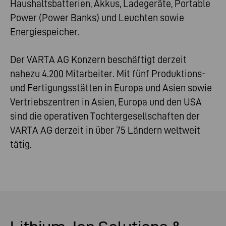
Haushaltsbatterien, Akkus, Ladegeräte, Portable
Power (Power Banks) und Leuchten sowie
Energiespeicher.
Der VARTA AG Konzern beschäftigt derzeit
nahezu 4.200 Mitarbeiter. Mit fünf Produktions-
und Fertigungsstätten in Europa und Asien sowie
Vertriebszentren in Asien, Europa und den USA
sind die operativen Tochtergesellschaften der
VARTA AG derzeit in über 75 Ländern weltweit
tätig.