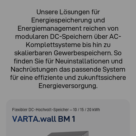
Unsere Lösungen für
Energiespeicherung und
Energiemanagement reichen von
modularen DC-Speichern über AC-
Komplettsysteme bis hin zu
skalierbaren Gewerbespeichern. So
finden Sie für Neuinstallationen und
Nachrüstungen das passende System
für eine effiziente und zukunftssichere
Energieversorgung.
Flexibler DC-Hochvolt-Speicher – 10 / 15 / 20 kWh
VARTA.wall BM 1