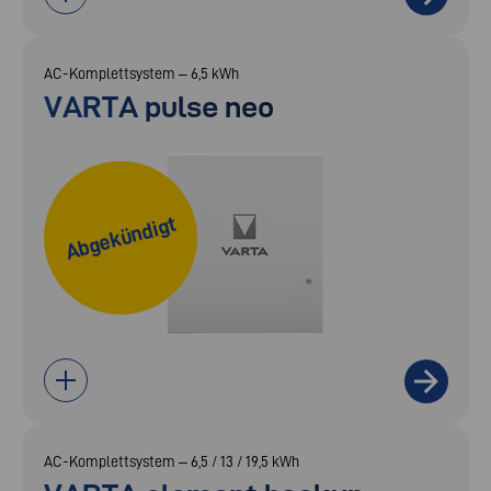
AC-Komplettsystem – 6,5 kWh
VARTA pulse neo
Abgekündigt
AC-Komplettsystem – 6,5 / 13 / 19,5 kWh