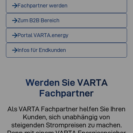
Fachpartner werden
Zum B2B Bereich
Portal VARTA.energy
Infos für Endkunden
Werden Sie VARTA
Fachpartner
Als VARTA Fachpartner helfen Sie Ihren
Kunden, sich unabhängig von
steigenden Strompreisen zu machen.