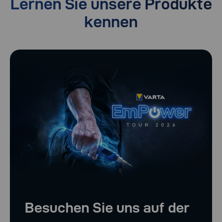
Lernen Sie unsere Produkte
kennen
Besuchen Sie uns auf der