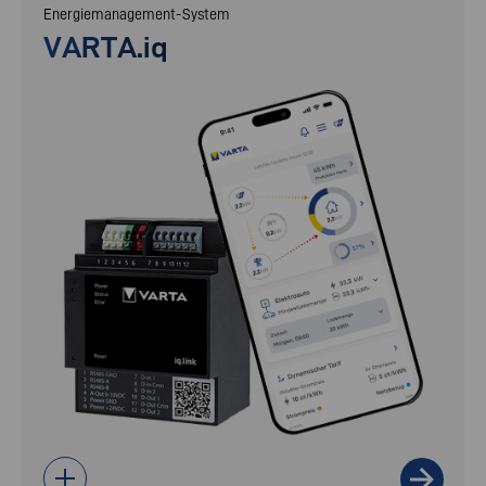
Energiemanagement-System
VARTA.iq