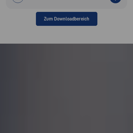
Zum Downloadbereich