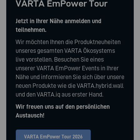
VARTA EmPower Tour
Jetzt in Ihrer Nähe anmelden und
teilnehmen.
Wir möchten Ihnen die Produktneuheiten
unseres gesamten VARTA Ökosystems
live vorstellen. Besuchen Sie eines
unserer VARTA EmPower Events in Ihrer
Nähe und informieren Sie sich über unsere
neuen Produkte wie die VARTA.hybrid.wall
und den VARTA.iq aus erster Hand.
Wir freuen uns auf den persönlichen
Austausch!
VARTA EmPower Tour 2026