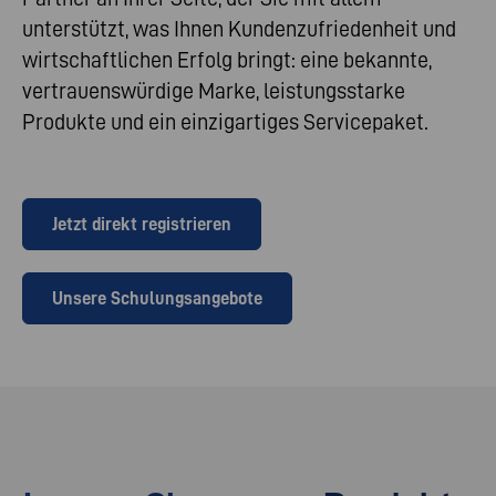
unterstützt, was Ihnen Kundenzufriedenheit und
wirtschaftlichen Erfolg bringt: eine bekannte,
vertrauenswürdige Marke, leistungsstarke
Produkte und ein einzigartiges Servicepaket.
Jetzt direkt registrieren
Unsere Schulungsangebote