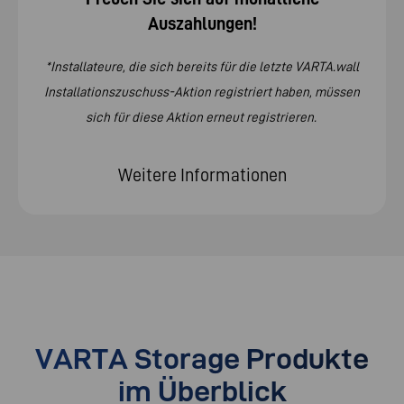
Auszahlungen!
*Installateure, die sich bereits für die letzte VARTA.wall
Installationszuschuss-Aktion registriert haben, müssen
sich für diese Aktion erneut registrieren.
Weitere Informationen
VARTA Storage Produkte
im Überblick