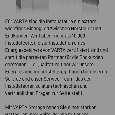
Für VARTA sind die Installateure ein extrem
wichtiges Bindeglied zwischen Hersteller und
Endkunden. Wir haben mehr als 10.000
Installateure, die zur Installation eines
Energiespeichers von VARTA zertifiziert sind und
somit die perfekten Partner für die Endkunden
darstellen. Die Qualität, mit der wir unsere
Energiespeicher herstellen, gilt auch für unseren
Service und unser Service-Team, das den
Installateuren zu allen technischen und
vertrieblichen Fragen zur Seite steht.
Mit VARTA Storage haben Sie einen starken
Partner an Ihrer Seite, der Sie mit allem