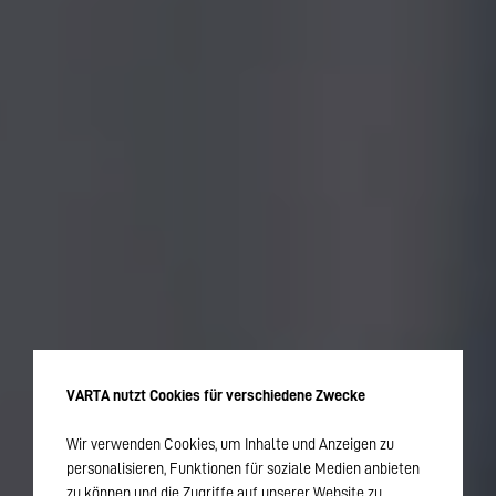
VARTA nutzt Cookies für verschiedene Zwecke
Wir verwenden Cookies, um Inhalte und Anzeigen zu
personalisieren, Funktionen für soziale Medien anbieten
zu können und die Zugriffe auf unserer Website zu