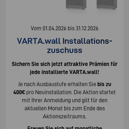
Vom 01.04.2026 bis 31.12.2026
VARTA.wall Installations­
zuschuss
Sichern Sie sich jetzt attraktive Prämien für
jede installierte VARTA.wall!
Je nach Ausbaustufe erhalten Sie
bis zu
400€
pro Neuinstallation. Die Aktion startet
mit Ihrer Anmeldung und gilt für den
aktuellen Monat bis zum Ende des
Aktionszeitraums.
Freuen Sie sich auf monatliche