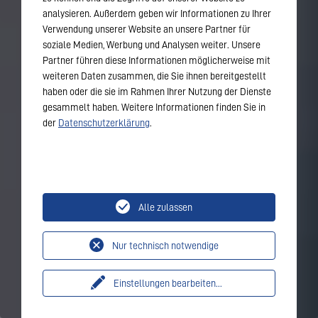
analysieren. Außerdem geben wir Informationen zu Ihrer
Verwendung unserer Website an unsere Partner für
soziale Medien, Werbung und Analysen weiter. Unsere
Partner führen diese Informationen möglicherweise mit
weiteren Daten zusammen, die Sie ihnen bereitgestellt
haben oder die sie im Rahmen Ihrer Nutzung der Dienste
gesammelt haben. Weitere Informationen finden Sie in
der
Datenschutzerklärung
.
Alle zulassen
Nur technisch notwendige
Einstellungen bearbeiten
...