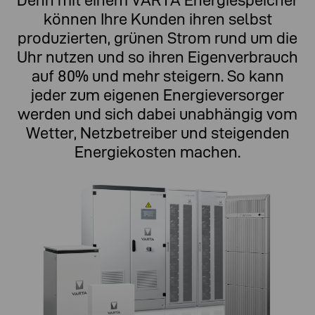
Denn mit einem VARTA Energiespeicher
können Ihre Kunden ihren selbst
produzierten, grünen Strom rund um die
Uhr nutzen und so ihren Eigenverbrauch
auf 80% und mehr steigern. So kann
jeder zum eigenen Energie­versorger
werden und sich dabei unabhängig vom
Wetter, Netzbetreiber und steigenden
Energiekosten machen.