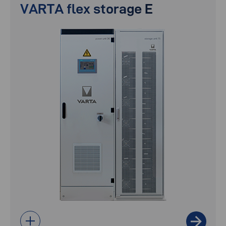
VARTA flex storage E