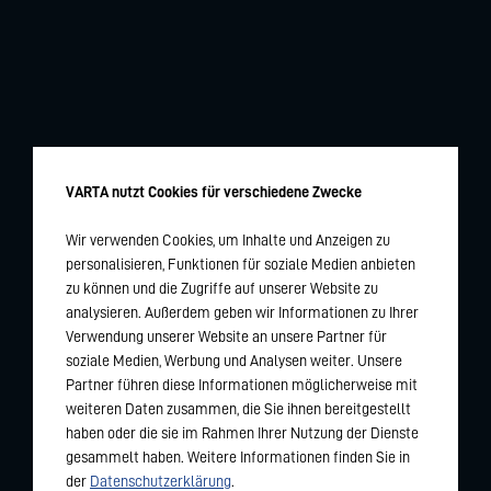
VARTA nutzt Cookies für verschiedene Zwecke
Wir verwenden Cookies, um Inhalte und Anzeigen zu
personalisieren, Funktionen für soziale Medien anbieten
zu können und die Zugriffe auf unserer Website zu
analysieren. Außerdem geben wir Informationen zu Ihrer
Verwendung unserer Website an unsere Partner für
soziale Medien, Werbung und Analysen weiter. Unsere
Partner führen diese Informationen möglicherweise mit
weiteren Daten zusammen, die Sie ihnen bereitgestellt
haben oder die sie im Rahmen Ihrer Nutzung der Dienste
gesammelt haben. Weitere Informationen finden Sie in
der
Datenschutzerklärung
.