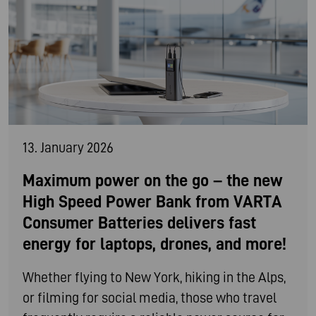
13. January 2026
Maximum power on the go – the new
High Speed Power Bank from VARTA
Consumer Batteries delivers fast
energy for laptops, drones, and more!
Whether flying to New York, hiking in the Alps,
or filming for social media, those who travel