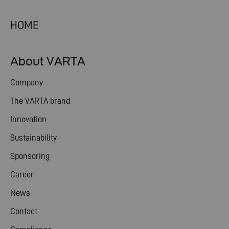
HOME
About VARTA
Company
The VARTA brand
Innovation
Sustainability
Sponsoring
Career
News
Contact