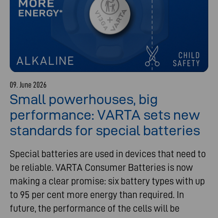
09. June 2026
Small powerhouses, big
performance: VARTA sets new
standards for special batteries
Special batteries are used in devices that need to
be reliable. VARTA Consumer Batteries is now
making a clear promise: six battery types with up
to 95 per cent more energy than required. In
future, the performance of the cells will be