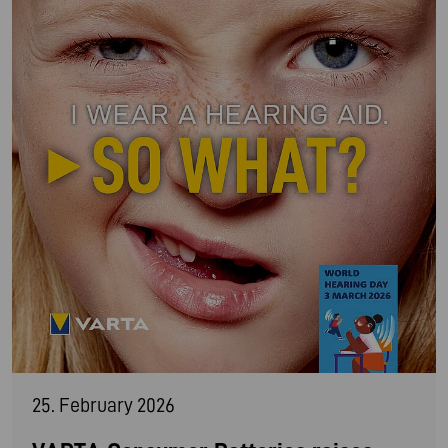
25. February 2026