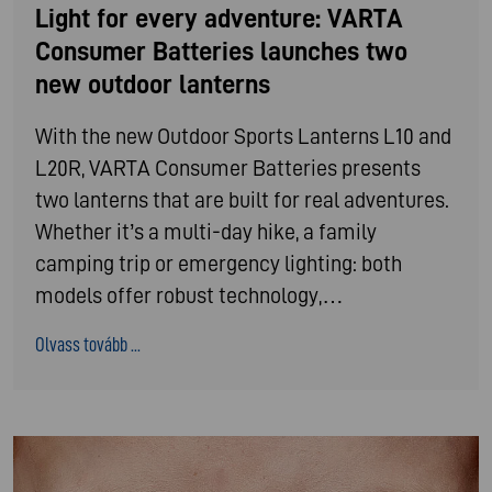
Light for every adventure: VARTA
Consumer Batteries launches two
new outdoor lanterns
With the new Outdoor Sports Lanterns L10 and
L20R, VARTA Consumer Batteries presents
two lanterns that are built for real adventures.
Whether it’s a multi-day hike, a family
camping trip or emergency lighting: both
models offer robust technology,…
Olvass tovább ...