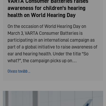
VARTA Consumer Batteries raises
awareness for children's hearing
health on World Hearing Day
On the occasion of World Hearing Day on
March 3, VARTA Consumer Batteries is
participating in an international campaign as
part of a global initiative to raise awareness of
ear and hearing health. Under the title “So
what?”, the campaign picks up on…
Olvass tovább ...