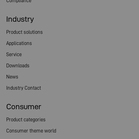
Compliance
Industry
Product solutions
Applications
Service
Downloads
News
Industry Contact
Consumer
Product categories
Consumer theme world