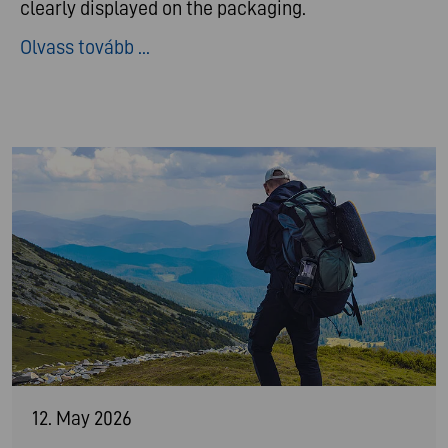
clearly displayed on the packaging.
Olvass tovább ...
12. May 2026