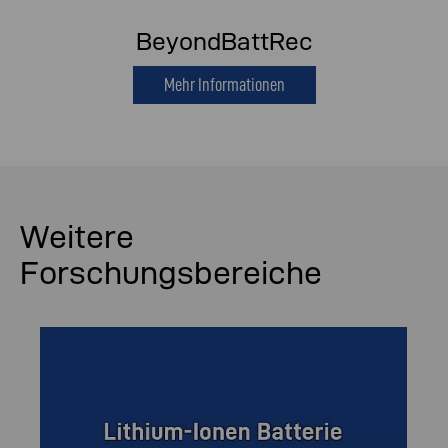
BeyondBattRec
Mehr Informationen
Weitere
Forschungsbereiche