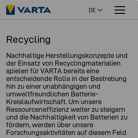
DE
Recycling
Nachhaltige Herstellungskonzepte und
der Einsatz von Recyclingmaterialien
spielen für VARTA bereits eine
entscheidende Rolle in der Bestrebung
hin zu einer unabhängigen und
umweltfreundlichen Batterie-
Kreislaufwirtschaft. Um unsere
Ressourceneffizienz weiter zu steigern
und die Nachhaltigkeit von Batterien zu
fördern, werden über unsere
Forschungsaktivitäten auf diesem Feld