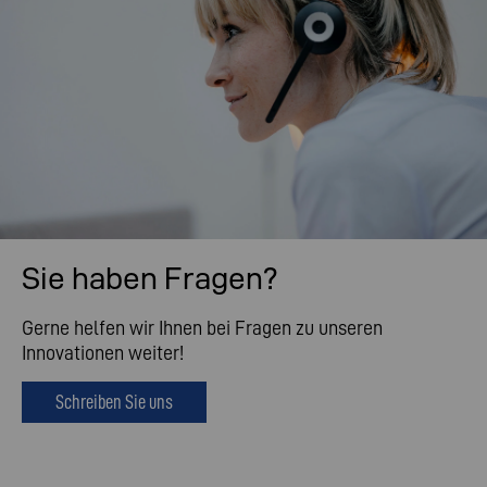
Sie haben Fragen?
Gerne helfen wir Ihnen bei Fragen zu unseren
Innovationen weiter!
Schreiben Sie uns