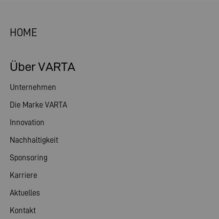
HOME
Über VARTA
Unternehmen
Die Marke VARTA
Innovation
Nachhaltigkeit
Sponsoring
Karriere
Aktuelles
Kontakt