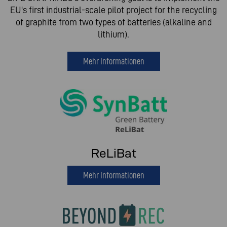
EU's first industrial-scale pilot project for the recycling
of graphite from two types of batteries (alkaline and
lithium).
Mehr Informationen
ReLiBat
Mehr Informationen