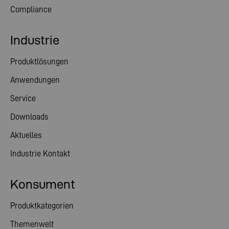
Compliance
Industrie
Produktlösungen
Anwendungen
Service
Downloads
Aktuelles
Industrie Kontakt
Konsument
Produktkategorien
Themenwelt