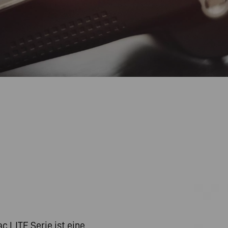
 LITE Serie ist eine