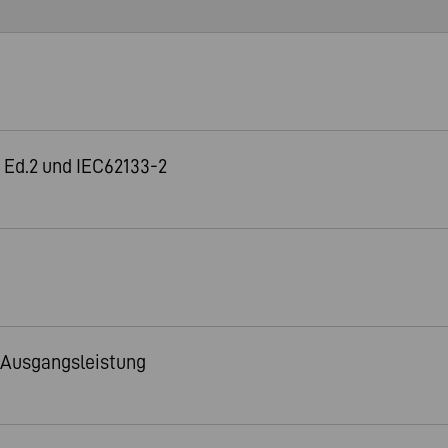
 Ed.2 und IEC62133-2
 Ausgangsleistung