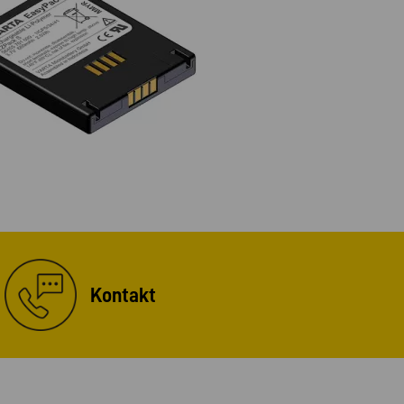
Kontakt