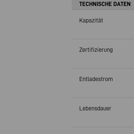
TECHNISCHE DATEN
Kapazität
Zertifizierung
Entladestrom
Lebensdauer