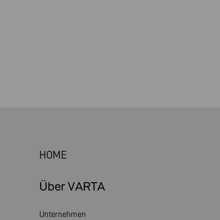
HOME
Über VARTA
Unternehmen