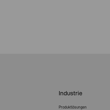
Industrie
Produktlösungen