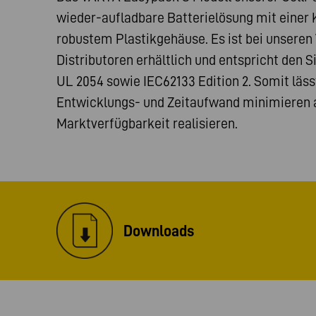
wieder-aufladbare Batterielösung mit einer
robustem Plastikgehäuse. Es ist bei unsere
Distributoren erhältlich und entspricht den 
UL 2054 sowie IEC62133 Edition 2. Somit läss
Entwicklungs- und Zeitaufwand minimieren a
Marktverfügbarkeit realisieren.
Downloads