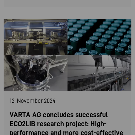
12. November 2024
VARTA AG concludes successful
ECO2LIB research project: High-
performance and more cost-effective