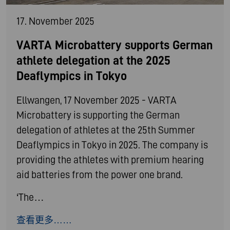
17. November 2025
VARTA Microbattery supports German
athlete delegation at the 2025
Deaflympics in Tokyo
Ellwangen, 17 November 2025 - VARTA
Microbattery is supporting the German
delegation of athletes at the 25th Summer
Deaflympics in Tokyo in 2025. The company is
providing the athletes with premium hearing
aid batteries from the power one brand.
‘The…
查看更多……