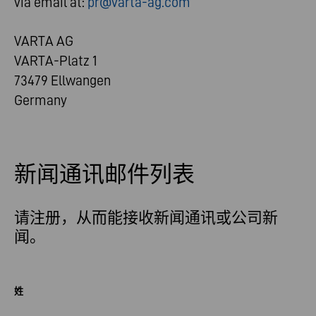
via email at:
pr@varta-ag.com
VARTA AG
VARTA-Platz 1
73479 Ellwangen
Germany
新闻通讯邮件列表
请注册，从而能接收新闻通讯或公司新
闻。
姓