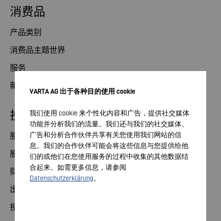
消费品
产品类别
消费品主题世界
服务
新闻
VARTA AG 出于各种目的使用 cookie
投资者关系部
我们使用 cookie 来个性化内容和广告，提供社交媒体
功能并分析我们的流量。我们还与我们的社交媒体、
广告和分析合作伙伴共享有关您使用我们网站的信
股票
息。我们的合作伙伴可能会将这些信息与您提供给他
股东大会
们的或他们在您使用服务的过程中收集的其他数据结
合起来。如需更多信息，请参阅
财务日历
Datenschutzerklärung
。
出版物
投资者联系方式