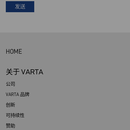
发送
HOME
关于 VARTA
公司
VARTA 品牌
创新
可持续性
赞助