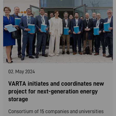
02. May 2024
VARTA initiates and coordinates new
project for next-generation energy
storage
Consortium of 15 companies and universities