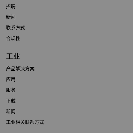
招聘
新闻
联系方式
合规性
工业
产品解决方案
应用
服务
下载
新闻
工业相关联系方式