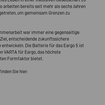
 arbeiten bereits seit mehr als sechs Jahren
getreten, um gemeinsam Grenzen zu
ammenarbeit war immer eine gegenseitige
Ziel, entscheidende zukunftssichere
entwickeln. Die Batterie für das Eargo 5 ist
on VARTA für Eargo, das höchste
ten Formfaktor bietet.
inden Sie hier: