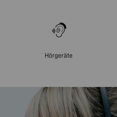
Hörgeräte