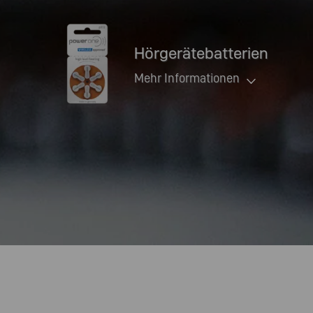
Hörgerätebatterien
Mehr Informationen