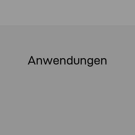
Anwendungen