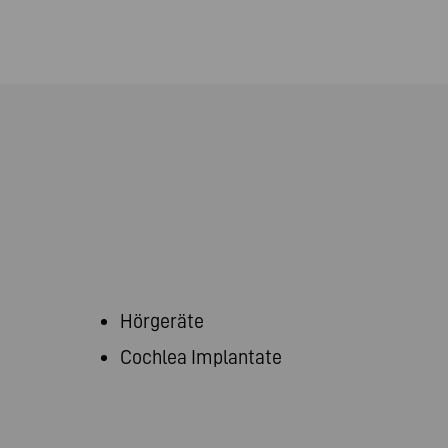
Hörgeräte
Cochlea Implantate