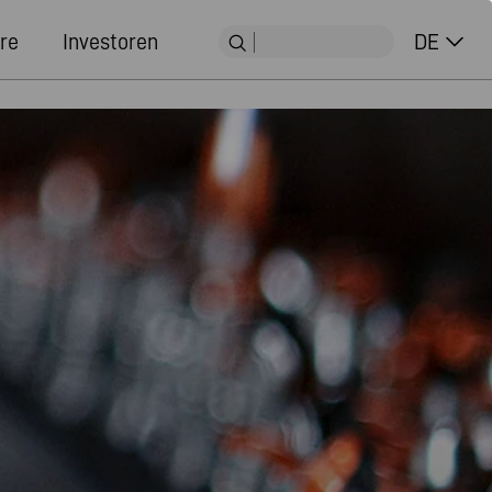
re
Investoren
DE