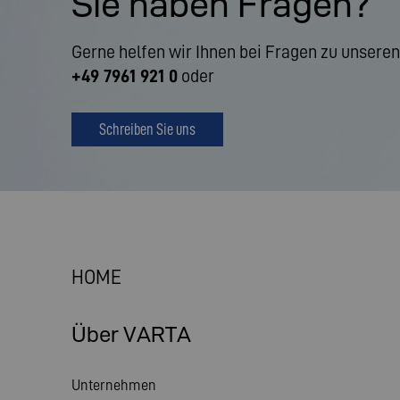
Sie haben Fragen?
Gerne helfen wir Ihnen bei Fragen zu unseren
+49 7961 921 0
oder
Schreiben Sie uns
HOME
Über VARTA
Unternehmen