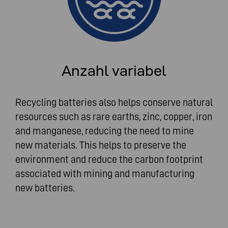
Anzahl variabel
Recycling batteries also helps conserve natural
resources such as rare earths, zinc, copper, iron
and manganese, reducing the need to mine
new materials. This helps to preserve the
environment and reduce the carbon footprint
associated with mining and manufacturing
new batteries.