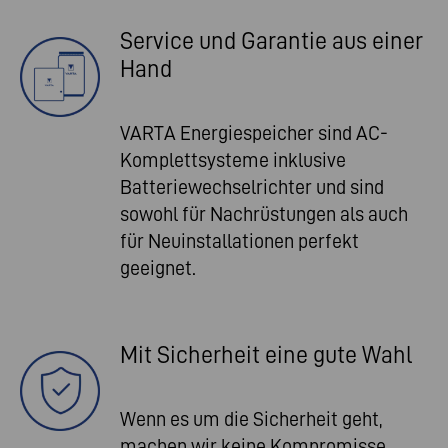
Service und Garantie aus einer
Hand
VARTA Energiespeicher sind AC-
Komplettsysteme inklusive
Batteriewechselrichter und sind
sowohl für Nachrüstungen als auch
für Neuinstallationen perfekt
geeignet.
Mit Sicherheit eine gute Wahl
Wenn es um die Sicherheit geht,
machen wir keine Kompromisse.