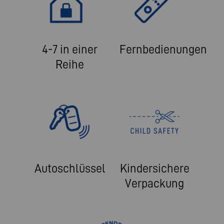
4-7 in einer
Fernbedienungen
Reihe
Autoschlüssel
Kindersichere
Verpackung