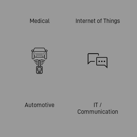
Medical
Internet of Things
Automotive
IT /
Communication