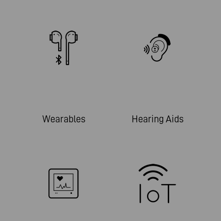
Wearables
Hearing Aids