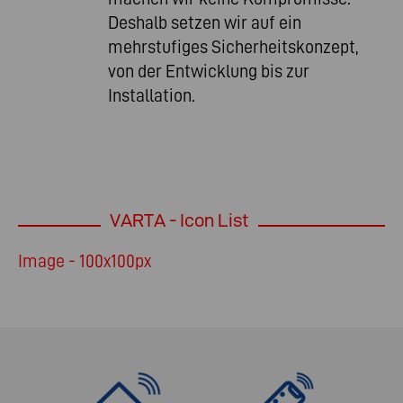
Deshalb setzen wir auf ein
mehrstufiges Sicherheitskonzept,
von der Entwicklung bis zur
Installation.
VARTA - Icon List
Image - 100x100px