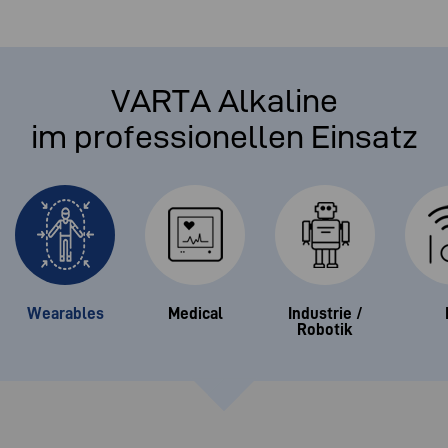
VARTA Alkaline
im professionellen Einsatz
Wearables
Medical
Industrie /
Robotik