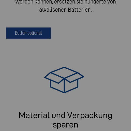
werden können, ersetzen sie hunderte von
alkalischen Batterien.
Button optional
Material und Verpackung
sparen