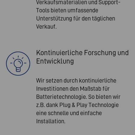
Verkaufsmaterialien und Support-
Tools bieten umfassende
Unterstützung für den täglichen
Verkauf.
Kontinuierliche Forschung und
Entwicklung
Wir setzen durch kontinuierliche
Investitionen den Maßstab für
Batterietechnologie. So bieten wir
z.B. dank Plug & Play Technologie
eine schnelle und einfache
Installation.