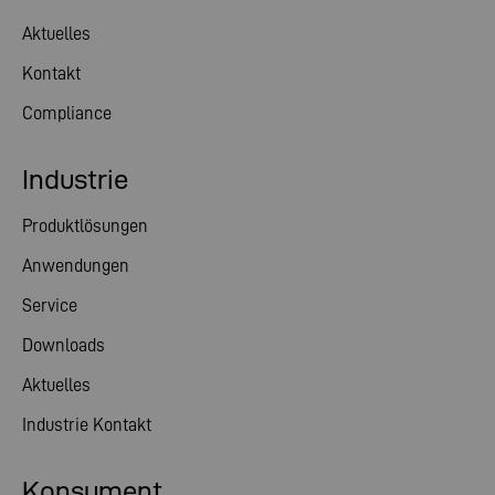
Aktuelles
Kontakt
Compliance
Industrie
Produktlösungen
Anwendungen
Service
Downloads
Aktuelles
Industrie Kontakt
Konsument