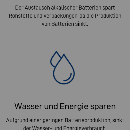
Der Austausch alkalischer Batterien spart
Rohstoffe und Verpackungen, da die Produktion
von Batterien sinkt.
Wasser und Energie sparen
Aufgrund einer geringen Batterieproduktion, sinkt
der Wasser- und Energieverbrauch.