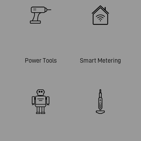
Power Tools
Smart Metering