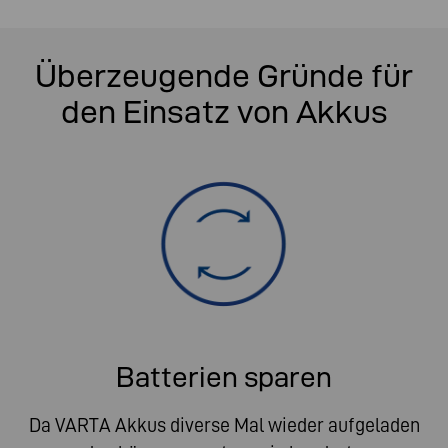
Überzeugende Gründe für
den Einsatz von Akkus
Batterien sparen
Da VARTA Akkus diverse Mal wieder aufgeladen