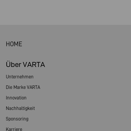
HOME
Über VARTA
Unternehmen
Die Marke VARTA
Innovation
Nachhaltigkeit
Sponsoring
Karriere