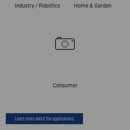
Industry / Robotics
Home & Garden
Consumer
Learn more about the applications