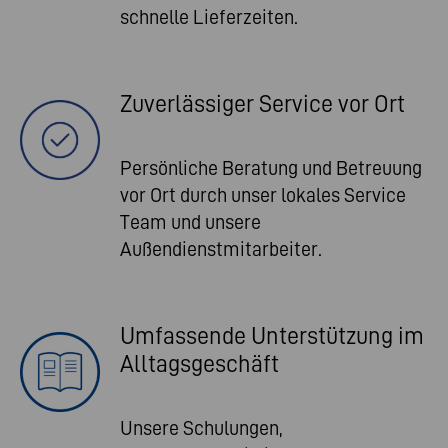
schnelle Lieferzeiten.
Zuverlässiger Service vor Ort
Persönliche Beratung und Betreuung
vor Ort durch unser lokales Service
Team und unsere
Außendienstmitarbeiter.
Umfassende Unterstützung im
Alltagsgeschäft
Unsere Schulungen,