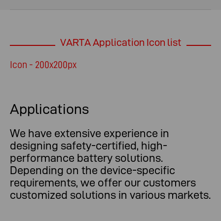
VARTA Application Icon list
Icon - 200x200px
Applications
We have extensive experience in
designing safety-certified, high-
performance battery solutions.
Depending on the device-specific
requirements, we offer our customers
customized solutions in various markets.