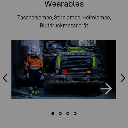
Wearables
Taschenlampe, Stirnlampe, Helmlampe,
Blutdruckmessgerät