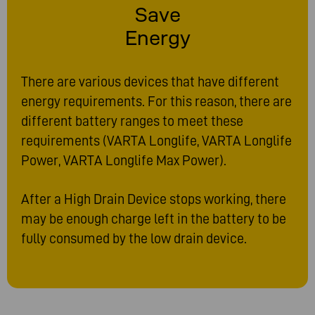
Save
Energy
There are various devices that have different
energy requirements. For this reason, there are
different battery ranges to meet these
requirements (VARTA Longlife, VARTA Longlife
Power, VARTA Longlife Max Power).
After a High Drain Device stops working, there
may be enough charge left in the battery to be
fully consumed by the low drain device.