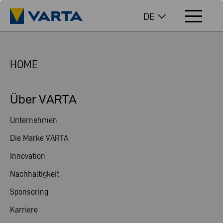
DE
HOME
Über VARTA
Unternehmen
Die Marke VARTA
Innovation
Nachhaltigkeit
Sponsoring
Karriere