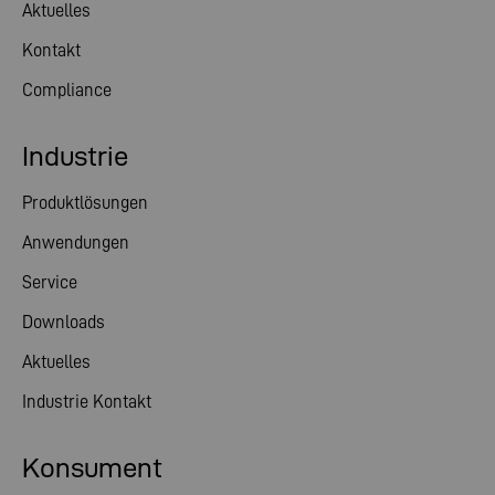
Aktuelles
Kontakt
Compliance
Industrie
Produktlösungen
Anwendungen
Service
Downloads
Aktuelles
Industrie Kontakt
Konsument