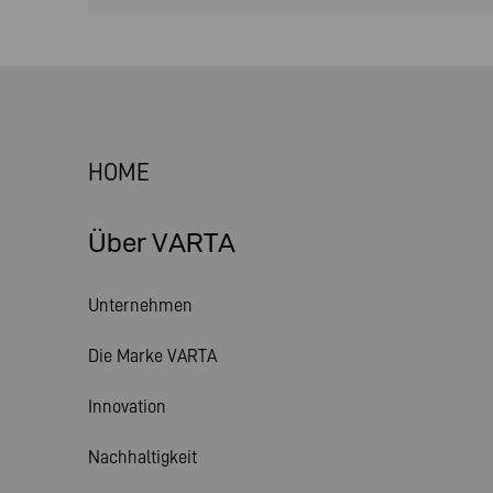
HOME
Über VARTA
Unternehmen
Die Marke VARTA
Innovation
Nachhaltigkeit