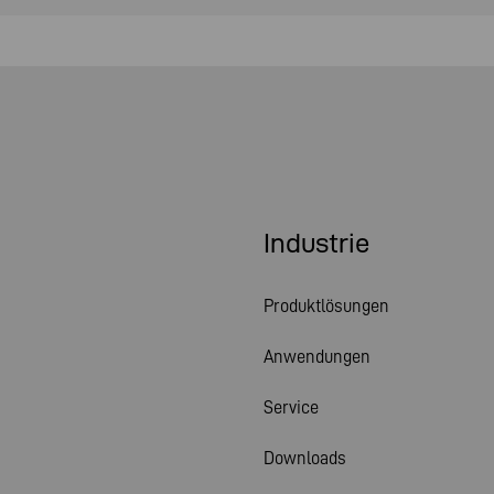
Industrie
Produktlösungen
Anwendungen
Service
Downloads