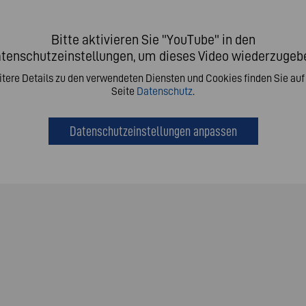
Bitte aktivieren Sie "YouTube" in den
tenschutzeinstellungen, um dieses Video wiederzugeb
tere Details zu den verwendeten Diensten und Cookies finden Sie auf
Seite
Datenschutz
.
Datenschutzeinstellungen anpassen