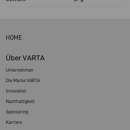
HOME
Über VARTA
Unternehmen
Die Marke VARTA
Innovation
Nachhaltigkeit
Sponsoring
Karriere