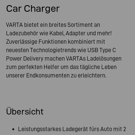
Car Charger
VARTA bietet ein breites Sortiment an
Ladezubehör wie Kabel, Adapter und mehr!
Zuverlässige Funktionen kombiniert mit
neuesten Technologietrends wie USB Type C
Power Delivery machen VARTAs Ladelösungen
zum perfekten Helfer um das tägliche Leben
unserer Endkonsumenten zu erleichtern.
Übersicht
Leistungsstarkes Ladegerät fürs Auto mit 2