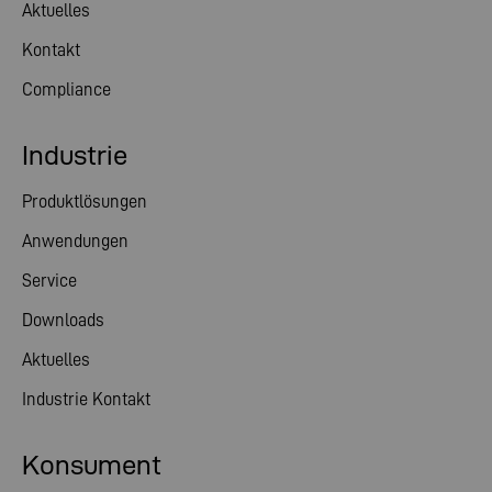
Aktuelles
Kontakt
Compliance
Industrie
Produktlösungen
Anwendungen
Service
Downloads
Aktuelles
Industrie Kontakt
Konsument