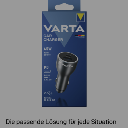
Die passende Lösung für jede Situation