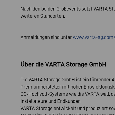
Nach den beiden Großevents setzt VARTA Sto
weiteren Standorten.
Anmeldungen sind unter
www.varta-ag.com
Über die VARTA Storage GmbH
Die VARTA Storage GmbH ist ein führender A
Premiumhersteller mit hoher Entwicklungsk
DC‑Hochvolt‑Systeme wie die VARTA.wall, d
Installateure und Endkunden.
VARTA Storage entwickelt und produziert s