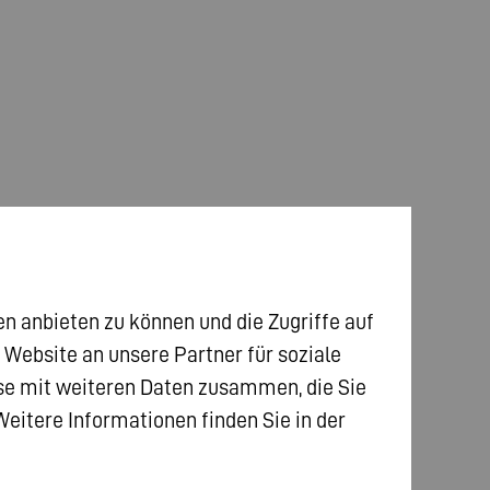
n anbieten zu können und die Zugriffe auf
ebsite an unsere Partner für soziale
ise mit weiteren Daten zusammen, die Sie
eitere Informationen finden Sie in der