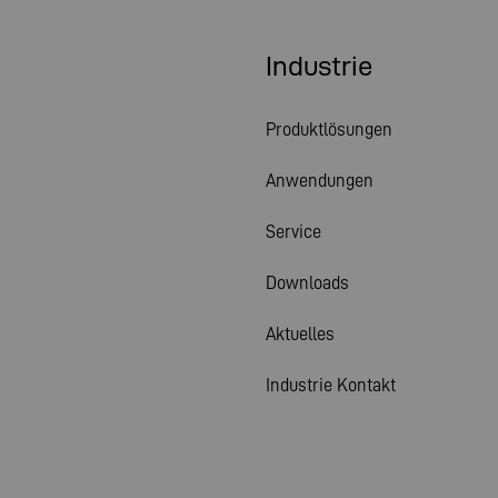
Industrie
Produktlösungen
Anwendungen
Service
Downloads
Aktuelles
Industrie Kontakt