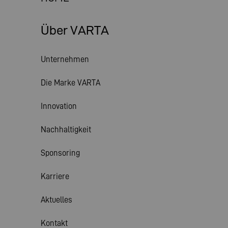
Über VARTA
Unternehmen
Die Marke VARTA
Innovation
Nachhaltigkeit
Sponsoring
Karriere
Aktuelles
Kontakt