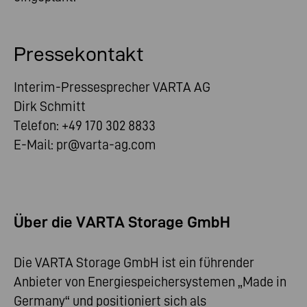
Pressekontakt
Interim-Pressesprecher VARTA AG
Dirk Schmitt
Telefon: +49 170 302 8833
E-Mail:
pr@varta-ag.com
Über die VARTA Storage GmbH
Die VARTA Storage GmbH ist ein führender
Anbieter von Energiespeichersystemen „Made in
Germany“ und positioniert sich als