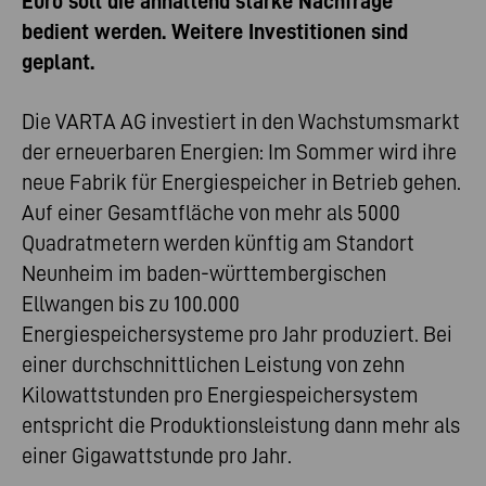
Euro soll die anhaltend starke Nachfrage
bedient werden. Weitere Investitionen sind
geplant.
Die VARTA AG investiert in den Wachstumsmarkt
der erneuerbaren Energien: Im Sommer wird ihre
neue Fabrik für Energiespeicher in Betrieb gehen.
Auf einer Gesamtfläche von mehr als 5000
Quadratmetern werden künftig am Standort
Neunheim im baden-württembergischen
Ellwangen bis zu 100.000
Energiespeichersysteme pro Jahr produziert. Bei
einer durchschnittlichen Leistung von zehn
Kilowattstunden pro Energiespeichersystem
entspricht die Produktionsleistung dann mehr als
einer Gigawattstunde pro Jahr.