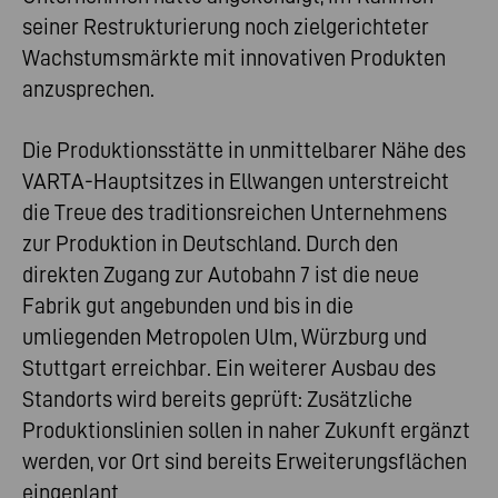
seiner Restrukturierung noch zielgerichteter
Wachstumsmärkte mit innovativen Produkten
anzusprechen.
Die Produktionsstätte in unmittelbarer Nähe des
VARTA-Hauptsitzes in Ellwangen unterstreicht
die Treue des traditionsreichen Unternehmens
zur Produktion in Deutschland. Durch den
direkten Zugang zur Autobahn 7 ist die neue
Fabrik gut angebunden und bis in die
umliegenden Metropolen Ulm, Würzburg und
Stuttgart erreichbar. Ein weiterer Ausbau des
Standorts wird bereits geprüft: Zusätzliche
Produktionslinien sollen in naher Zukunft ergänzt
werden, vor Ort sind bereits Erweiterungsflächen
eingeplant.