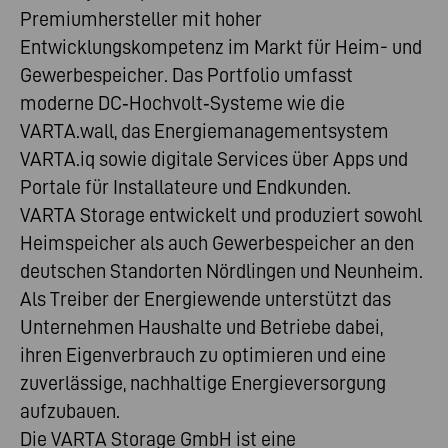
Premiumhersteller mit hoher
Entwicklungskompetenz im Markt für Heim- und
Gewerbespeicher. Das Portfolio umfasst
moderne DC‑Hochvolt‑Systeme wie die
VARTA.wall, das Energiemanagementsystem
VARTA.iq sowie digitale Services über Apps und
Portale für Installateure und Endkunden.
VARTA Storage entwickelt und produziert sowohl
Heimspeicher als auch Gewerbespeicher an den
deutschen Standorten Nördlingen und Neunheim.
Als Treiber der Energiewende unterstützt das
Unternehmen Haushalte und Betriebe dabei,
ihren Eigenverbrauch zu optimieren und eine
zuverlässige, nachhaltige Energieversorgung
aufzubauen.
Die VARTA Storage GmbH ist eine