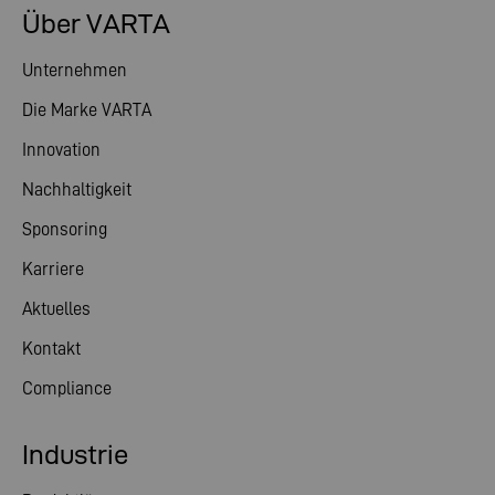
Über VARTA
Unternehmen
Die Marke VARTA
Innovation
Nachhaltigkeit
Sponsoring
Karriere
Aktuelles
Kontakt
Compliance
Industrie