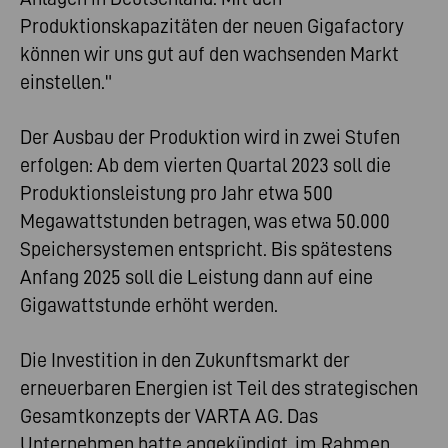
Produktionskapazitäten der neuen Gigafactory
können wir uns gut auf den wachsenden Markt
einstellen."
Der Ausbau der Produktion wird in zwei Stufen
erfolgen: Ab dem vierten Quartal 2023 soll die
Produktionsleistung pro Jahr etwa 500
Megawattstunden betragen, was etwa 50.000
Speichersystemen entspricht. Bis spätestens
Anfang 2025 soll die Leistung dann auf eine
Gigawattstunde erhöht werden.
Die Investition in den Zukunftsmarkt der
erneuerbaren Energien ist Teil des strategischen
Gesamtkonzepts der VARTA AG. Das
Unternehmen hatte angekündigt, im Rahmen