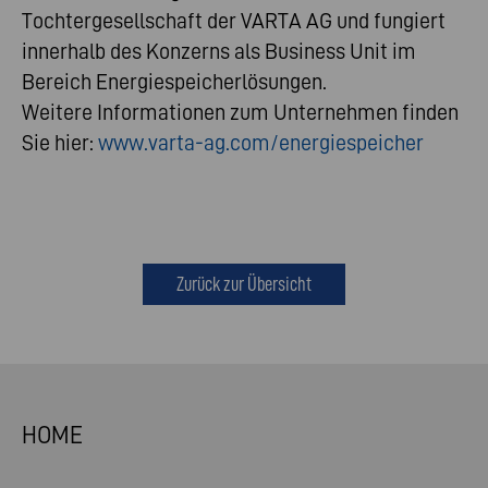
Tochtergesellschaft der VARTA AG und fungiert
innerhalb des Konzerns als Business Unit im
Bereich Energiespeicherlösungen.
Weitere Informationen zum Unternehmen finden
Sie hier:
www.varta-ag.com/energiespeicher
Zurück zur Übersicht
HOME