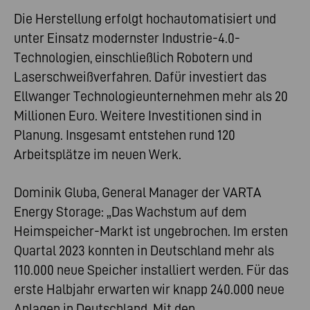
Die Herstellung erfolgt hochautomatisiert und
unter Einsatz modernster Industrie-4.0-
Technologien, einschließlich Robotern und
Laserschweißverfahren. Dafür investiert das
Ellwanger Technologieunternehmen mehr als 20
Millionen Euro. Weitere Investitionen sind in
Planung. Insgesamt entstehen rund 120
Arbeitsplätze im neuen Werk.
Dominik Gluba, General Manager der VARTA
Energy Storage: „Das Wachstum auf dem
Heimspeicher-Markt ist ungebrochen. Im ersten
Quartal 2023 konnten in Deutschland mehr als
110.000 neue Speicher installiert werden. Für das
erste Halbjahr erwarten wir knapp 240.000 neue
Anlagen in Deutschland. Mit den