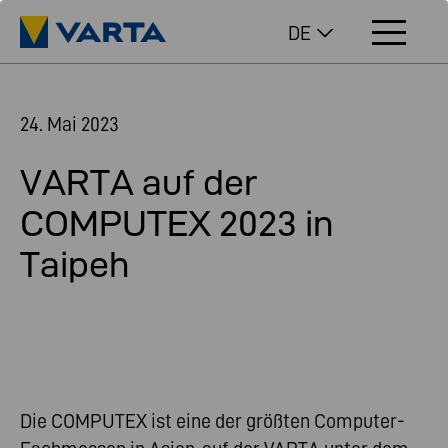
DE
24. Mai 2023
VARTA auf der
COMPUTEX 2023 in
Taipeh
Die COMPUTEX ist eine der größten Computer-