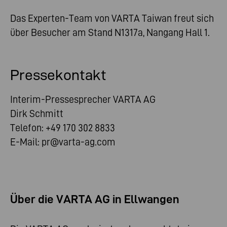
Das Experten-Team von VARTA Taiwan freut sich
über Besucher am Stand N1317a, Nangang Hall 1.
Pressekontakt
Interim-Pressesprecher VARTA AG
Dirk Schmitt
Telefon: +49 170 302 8833
E-Mail:
pr@varta-ag.com
Über die VARTA AG in Ellwangen