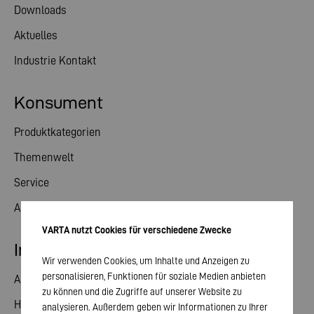
Downloads
Aktuelles
Industrie Kontakt
Konsument
Produktkategorien
Themenwelt
Service
Aktuelles
VARTA nutzt Cookies für verschiedene Zwecke
Investor Relations
Wir verwenden Cookies, um Inhalte und Anzeigen zu
personalisieren, Funktionen für soziale Medien anbieten
Aktie
zu können und die Zugriffe auf unserer Website zu
Hauptversammlung
analysieren. Außerdem geben wir Informationen zu Ihrer