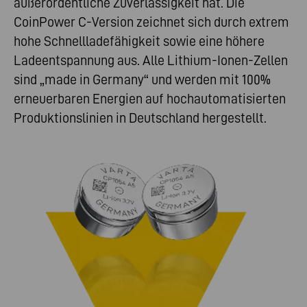
außerordentliche Zuverlässigkeit hat. Die
CoinPower C-Version zeichnet sich durch extrem
hohe Schnellladefähigkeit sowie eine höhere
Ladeentspannung aus. Alle Lithium-Ionen-Zellen
sind „made in Germany“ und werden mit 100%
erneuerbaren Energien auf hochautomatisierten
Produktionslinien in Deutschland hergestellt.