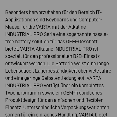
Besonders hervorzuheben für den Bereich IT-
Applikationen sind Keyboards und Computer-
Mäuse, für die VARTA mit der Alkaline
INDUSTRIAL PRO Serie eine sogenannte hassle-
free battery solution für das OEM-Geschäft
bietet. VARTA Alkaline INDUSTRIAL PRO ist
speziell für den professionellen B2B-Einsatz
entwickelt worden. Die Batterie weist eine lange
Lebensdauer, Lagerbeständigkeit über viele Jahre
und eine geringe Selbstentladung auf. VARTA
INDUSTRIAL PRO verfügt über ein komplettes
Typenprogramm sowie ein OEM-freundliches
Produktdesign für den einfachen und flexiblen
Einsatz. Unterschiedliche Verpackungsvarianten
sorgen für ein einfaches Handling. VARTA bietet