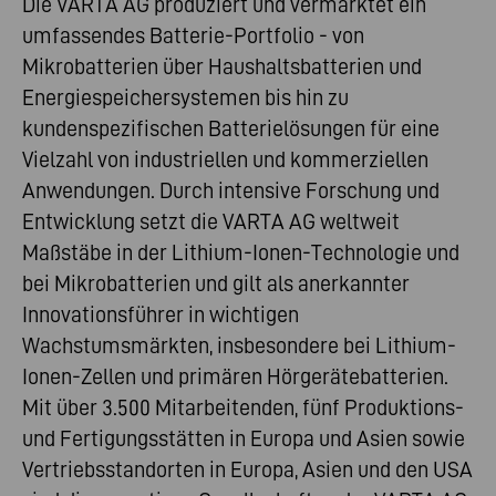
Die VARTA AG produziert und vermarktet ein
umfassendes Batterie-Portfolio - von
Mikrobatterien über Haushaltsbatterien und
Energiespeichersystemen bis hin zu
kundenspezifischen Batterielösungen für eine
Vielzahl von industriellen und kommerziellen
Anwendungen. Durch intensive Forschung und
Entwicklung setzt die VARTA AG weltweit
Maßstäbe in der Lithium-Ionen-Technologie und
bei Mikrobatterien und gilt als anerkannter
Innovationsführer in wichtigen
Wachstumsmärkten, insbesondere bei Lithium-
Ionen-Zellen und primären Hörgerätebatterien.
Mit über 3.500 Mitarbeitenden, fünf Produktions-
und Fertigungsstätten in Europa und Asien sowie
Vertriebsstandorten in Europa, Asien und den USA