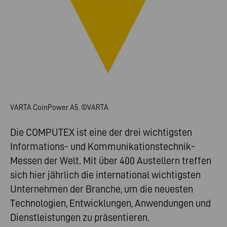
VARTA CoinPower A5. ©VARTA
Die COMPUTEX ist eine der drei wichtigsten
Informations- und Kommunikationstechnik-
Messen der Welt. Mit über 400 Austellern treffen
sich hier jährlich die international wichtigsten
Unternehmen der Branche, um die neuesten
Technologien, Entwicklungen, Anwendungen und
Dienstleistungen zu präsentieren.