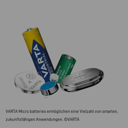
VARTA Micro batteries ermöglichen eine Vielzahl von smarten,
zukunftsfähigen Anwendungen. ©VARTA