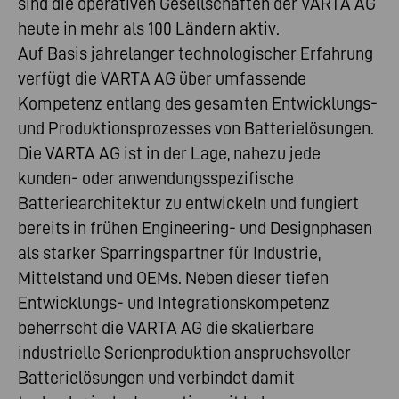
sind die operativen Gesellschaften der VARTA AG
heute in mehr als 100 Ländern aktiv.
Auf Basis jahrelanger technologischer Erfahrung
verfügt die VARTA AG über umfassende
Kompetenz entlang des gesamten Entwicklungs-
und Produktionsprozesses von Batterielösungen.
Die VARTA AG ist in der Lage, nahezu jede
kunden- oder anwendungsspezifische
Batteriearchitektur zu entwickeln und fungiert
bereits in frühen Engineering- und Designphasen
als starker Sparringspartner für Industrie,
Mittelstand und OEMs. Neben dieser tiefen
Entwicklungs- und Integrationskompetenz
beherrscht die VARTA AG die skalierbare
industrielle Serienproduktion anspruchsvoller
Batterielösungen und verbindet damit