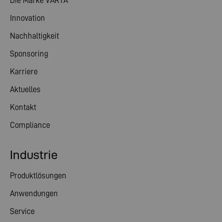
Die Marke VARTA
Innovation
Nachhaltigkeit
Sponsoring
Karriere
Aktuelles
Kontakt
Compliance
Industrie
Produktlösungen
Anwendungen
Service