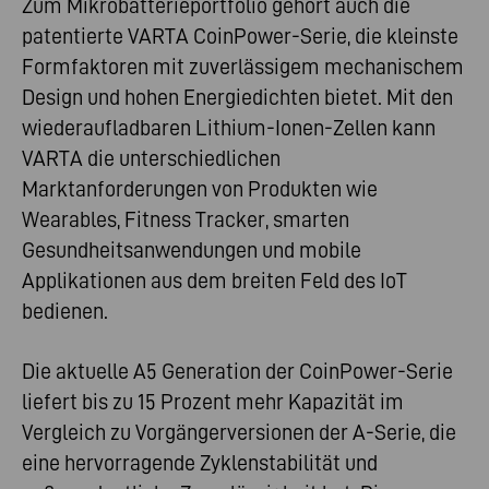
Zum Mikrobatterieportfolio gehört auch die
patentierte VARTA CoinPower-Serie, die kleinste
Formfaktoren mit zuverlässigem mechanischem
Design und hohen Energiedichten bietet. Mit den
wiederaufladbaren Lithium-Ionen-Zellen kann
VARTA die unterschiedlichen
Marktanforderungen von Produkten wie
Wearables, Fitness Tracker, smarten
Gesundheitsanwendungen und mobile
Applikationen aus dem breiten Feld des IoT
bedienen.
Die aktuelle A5 Generation der CoinPower-Serie
liefert bis zu 15 Prozent mehr Kapazität im
Vergleich zu Vorgängerversionen der A-Serie, die
eine hervorragende Zyklenstabilität und