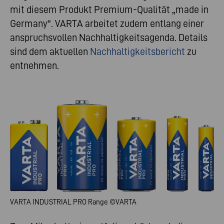
mit diesem Produkt Premium-Qualität „made in
Germany“. VARTA arbeitet zudem entlang einer
anspruchsvollen Nachhaltigkeitsagenda. Details
sind dem aktuellen
Nachhaltigkeitsbericht
zu
entnehmen.
VARTA INDUSTRIAL PRO Range ©VARTA