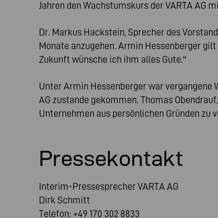
Jahren den Wachstumskurs der VARTA AG mit 
Dr. Markus Hackstein, Sprecher des Vorsta
Monate anzugehen. Armin Hessenberger gilt 
Zukunft wünsche ich ihm alles Gute.“
Unter Armin Hessenberger war vergangene 
AG zustande gekommen. Thomas Obendrauf, de
Unternehmen aus persönlichen Gründen zu v
Pressekontakt
Interim-Pressesprecher VARTA AG
Dirk Schmitt
Telefon: +49 170 302 8833