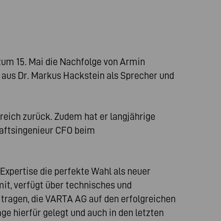
zum 15. Mai die Nachfolge von Armin
aus Dr. Markus Hackstein als Sprecher und
eich zurück. Zudem hat er langjährige
haftsingenieur CFO beim
Expertise die perfekte Wahl als neuer
it, verfügt über technisches und
tragen, die VARTA AG auf den erfolgreichen
e hierfür gelegt und auch in den letzten