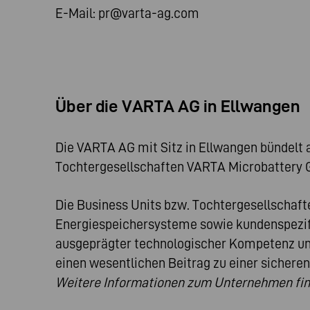
E-Mail:
pr@varta-ag.com
Über die VARTA AG in Ellwangen
Die VARTA AG mit Sitz in Ellwangen bündelt a
Tochtergesellschaften VARTA Microbattery
Die Business Units bzw. Tochtergesellschafte
Energiespeichersysteme sowie kundenspezifis
ausgeprägter technologischer Kompetenz un
einen wesentlichen Beitrag zu einer sicheren
Weitere Informationen zum Unternehmen find