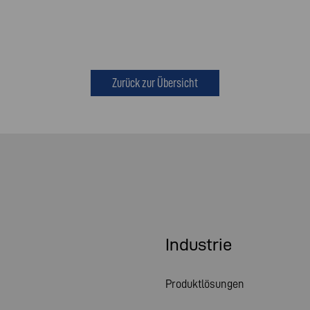
Zurück zur Übersicht
Industrie
Produktlösungen