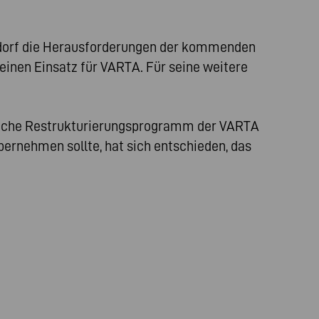
sdorf die Herausforderungen der kommenden
inen Einsatz für VARTA. Für seine weitere
eiche Restrukturierungsprogramm der VARTA
rnehmen sollte, hat sich entschieden, das