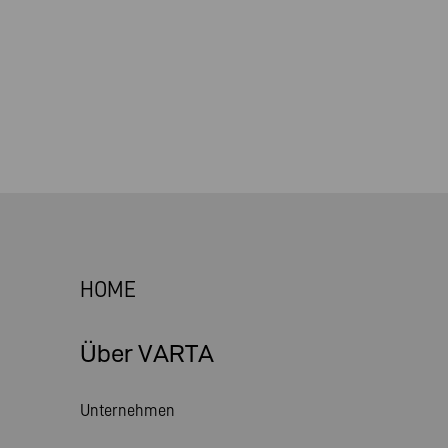
HOME
Über VARTA
Unternehmen