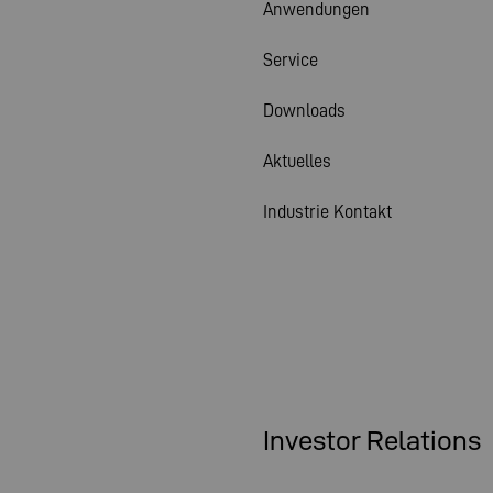
Anwendungen
Service
Downloads
Aktuelles
Industrie Kontakt
Investor Relations