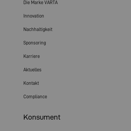
Die Marke VARTA
Innovation
Nachhaltigkeit
Sponsoring
Karriere
Aktuelles
Kontakt
Compliance
Konsument