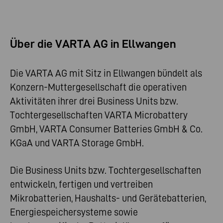
Über die VARTA AG in Ellwangen
Die VARTA AG mit Sitz in Ellwangen bündelt als
Konzern-Muttergesellschaft die operativen
Aktivitäten ihrer drei Business Units bzw.
Tochtergesellschaften VARTA Microbattery
GmbH, VARTA Consumer Batteries GmbH & Co.
KGaA und VARTA Storage GmbH.
Die Business Units bzw. Tochtergesellschaften
entwickeln, fertigen und vertreiben
Mikrobatterien, Haushalts- und Gerätebatterien,
Energiespeichersysteme sowie