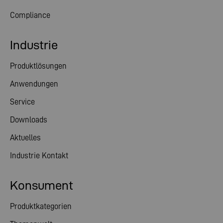
Compliance
Industrie
Produktlösungen
Anwendungen
Service
Downloads
Aktuelles
Industrie Kontakt
Konsument
Produktkategorien