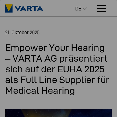
DE
21. Oktober 2025
Empower Your Hearing
– VARTA AG präsentiert
sich auf der EUHA 2025
als Full Line Supplier für
Medical Hearing