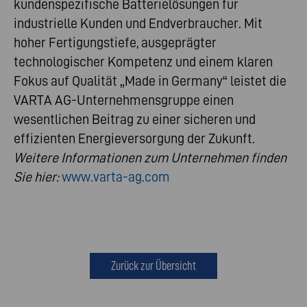
kundenspezifische Batterielösungen für
industrielle Kunden und Endverbraucher. Mit
hoher Fertigungstiefe, ausgeprägter
technologischer Kompetenz und einem klaren
Fokus auf Qualität „Made in Germany“ leistet die
VARTA AG-Unternehmensgruppe einen
wesentlichen Beitrag zu einer sicheren und
effizienten Energieversorgung der Zukunft.
Weitere Informationen zum Unternehmen finden
Sie hier:
www.varta-ag.com
Zurück zur Übersicht