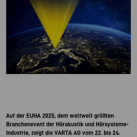
Auf der EUHA 2025, dem weltweit größten
Branchenevent der Hörakustik und Hörsysteme-
Industrie, zeigt die VARTA AG vom 22. bis 24.