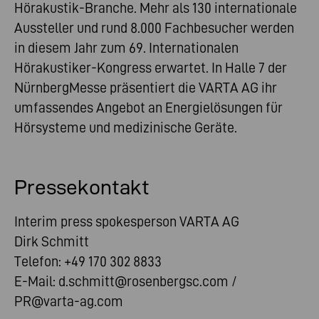
Hörakustik-Branche. Mehr als 130 internationale
Aussteller und rund 8.000 Fachbesucher werden
in diesem Jahr zum 69. Internationalen
Hörakustiker-Kongress erwartet. In Halle 7 der
NürnbergMesse präsentiert die VARTA AG ihr
umfassendes Angebot an Energielösungen für
Hörsysteme und medizinische Geräte.
Pressekontakt
Interim press spokesperson VARTA AG
Dirk Schmitt
Telefon: +49 170 302 8833
E-Mail:
d.schmitt@rosenbergsc.com /
PR@varta-ag.com