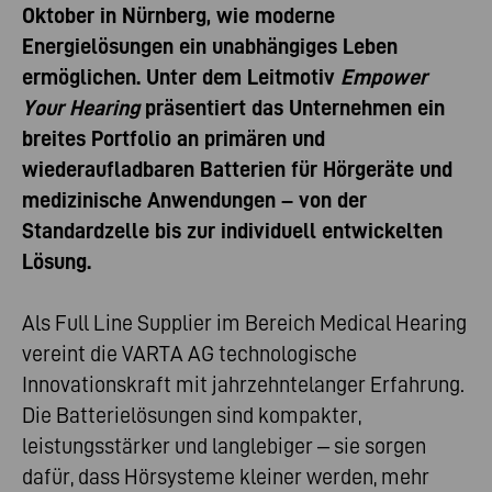
Oktober in Nürnberg, wie moderne
Energielösungen ein unabhängiges Leben
ermöglichen. Unter dem Leitmotiv
Empower
Your Hearing
präsentiert das Unternehmen ein
breites Portfolio an primären und
wiederaufladbaren Batterien für Hörgeräte und
medizinische Anwendungen – von der
Standardzelle bis zur individuell entwickelten
Lösung.
Als Full Line Supplier im Bereich Medical Hearing
vereint die VARTA AG technologische
Innovationskraft mit jahrzehntelanger Erfahrung.
Die Batterielösungen sind kompakter,
leistungsstärker und langlebiger – sie sorgen
dafür, dass Hörsysteme kleiner werden, mehr