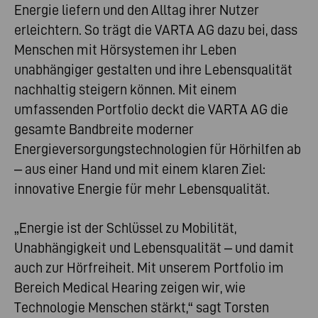
Energie liefern und den Alltag ihrer Nutzer
erleichtern. So trägt die VARTA AG dazu bei, dass
Menschen mit Hörsystemen ihr Leben
unabhängiger gestalten und ihre Lebensqualität
nachhaltig steigern können. Mit einem
umfassenden Portfolio deckt die VARTA AG die
gesamte Bandbreite moderner
Energieversorgungstechnologien für Hörhilfen ab
– aus einer Hand und mit einem klaren Ziel:
innovative Energie für mehr Lebensqualität.
„Energie ist der Schlüssel zu Mobilität,
Unabhängigkeit und Lebensqualität – und damit
auch zur Hörfreiheit. Mit unserem Portfolio im
Bereich Medical Hearing zeigen wir, wie
Technologie Menschen stärkt,“ sagt Torsten