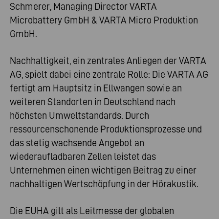
Schmerer, Managing Director VARTA
Microbattery GmbH & VARTA Micro Produktion
GmbH.
Nachhaltigkeit, ein zentrales Anliegen der VARTA
AG, spielt dabei eine zentrale Rolle: Die VARTA AG
fertigt am Hauptsitz in Ellwangen sowie an
weiteren Standorten in Deutschland nach
höchsten Umweltstandards. Durch
ressourcenschonende Produktionsprozesse und
das stetig wachsende Angebot an
wiederaufladbaren Zellen leistet das
Unternehmen einen wichtigen Beitrag zu einer
nachhaltigen Wertschöpfung in der Hörakustik.
Die EUHA gilt als Leitmesse der globalen