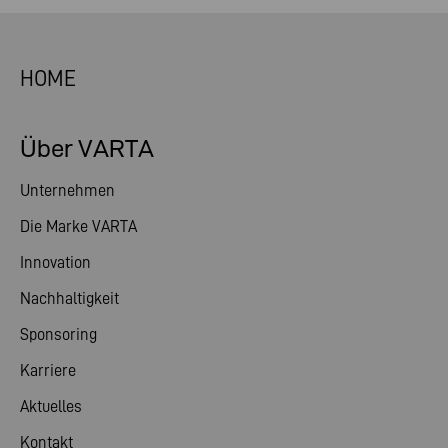
HOME
Über VARTA
Unternehmen
Die Marke VARTA
Innovation
Nachhaltigkeit
Sponsoring
Karriere
Aktuelles
Kontakt