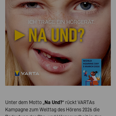
Unter dem Motto „
Na Und?
“ rückt VARTAs
Kampagne zum Welttag des Hörens 2026 die