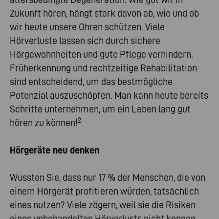
Zukunft hören, hängt stark davon ab, wie und ob
wir heute unsere Ohren schützen. Viele
Hörverluste lassen sich durch sichere
Hörgewohnheiten und gute Pflege verhindern.
Früherkennung und rechtzeitige Rehabilitation
sind entscheidend, um das bestmögliche
Potenzial auszuschöpfen. Man kann heute bereits
Schritte unternehmen, um ein Leben lang gut
2
hören zu können!
Hörgeräte neu denken
Wussten Sie, dass nur 17 % der Menschen, die von
einem Hörgerät profitieren würden, tatsächlich
eines nutzen? Viele zögern, weil sie die Risiken
eines unbehandelten Hörverlusts nicht kennen