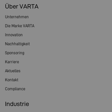
Über VARTA
Unternehmen
Die Marke VARTA
Innovation
Nachhaltigkeit
Sponsoring
Karriere
Aktuelles
Kontakt
Compliance
Industrie