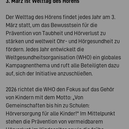
3. März ist Welttag des Hörens
Der Welttag des Hörens findet jedes Jahr am 3.
März statt, um das Bewusstsein für die
Prävention von Taubheit und Hörverlust zu
stärken und weltweit Ohr- und Hörgesundheit zu
fördern. Jedes Jahr entwickelt die
Weltgesundheitsorganisation (WHO) ein globales
Kampagnenthema und ruft alle Beteiligten dazu
auf, sich der Initiative anzuschließen.
2026 richtet die WHO den Fokus auf das Gehör
von Kindern mit dem Motto: „Von
Gemeinschaften bis hin zu Schulen:
Hörversorgung für alle Kinder!“ Im Mittelpunkt
stehen die Prävention von vermeidbarem