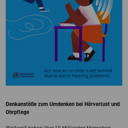
Denkanstöße zum Umdenken bei Hörverlust und
Ohrpflege