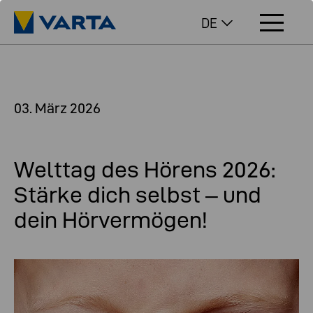
DE
03. März 2026
Welttag des Hörens 2026:
Stärke dich selbst – und
dein Hörvermögen!