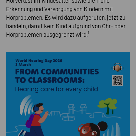
Hörverlust im Kindesalter sowie die frühe
Erkennung und Versorgung von Kindern mit
Hörproblemen. Es wird dazu aufgerufen, jetzt zu
handeln, damit kein Kind aufgrund von Ohr- oder
1
Hörproblemen ausgegrenzt wird.