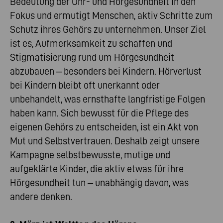
Bedeutung der Ohr- und Hörgesundheit in den
Fokus und ermutigt Menschen, aktiv Schritte zum
Schutz ihres Gehörs zu unternehmen. Unser Ziel
ist es, Aufmerksamkeit zu schaffen und
Stigmatisierung rund um Hörgesundheit
abzubauen – besonders bei Kindern. Hörverlust
bei Kindern bleibt oft unerkannt oder
unbehandelt, was ernsthafte langfristige Folgen
haben kann. Sich bewusst für die Pflege des
eigenen Gehörs zu entscheiden, ist ein Akt von
Mut und Selbstvertrauen. Deshalb zeigt unsere
Kampagne selbstbewusste, mutige und
aufgeklärte Kinder, die aktiv etwas für ihre
Hörgesundheit tun – unabhängig davon, was
andere denken.