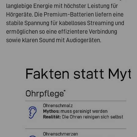
langlebige Energie mit höchster Leistung für
Hörgeräte. Die Premium-Batterien liefern eine
stabile Spannung für kabelloses Streaming und
ermöglichen so eine effizientere Verbindung
sowie klaren Sound mit Audiogeräten.