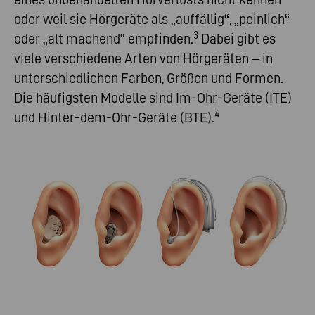
oder weil sie Hörgeräte als „auffällig“, „peinlich“
3
oder „alt machend“ empfinden.
Dabei gibt es
viele verschiedene Arten von Hörgeräten – in
unterschiedlichen Farben, Größen und Formen.
Die häufigsten Modelle sind Im-Ohr-Geräte (ITE)
4
und Hinter-dem-Ohr-Geräte (BTE).