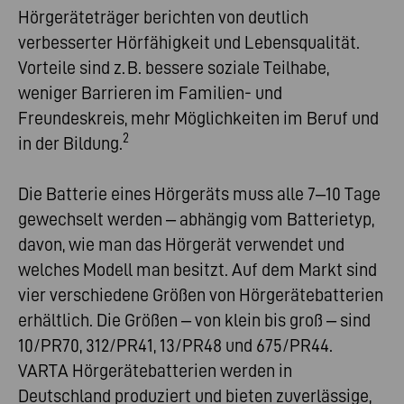
Hörgeräteträger berichten von deutlich
verbesserter Hörfähigkeit und Lebensqualität.
Vorteile sind z. B. bessere soziale Teilhabe,
weniger Barrieren im Familien- und
Freundeskreis, mehr Möglichkeiten im Beruf und
2
in der Bildung.
Die Batterie eines Hörgeräts muss alle 7–10 Tage
gewechselt werden – abhängig vom Batterietyp,
davon, wie man das Hörgerät verwendet und
welches Modell man besitzt. Auf dem Markt sind
vier verschiedene Größen von Hörgerätebatterien
erhältlich. Die Größen – von klein bis groß – sind
10/PR70, 312/PR41, 13/PR48 und 675/PR44.
VARTA Hörgerätebatterien werden in
Deutschland produziert und bieten zuverlässige,