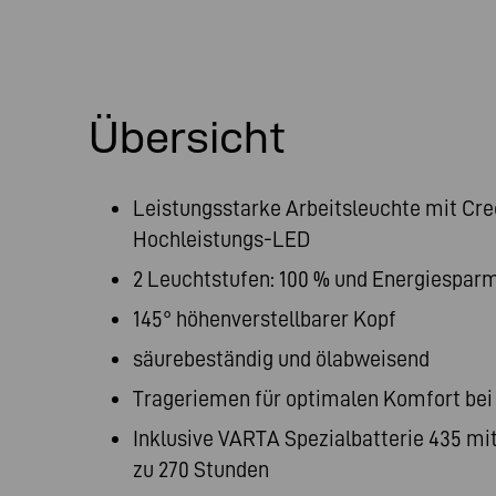
Übersicht
Leistungsstarke Arbeitsleuchte mit Cre
Hochleistungs-LED
2 Leuchtstufen: 100 % und Energiespar
145° höhenverstellbarer Kopf
säurebeständig und ölabweisend
Trageriemen für optimalen Komfort bei
Inklusive VARTA Spezialbatterie 435 mit
zu 270 Stunden