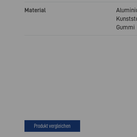
Material
Alumini
Kunststo
Gummi
Produkt vergleichen