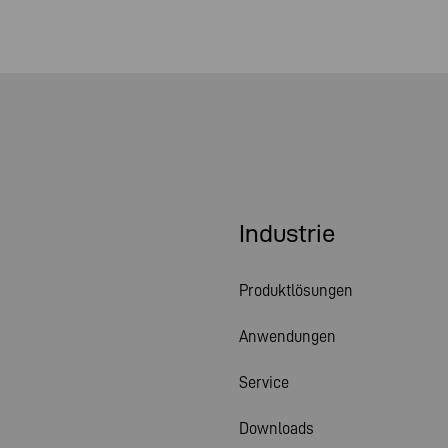
Industrie
Produktlösungen
Anwendungen
Service
Downloads