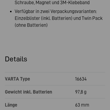
Schraube, Magnet und 3M-Klebeband
Verfügbar in zwei Verpackungsvarianten:
Einzelblister (inkl. Batterien) und Twin Pack
(ohne Batterien)
Details
VARTA Type
16634
Gewicht inkl. Batterien
97,8 g
Länge
63 mm