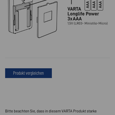
Produkt vergleichen
Bitte beachten Sie, dass in diesem VARTA Produkt starke