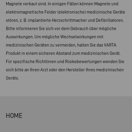
Magnete verbaut sind. In einigen Fällen können Magnete und
elektromagnetische Felder (elektronische) medizinische Geräte
stören, z. B. implantierte Herzschrittmacher und Defibrillatoren.
Bitte informieren Sie sich vor dem Gebrauch über mögliche
Auswirkungen. Um mögliche Wechselwirkungen mit
medizinischen Geräten zu vermeiden, halten Sie das VARTA
Produkt in einem sicheren Abstand zum medizinischen Gerät.
Für spezifische Richtlinien und Risikobewertungen wenden Sie
sich bitte an Ihren Arzt oder den Hersteller Ihres medizinischen
Geräts.
HOME