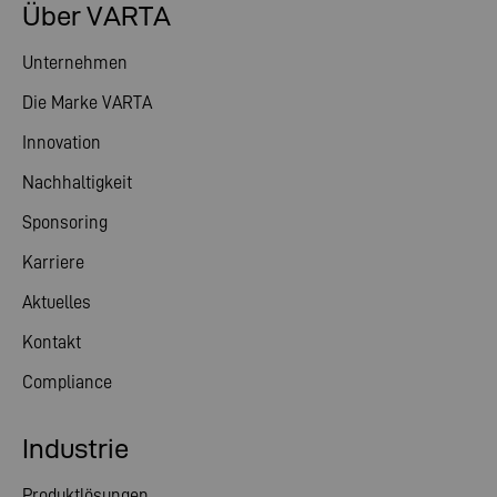
Über VARTA
Unternehmen
Die Marke VARTA
Innovation
Nachhaltigkeit
Sponsoring
Karriere
Aktuelles
Kontakt
Compliance
Industrie
Produktlösungen