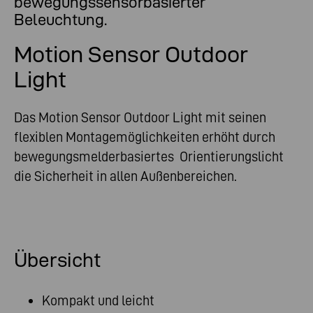
bewegungssensorbasierter
Beleuchtung.
Motion Sensor Outdoor
Light
Das Motion Sensor Outdoor Light mit seinen
flexiblen Montagemöglichkeiten erhöht durch
bewegungsmelderbasiertes Orientierungslicht
die Sicherheit in allen Außenbereichen.
Übersicht
Kompakt und leicht