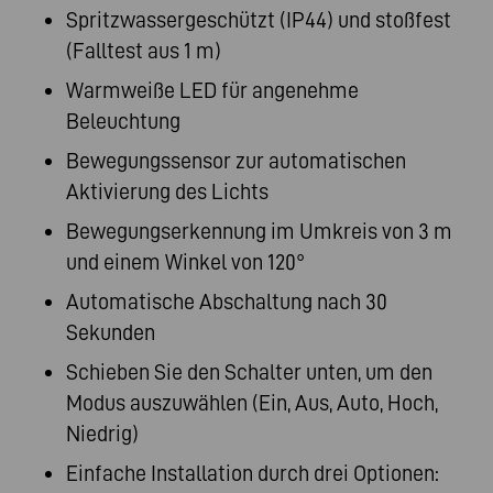
Spritzwassergeschützt (IP44) und stoßfest
(Falltest aus 1 m)
Warmweiße LED für angenehme
Beleuchtung
Bewegungssensor zur automatischen
Aktivierung des Lichts
Bewegungserkennung im Umkreis von 3 m
und einem Winkel von 120°
Automatische Abschaltung nach 30
Sekunden
Schieben Sie den Schalter unten, um den
Modus auszuwählen (Ein, Aus, Auto, Hoch,
Niedrig)
Einfache Installation durch drei Optionen: