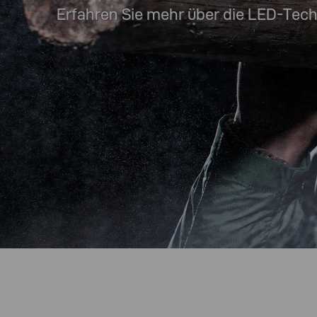
Erfahren Sie mehr über die LED-Tech