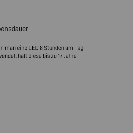
bensdauer
n man eine LED 8 Stunden am Tag
endet, hält diese bis zu 17 Jahre