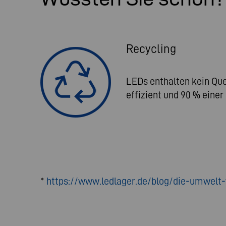
Recycling
LEDs enthalten kein Que
effizient und 90 % einer
*
https://www.ledlager.de/blog/die-umwelt-