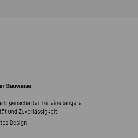
der Bauweise
e Eigenschaften für eine längere
tät und Zuverlässigkeit
tes Design