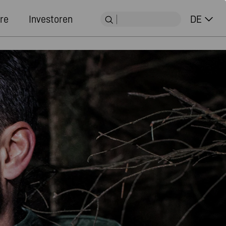
re
Investoren
DE