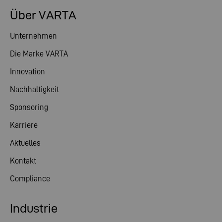
Über VARTA
Unternehmen
Die Marke VARTA
Innovation
Nachhaltigkeit
Sponsoring
Karriere
Aktuelles
Kontakt
Compliance
Industrie