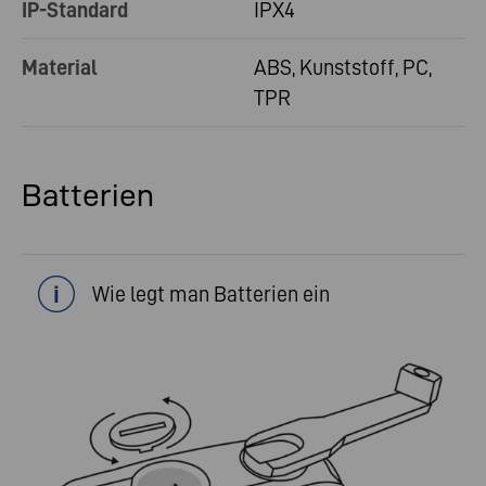
IP-Standard
IPX4
Material
ABS, Kunststoff, PC,
TPR
Batterien
Wie legt man Batterien ein