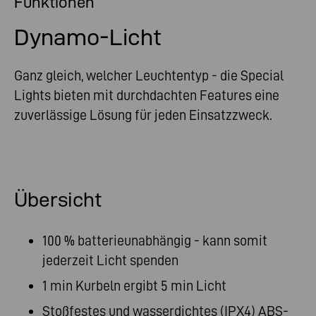
Funktionen
Dynamo-Licht
Ganz gleich, welcher Leuchtentyp - die Special
Lights bieten mit durchdachten Features eine
zuverlässige Lösung für jeden Einsatzzweck.
Übersicht
100 % batterieunabhängig - kann somit
jederzeit Licht spenden
1 min Kurbeln ergibt 5 min Licht
Stoßfestes und wasserdichtes (IPX4) ABS-