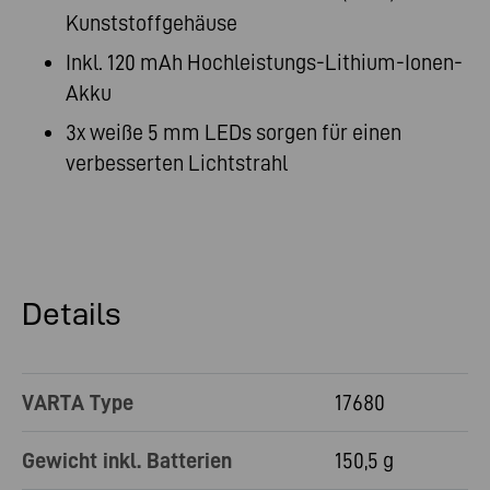
Kunststoffgehäuse
Inkl. 120 mAh Hochleistungs-Lithium-Ionen-
Akku
3x weiße 5 mm LEDs sorgen für einen
verbesserten Lichtstrahl
Details
VARTA Type
17680
Gewicht inkl. Batterien
150,5 g