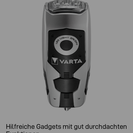
Hilfreiche Gadgets mit gut durchdachten