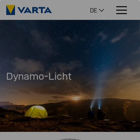
DE
Dynamo-Licht