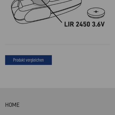
Produkt vergleichen
HOME