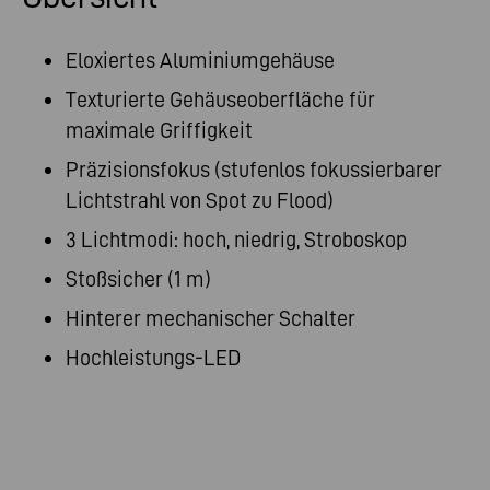
Eloxiertes Aluminiumgehäuse
Texturierte Gehäuseoberfläche für
maximale Griffigkeit
Präzisionsfokus (stufenlos fokussierbarer
Lichtstrahl von Spot zu Flood)
3 Lichtmodi: hoch, niedrig, Stroboskop
Stoßsicher (1 m)
Hinterer mechanischer Schalter
Hochleistungs-LED