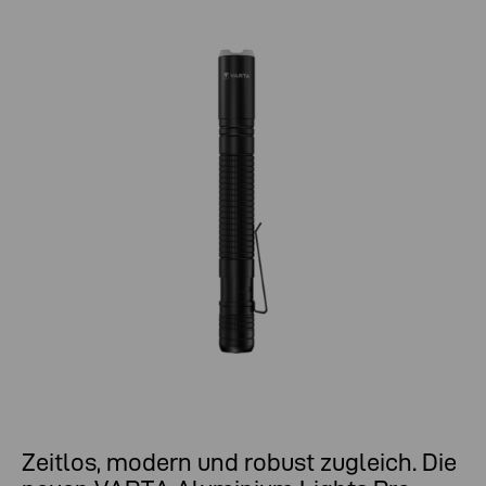
Zeitlos, modern und robust zugleich. Die