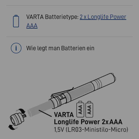
VARTA Batterietype:
2 x Longlife Power
AAA
Wie legt man Batterien ein