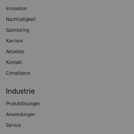
Innovation
Nachhaltigkeit
Sponsoring
Karriere
Aktuelles
Kontakt
Compliance
Industrie
Produktlösungen
Anwendungen
Service