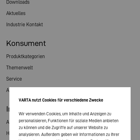
Downloads
Aktuelles
Industrie Kontakt
Konsument
Produktkategorien
Themenwelt
Service
Aktuelles
VARTA nutzt Cookies für verschiedene Zwecke
Investor Relations
Wir verwenden Cookies, um Inhalte und Anzeigen zu
personalisieren, Funktionen für soziale Medien anbieten
Aktie
zu können und die Zugriffe auf unserer Website zu
Hauptversammlung
analysieren. Außerdem geben wir Informationen zu Ihrer