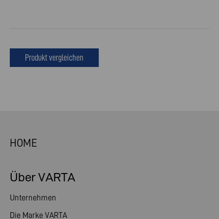
Produkt vergleichen
HOME
Über VARTA
Unternehmen
Die Marke VARTA