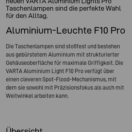
neuen VARTA Aluminium Lights Pro
Taschenlampen sind die perfekte Wahl
für den Alltag.
Aluminium-Leuchte F10 Pro
Die Taschenlampen sind stoßfest und bestehen
aus gebürstetem Aluminium mit strukturierter
Gehäuseoberfläche für maximale Griffigkeit. Die
VARTA Aluminium Light F10 Pro verfügt über
einen cleveren Spot-Flood-Mechanismus, mit
dem sie sowohl mit Präzisionsfokus als auch mit
Weitwinkel arbeiten kann.
Übersicht