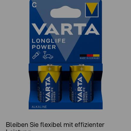
Bleiben Sie flexibel mit effizienter