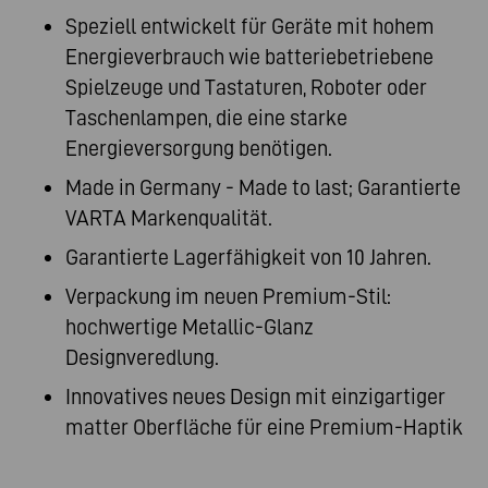
Speziell entwickelt für Geräte mit hohem
Energieverbrauch wie batteriebetriebene
Spielzeuge und Tastaturen, Roboter oder
Taschenlampen, die eine starke
Energieversorgung benötigen.
Made in Germany - Made to last; Garantierte
VARTA Markenqualität.
Garantierte Lagerfähigkeit von 10 Jahren.
Verpackung im neuen Premium-Stil:
hochwertige Metallic-Glanz
Designveredlung.
Innovatives neues Design mit einzigartiger
matter Oberfläche für eine Premium-Haptik