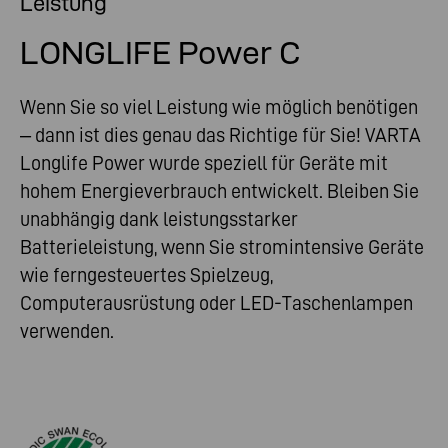
Leistung
LONGLIFE Power C
Wenn Sie so viel Leistung wie möglich benötigen
– dann ist dies genau das Richtige für Sie! VARTA
Longlife Power wurde speziell für Geräte mit
hohem Energieverbrauch entwickelt. Bleiben Sie
unabhängig dank leistungsstarker
Batterieleistung, wenn Sie stromintensive Geräte
wie ferngesteuertes Spielzeug,
Computerausrüstung oder LED-Taschenlampen
verwenden.