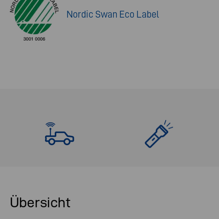
Nordic Swan Eco Label
Übersicht