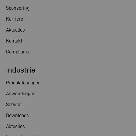
Sponsoring
Karriere
Aktuelles
Kontakt
Compliance
Industrie
Produktlösungen
Anwendungen
Service
Downloads
Aktuelles