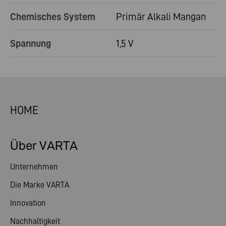
Chemisches System
Primär Alkali Mangan
Spannung
1,5 V
HOME
Über VARTA
Unternehmen
Die Marke VARTA
Innovation
Nachhaltigkeit