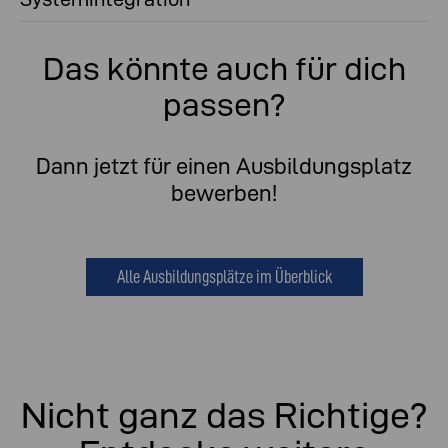
Das könnte auch für dich
passen?
Dann jetzt für einen Ausbildungsplatz
bewerben!
Alle Ausbildungsplätze im Überblick
Nicht ganz das Richtige?