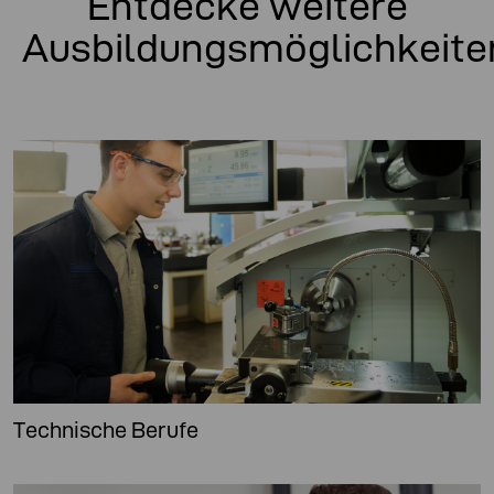
Entdecke weitere
Ausbildungsmöglichkeite
Technische Berufe