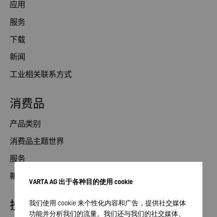
应用
服务
下载
新闻
工业相关联系方式
消费品
产品类别
消费品主题世界
服务
新闻
VARTA AG 出于各种目的使用 cookie
投资者关系部
我们使用 cookie 来个性化内容和广告，提供社交媒体
功能并分析我们的流量。我们还与我们的社交媒体、