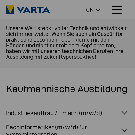
CN
Unsere Welt steckt voller Technik und entwickelt
sich immer weiter.Wenn Sie auch ein Gespür für
praktische Lösungen haben, gerne mit den
Händen und nicht nur mit dem Kopf arbeiten,
haben wir mit unseren teschnichen Berufen Ihre
Ausbildung mit Zukunftsperspektive!
Kaufmännische Ausbildung
Industriekauffrau / - mann (m/w/d)
Fachinformatiker (m/w/d) für
Systemintegration