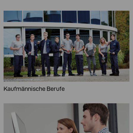
Kaufmännische Berufe