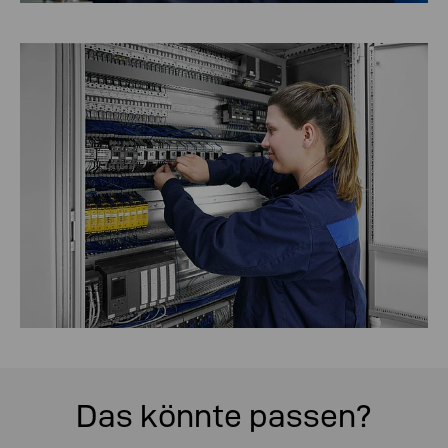
Das könnte passen?