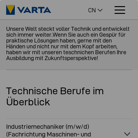
CN
Unsere Welt steckt voller Technik und entwickelt
sich immer weiter.Wenn Sie auch ein Gespür für
praktische Lösungen haben, gerne mit den
Händen und nicht nur mit dem Kopf arbeiten,
haben wir mit unseren teschnichen Berufen Ihre
Ausbildung mit Zukunftsperspektive!
Technische Berufe im
Überblick
Industriemechaniker (m/w/d)
(Fachrichtung Maschinen- und