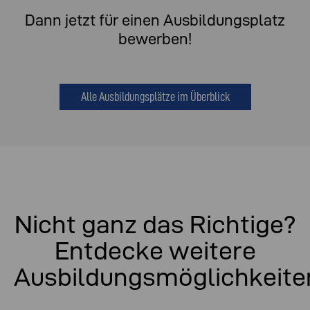
Dann jetzt für einen Ausbildungsplatz
bewerben!
Alle Ausbildungsplätze im Überblick
Nicht ganz das Richtige?
Entdecke weitere
Ausbildungsmöglichkeite