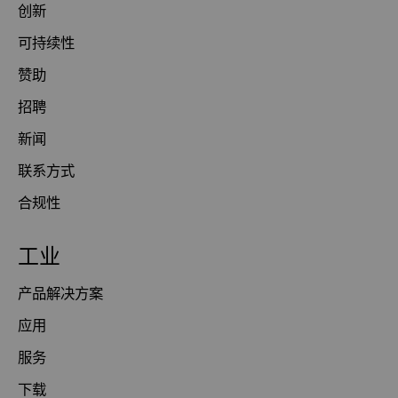
创新
可持续性
赞助
招聘
新闻
联系方式
合规性
工业
产品解决方案
应用
服务
下载