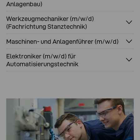
Anlagenbau)
Werkzeugmechaniker (m/w/d)
(Fachrichtung Stanztechnik)
Maschinen- und Anlagenführer (m/w/d)
Elektroniker (m/w/d) für
Automatisierungstechnik