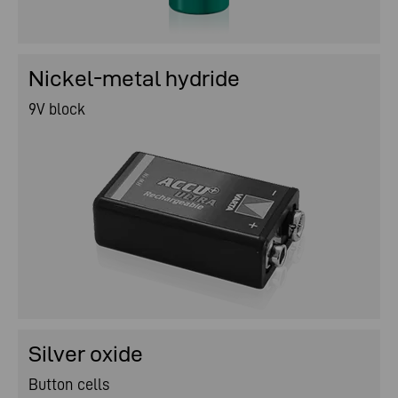
Nickel-metal hydride
9V block
Silver oxide
Button cells