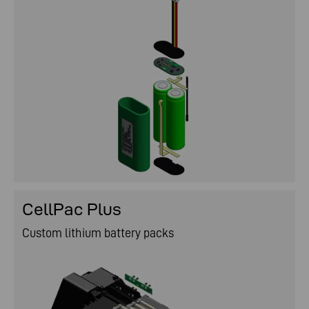
CellPac Plus
Custom lithium battery packs