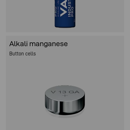
Alkali manganese
Button cells