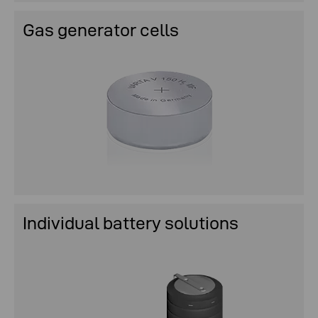
Gas generator cells
Individual battery solutions