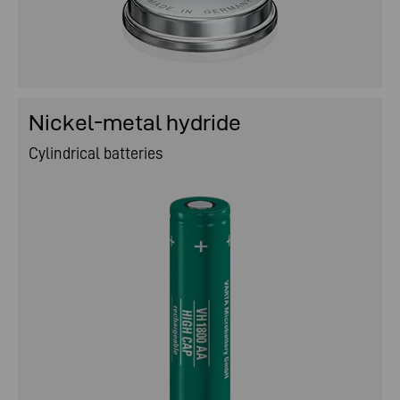
Nickel-metal hydride
Cylindrical batteries