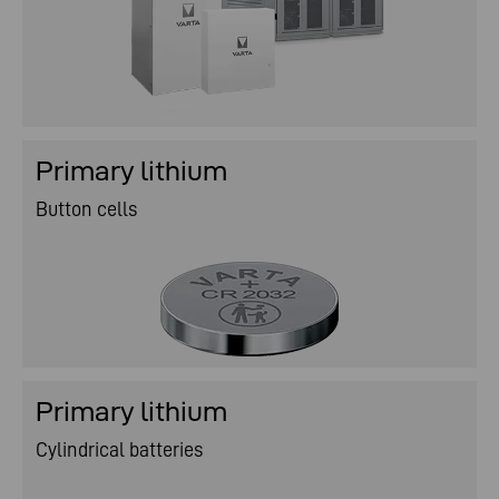
Primary lithium
Button cells
Primary lithium
Cylindrical batteries