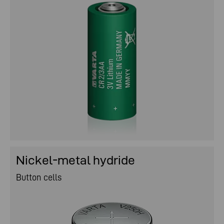
Nickel-metal hydride
Button cells