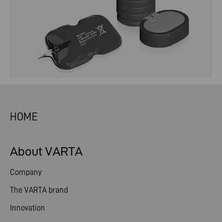
HOME
About VARTA
Company
The VARTA brand
Innovation