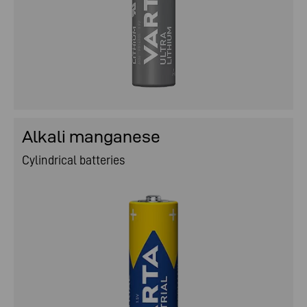
Alkali manganese
Cylindrical batteries