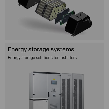
Energy storage systems
Energy storage solutions for installers