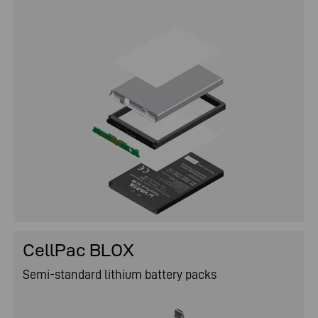
CellPac BLOX
Semi-standard lithium battery packs