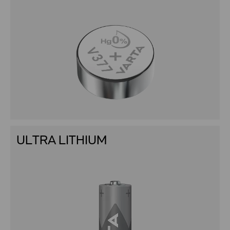
ULTRA LITHIUM