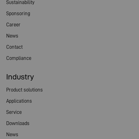
Sustainability
Sponsoring
Career
News
Contact
Compliance
Industry
Product solutions
Applications
Service
Downloads
News