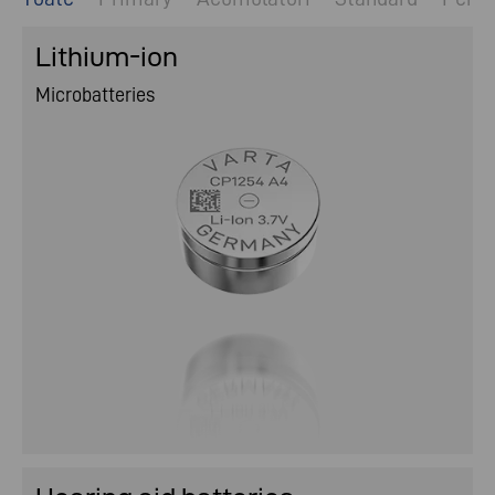
Lithium-ion
Microbatteries