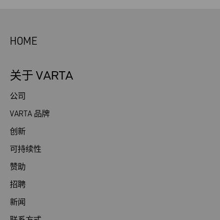
HOME
关于 VARTA
公司
VARTA 品牌
创新
可持续性
赞助
招聘
新闻
联系方式