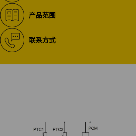
产品范围
联系方式