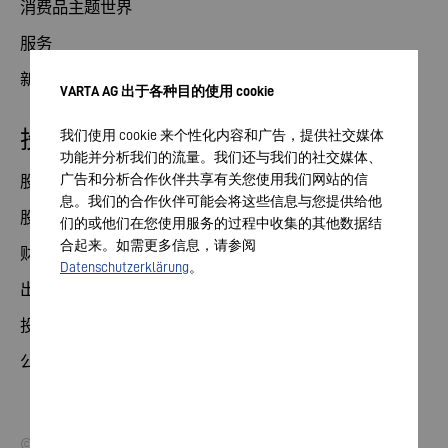
消费品主题世界
服务
新闻
VARTA AG 出于各种目的使用 cookie
投资者关系部
我们使用 cookie 来个性化内容和广告，提供社交媒体
功能并分析我们的流量。我们还与我们的社交媒体、
广告和分析合作伙伴共享有关您使用我们网站的信
股票
息。我们的合作伙伴可能会将这些信息与您提供给他
股东大会
们的或他们在您使用服务的过程中收集的其他数据结
合起来。如需更多信息，请参阅
财务日历
Datenschutzerklärung
。
出版物
投资者联系方式
公司治理
© 2026 VARTA AG.保留所有权利。