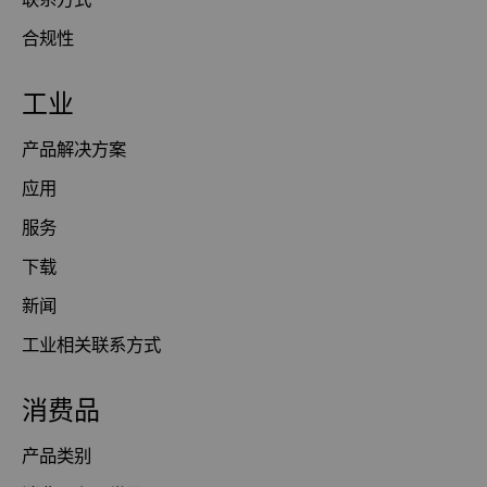
合规性
工业
产品解决方案
应用
服务
下载
新闻
工业相关联系方式
消费品
产品类别