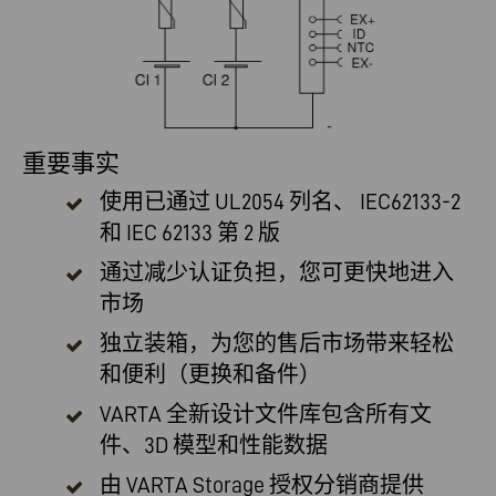
重要事实
使用已通过 UL2054 列名、
IEC62133-2
和 IEC 62133 第 2 版
通过减少认证负担，您可更快地进入
市场
独立装箱，为您的售后市场带来轻松
和便利（更换和备件）
VARTA 全新设计文件库包含所有文
件、3D 模型和性能数据
由
VARTA Storage 授权分销商提供