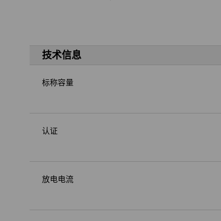
技术信息
标称容量
认证
放电电流