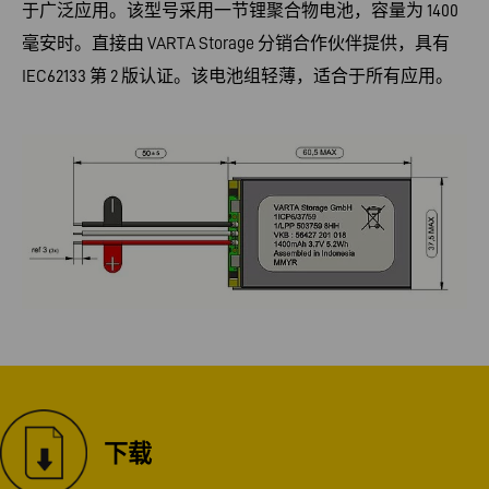
于广泛应用。该型号采用一节锂聚合物电池，容量为 1400
毫安时。直接由 VARTA Storage 分销合作伙伴提供，具有
IEC62133 第 2 版认证。该电池组轻薄，适合于所有应用。
下载