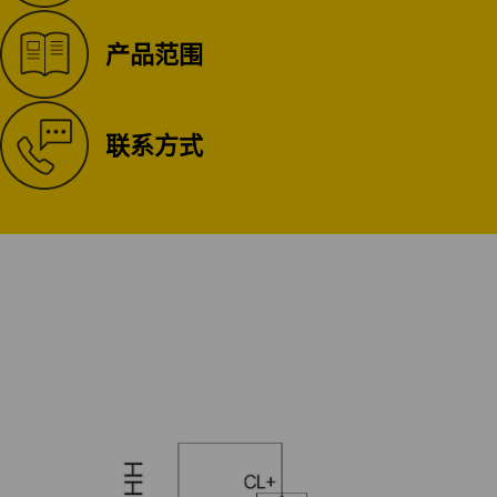
产品范围
联系方式