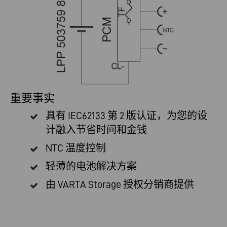
重要事实
具有 IEC62133 第 2 版认证，为您的设
计融入节省时间和金钱
NTC 温度控制
轻薄的电池解决方案
由
VARTA Storage 授权分销商提供