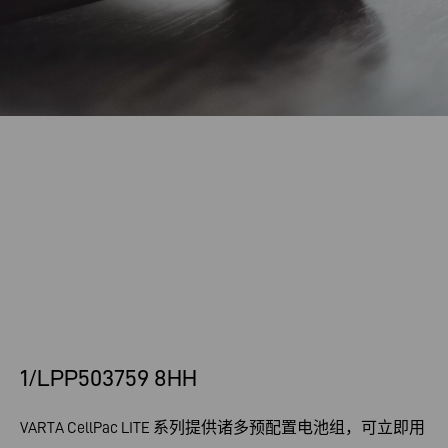
1/LPP503759 8HH
VARTA CellPac LITE 系列提供诸多预配置电池组，可立即用