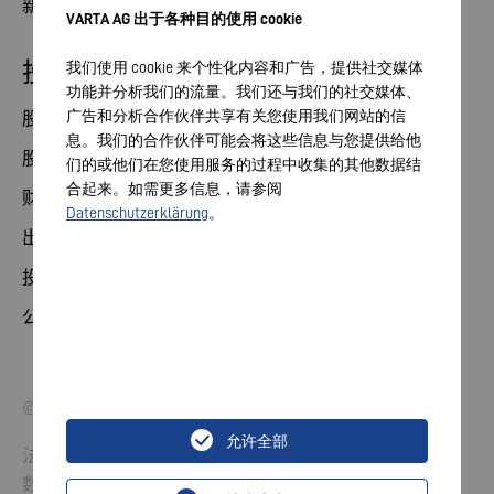
新闻
VARTA AG 出于各种目的使用 cookie
投资者关系部
我们使用 cookie 来个性化内容和广告，提供社交媒体
功能并分析我们的流量。我们还与我们的社交媒体、
广告和分析合作伙伴共享有关您使用我们网站的信
股票
息。我们的合作伙伴可能会将这些信息与您提供给他
股东大会
们的或他们在您使用服务的过程中收集的其他数据结
合起来。如需更多信息，请参阅
财务日历
Datenschutzerklärung
。
出版物
投资者联系方式
公司治理
© 2026 VARTA AG.保留所有权利。
允许全部
法律声明
数据保护