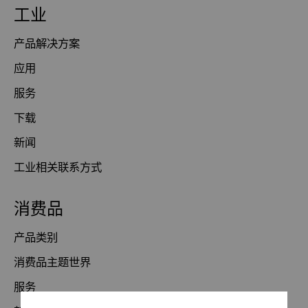
工业
产品解决方案
应用
服务
下载
新闻
工业相关联系方式
消费品
产品类别
消费品主题世界
服务