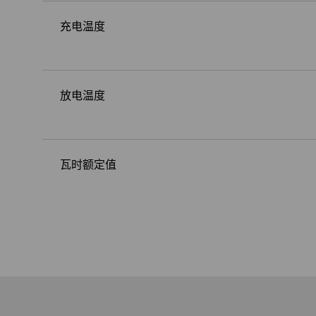
充电温度
放电温度
瓦时额定值