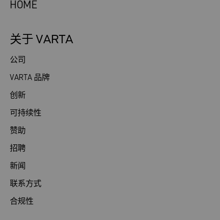
HOME
关于 VARTA
公司
VARTA 品牌
创新
可持续性
赞助
招聘
新闻
联系方式
合规性