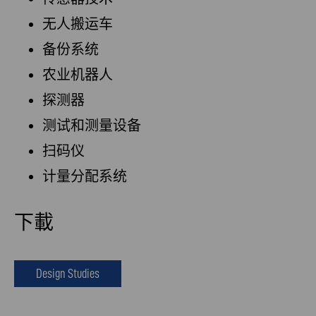
无人搬运车
备份系统
农业机器人
探测器
测试和测量设备
扫码仪
计量分配系统
下載
Design Studies