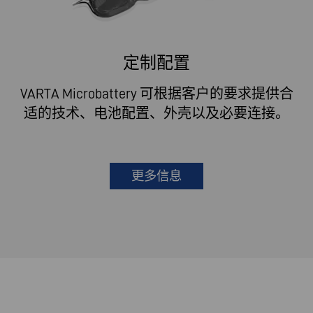
定制配置
VARTA Microbattery 可根据客户的要求提供合
适的技术、电池配置、外壳以及必要连接。
更多信息