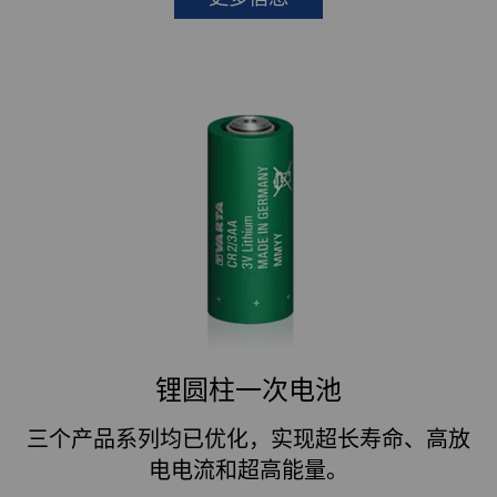
锂圆柱一次电池
三个产品系列均已优化，实现超长寿命、高放
电电流和超高能量。