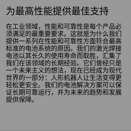
为最高性能提供最佳支持
在工业领域，性能和可靠性是每个产品必
须满足的最重要要求。这就是为什么我们
提供一系列在性能和可靠性方面符合最高
标准的电池系统的原因。我们的激光焊接
电池以其长久的使用寿命而取胜，汇集了
我们在该领域的长期经验。它们曾经只是
一个未来主义的想法，现在已经成为现代
世界的一部分：人形机器人让生活变得更
轻松更安全。我们的电池解决方案可以保
证长期可靠运行，并为未来的趋势和发展
提供保障。