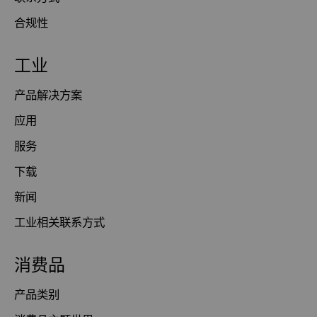
合规性
工业
产品解决方案
应用
服务
下载
新闻
工业相关联系方式
消费品
产品类别