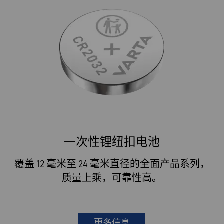
一次性锂纽扣电池
覆盖 12 毫米至 24 毫米直径的全面产品系列，
质量上乘，可靠性高。
更多信息