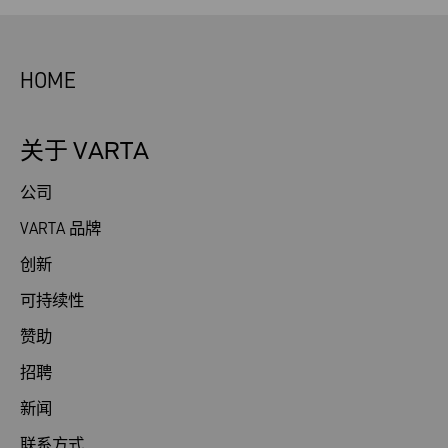
HOME
关于 VARTA
公司
VARTA 品牌
创新
可持续性
赞助
招聘
新闻
联系方式