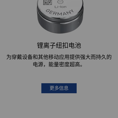
锂离子纽扣电池
为穿戴设备和其他移动应用提供强大而持久的
电源，能量密度超高。
更多信息