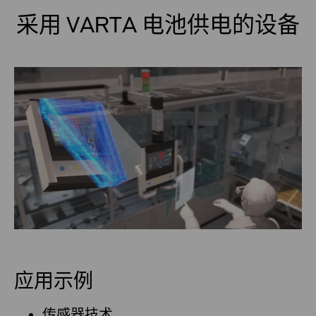
采用 VARTA 电池供电的设备
应用示例
传感器技术