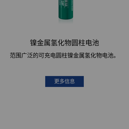
镍金属氢化物圆柱电池
范围广泛的可充电圆柱镍金属氢化物电池。
更多信息