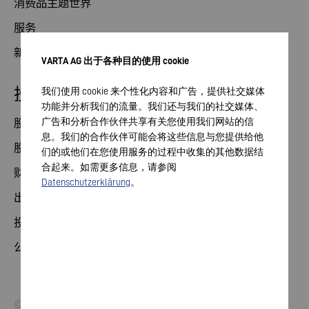
消费品主题世界
服务
新闻
VARTA AG 出于各种目的使用 cookie
投资者关系部
我们使用 cookie 来个性化内容和广告，提供社交媒体
功能并分析我们的流量。我们还与我们的社交媒体、
广告和分析合作伙伴共享有关您使用我们网站的信
股票
息。我们的合作伙伴可能会将这些信息与您提供给他
股东大会
们的或他们在您使用服务的过程中收集的其他数据结
合起来。如需更多信息，请参阅
财务日历
Datenschutzerklärung
。
出版物
投资者联系方式
公司治理
© 2026 VARTA AG.保留所有权利。