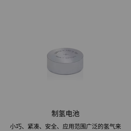
制氢电池
小巧、紧凑、安全、应用范围广泛的氢气来