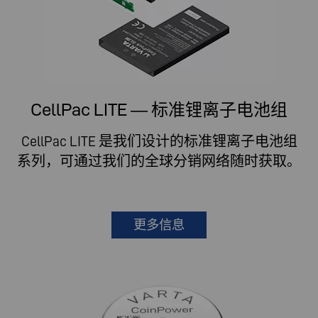
CellPac LITE — 标准锂离子电池组
CellPac LITE 是我们设计的标准锂离子电池组
系列，可通过我们的全球分销网络随时获取。
更多信息