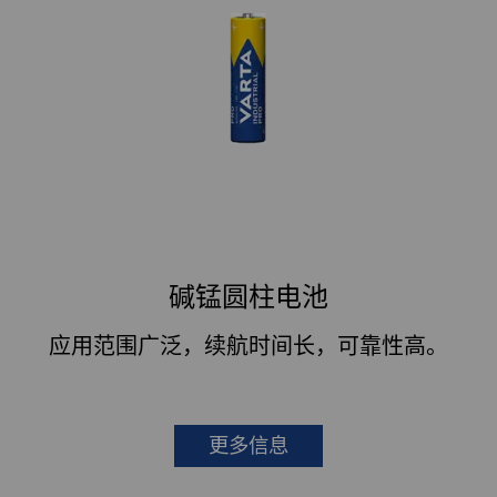
碱锰圆柱电池
应用范围广泛，续航时间长，可靠性高。
更多信息