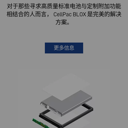
对于那些寻求高质量标准电池与定制附加功能
相结合的人而言， CellPac BLOX 是完美的解决
方案。
更多信息