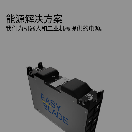
能源解决方案
我们为机器人和工业机械提供的电源。