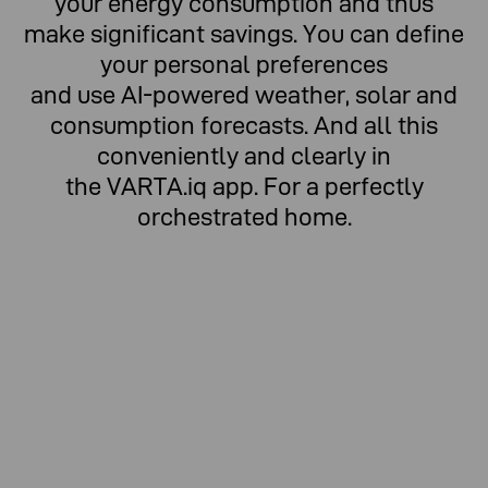
your energy consumption and thus
make significant savings. You can define
your personal preferences
and use AI-powered weather, solar and
consumption forecasts. And all this
conveniently and clearly in
the VARTA.iq app. For a perfectly
orchestrated home.