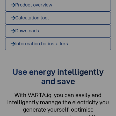
Product overview
Calculation tool
Downloads
Information for installers
Use energy intelligently
and save
With VARTA.iq, you can easily and
intelligently manage the electricity you
generate yourself, optimise