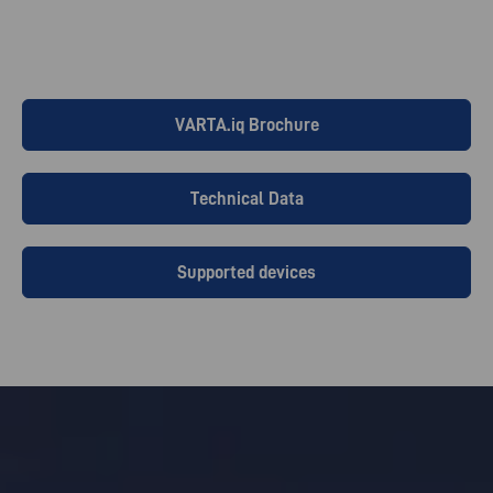
VARTA.iq Brochure
Technical Data
Supported devices