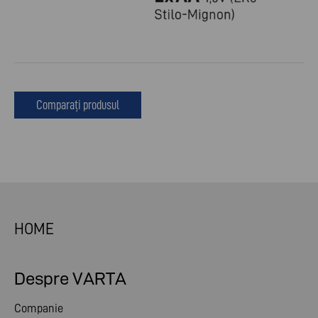
Comparați produsul
HOME
Despre VARTA
Companie