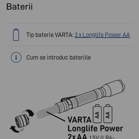
Baterii
Tip baterie VARTA:
2 x Longlife Power AA
Cum se introduc bateriile