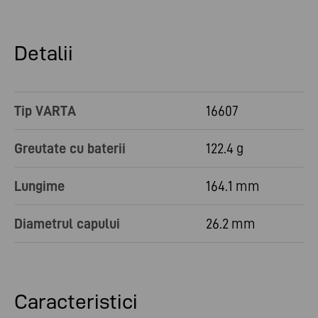
Detalii
Tip VARTA
16607
Greutate cu baterii
122.4 g
Lungime
164.1 mm
Diametrul capului
26.2 mm
Caracteristici