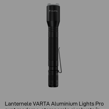
Lanternele VARTA Aluminium Lights Pro