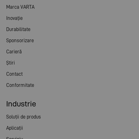
Marca VARTA
Inovaţie
Durabilitate
Sponsorizare
Carieră
Știri
Contact
Conformitate
Industrie
Soluții de produs
Aplicații