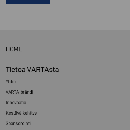
HOME
Tietoa VARTAsta
Yhtiö
VARTA-brändi
Innovaatio
Kestävä kehitys
Sponsorointi