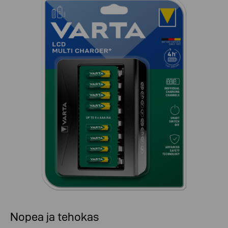
Nopea ja tehokas