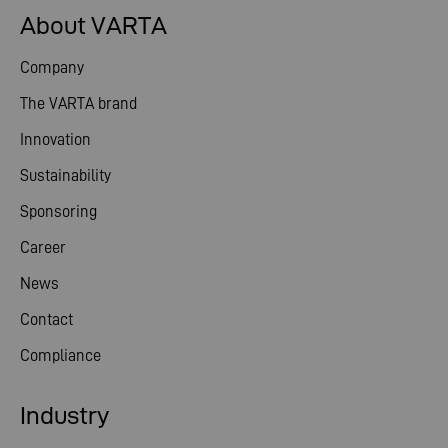
About VARTA
Company
The VARTA brand
Innovation
Sustainability
Sponsoring
Career
News
Contact
Compliance
Industry