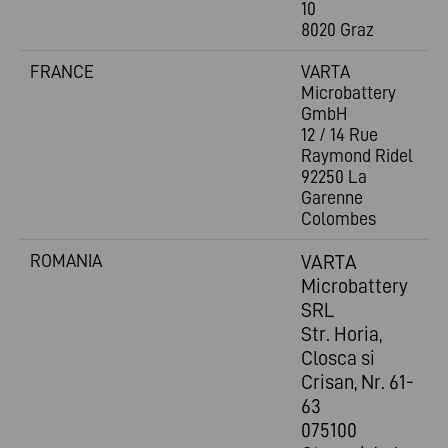
10
8020 Graz
FRANCE
VARTA
Microbattery
GmbH
12 / 14 Rue
Raymond Ridel
92250 La
Garenne
Colombes
ROMANIA
VARTA
Microbattery
SRL
Str. Horia,
Closca si
Crisan, Nr. 61-
63
075100