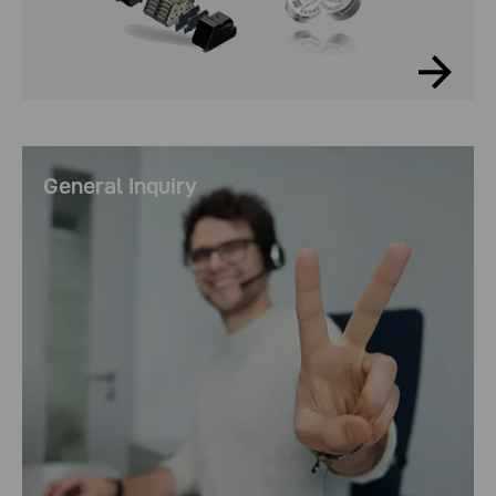
General Inquiry