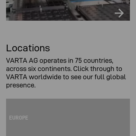
Locations
VARTA AG operates in 75 countries,
across six continents. Click through to
VARTA worldwide to see our full global
presence.
EUROPE