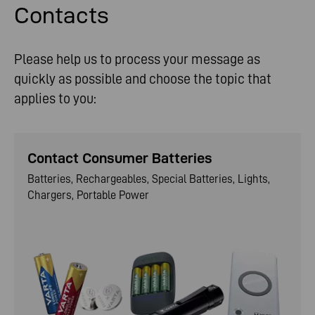
How can we help?
Contacts
Please help us to process your message as
quickly as possible and choose the topic that
applies to you:
Contact Consumer Batteries
Batteries, Rechargeables, Special Batteries, Lights,
Chargers, Portable Power