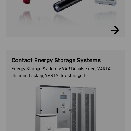
Contact Energy Storage Systems
Energy Storage Systems: VARTA pulse neo, VARTA
element backup, VARTA flex storage E