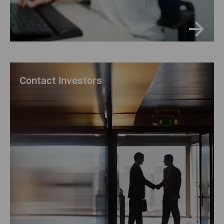
Contact Investors