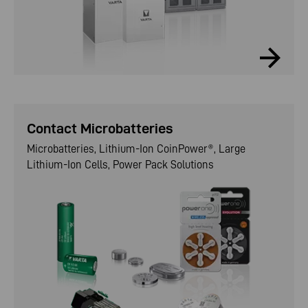
Contact Microbatteries
Microbatteries, Lithium-Ion CoinPower®, Large
Lithium-Ion Cells, Power Pack Solutions