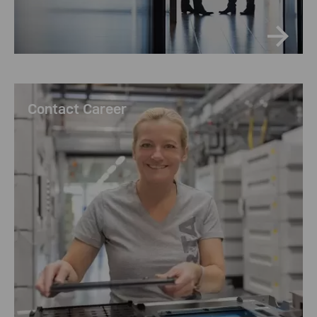
Contact Career