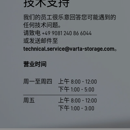
技术支持
我们的员工很乐意回答您可能遇到的
任何技术问题。
请致电 +49 9081 240 86 6044
或发送邮件至
technical.service@varta-storage.com
。
营业时间
周一至周四
上午 8:00 - 12:00
下午 1:00 - 5:00
周五
上午 8:00 - 12:00
下午 1:00 - 3:00