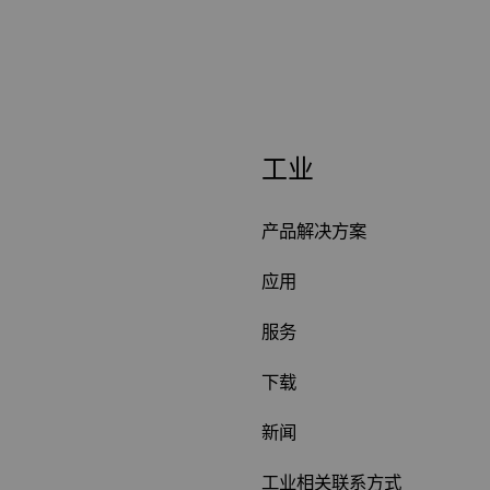
工业
产品解决方案
应用
服务
下载
新闻
工业相关联系方式