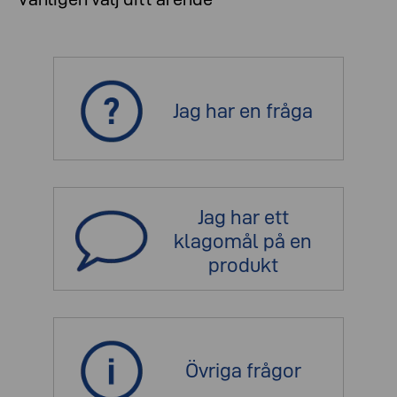
Jag har en fråga
Jag har ett
klagomål på en
produkt
Övriga frågor