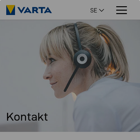
SE
Kontakt