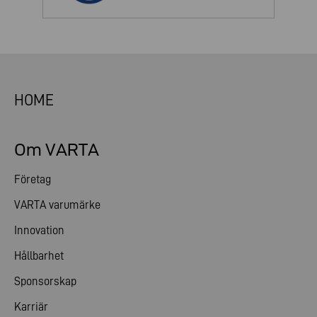
HOME
Om VARTA
Företag
VARTA varumärke
Innovation
Hållbarhet
Sponsorskap
Karriär