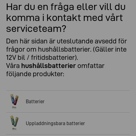
Har du en fråga eller vill du
komma i kontakt med vårt
serviceteam?
Den här sidan är uteslutande avsedd för
frågor om hushållsbatterier. (Gäller inte
12V bil / fritidsbatterier).
Våra
hushållsbatterier
omfattar
följande produkter:
Batterier
Uppladdningsbara batterier