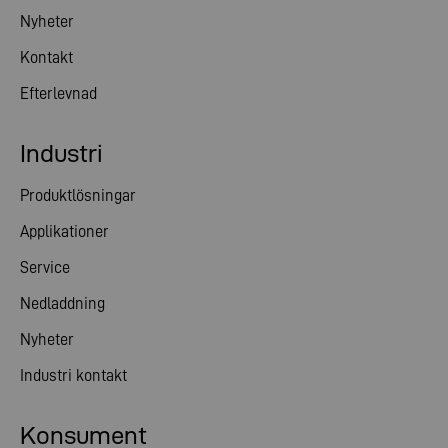
Nyheter
Kontakt
Efterlevnad
Industri
Produktlösningar
Applikationer
Service
Nedladdning
Nyheter
Industri kontakt
Konsument