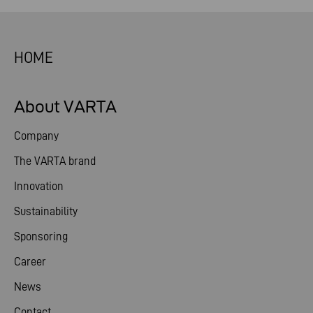
HOME
About VARTA
Company
The VARTA brand
Innovation
Sustainability
Sponsoring
Career
News
Contact