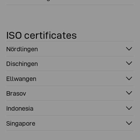
ISO certificates
Nördlingen
Dischingen
Ellwangen
Brasov
Indonesia
Singapore