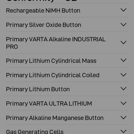
Rechargeable NiMH Button
Primary Silver Oxide Button
Primary VARTA Alkaline INDUSTRIAL
PRO
Primary Lithium Cylindrical Mass
Primary Lithium Cylindrical Coiled
Primary Lithium Button
Primary VARTA ULTRA LITHIUM
Primary Alkaline Manganese Button
Gas Generating Cells