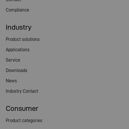
Compliance
Industry
Product solutions
Applications
Service
Downloads
News
Industry Contact
Consumer
Product categories