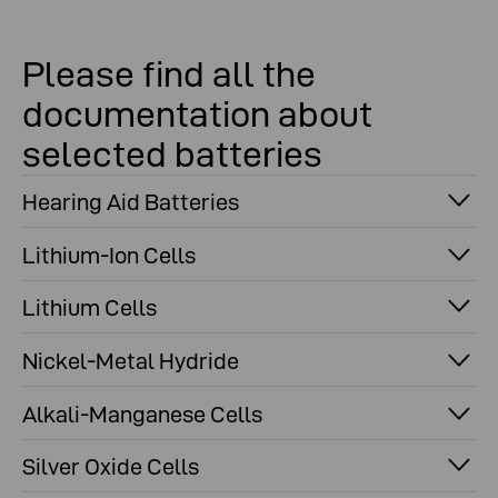
Please find all the
documentation about
selected batteries
Hearing Aid Batteries
Lithium-Ion Cells
Lithium Cells
Nickel-Metal Hydride
Alkali-Manganese Cells
Silver Oxide Cells