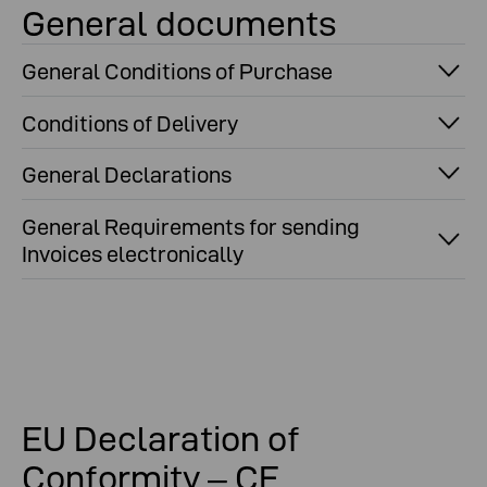
General documents
General Conditions of Purchase
Conditions of Delivery
General Declarations
General Requirements for sending
Invoices electronically
EU Declaration of
Conformity – CE