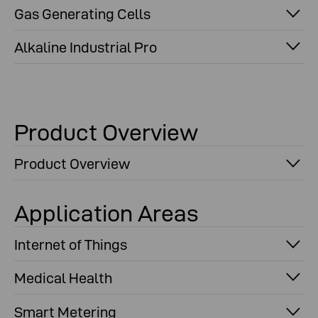
Gas Generating Cells
Alkaline Industrial Pro
Product Overview
Product Overview
Application Areas
Internet of Things
Medical Health
Smart Metering