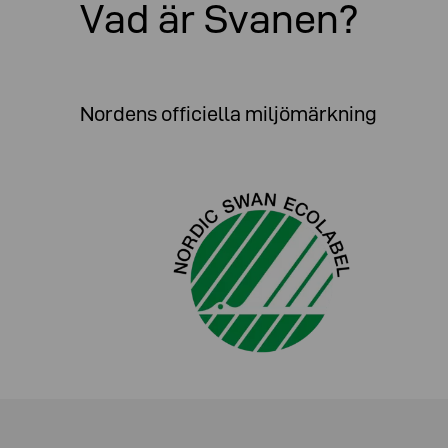
Vad är Svanen?
Nordens officiella miljömärkning