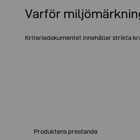
Varför miljömärknin
Kriteriedokumentet innehåller strikta kr
Produktens prestanda