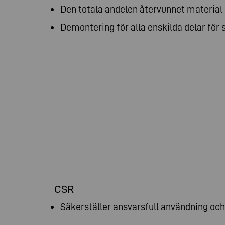
Den totala andelen återvunnet material
Demontering för alla enskilda delar för so
CSR
Säkerställer ansvarsfull användning och