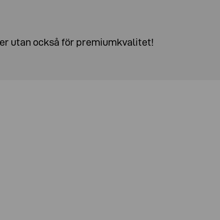
ter utan också för premiumkvalitet!