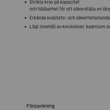
Strikta krav på kapacitet
och hållbarhet för att säkerställa en lån
Erkända kvalitets- och säkerhetsstanda
Lågt innehåll av kvicksilver, kadmium o
Förpackning