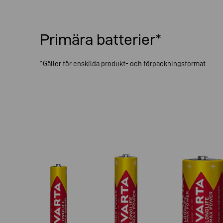
Primära batterier*
*Gäller för enskilda produkt- och förpackningsformat