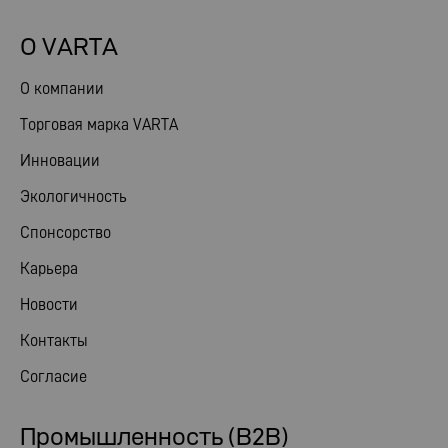
О VARTA
О компании
Торговая марка VARTA
Инновации
Экологичность
Спонсорство
Карьера
Новости
Контакты
Согласие
Промышленность (B2B)