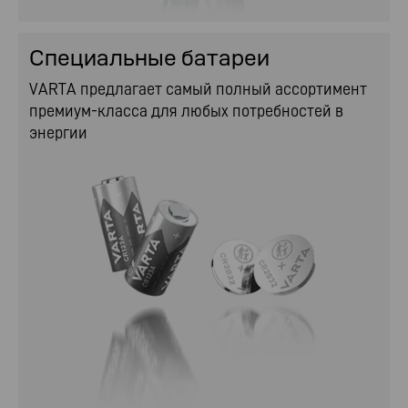
Специальные батареи
VARTA предлагает самый полный ассортимент
премиум-класса для любых потребностей в
энергии