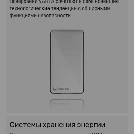
Повербанки VARTA сочетают в себе новейшие
технологические тенденции с обширными
функциями безопасности
Системы хранения энергии