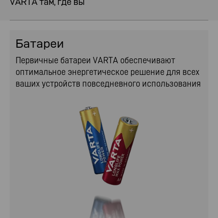
VARTA там, где вы
Батареи
Первичные батареи VARTA обеспечивают
оптимальное энергетическое решение для всех
ваших устройств повседневного использования