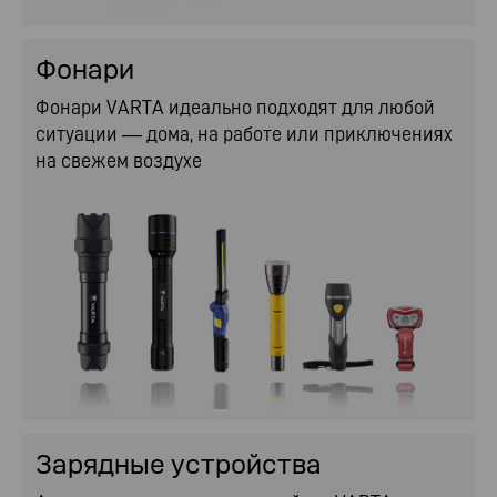
Фонари
Фонари VARTA идеально подходят для любой
ситуации — дома, на работе или приключениях
на свежем воздухе
Зарядные устройства