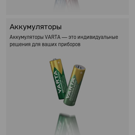
Аккумуляторы
Аккумуляторы VARTA — это индивидуальные
решения для ваших приборов