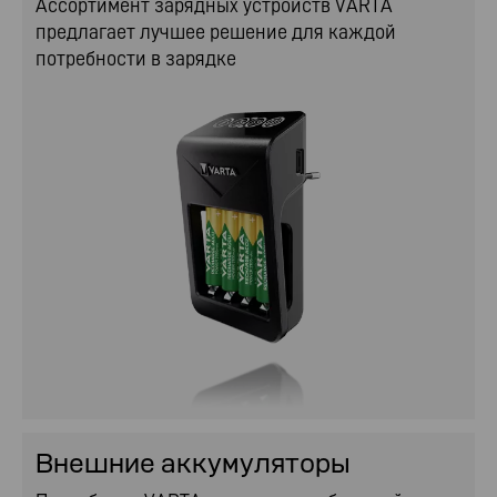
Ассортимент зарядных устройств VARTA
предлагает лучшее решение для каждой
потребности в зарядке
Внешние аккумуляторы