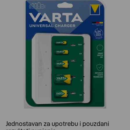
Jednostavan za upotrebu i pouzdani