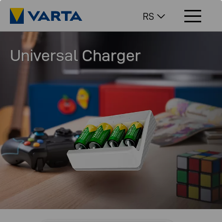
RS
Universal Charger