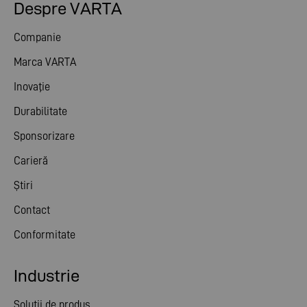
Despre VARTA
Companie
Marca VARTA
Inovaţie
Durabilitate
Sponsorizare
Carieră
Știri
Contact
Conformitate
Industrie
Soluții de produs