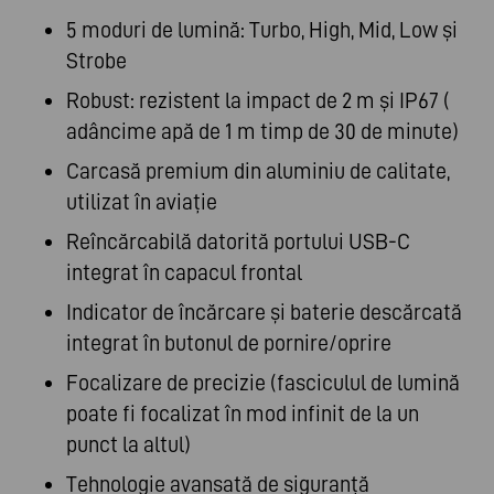
5 moduri de lumină: Turbo, High, Mid, Low și
Strobe
Robust: rezistent la impact de 2 m și IP67 (
adâncime apă de 1 m timp de 30 de minute)
Carcasă premium din aluminiu de calitate,
utilizat în aviație
Reîncărcabilă datorită portului USB-C
integrat în capacul frontal
Indicator de încărcare și baterie descărcată
integrat în butonul de pornire/oprire
Focalizare de precizie (fasciculul de lumină
poate fi focalizat în mod infinit de la un
punct la altul)
Tehnologie avansată de siguranță