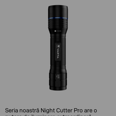
Seria noastră Night Cutter Pro are o