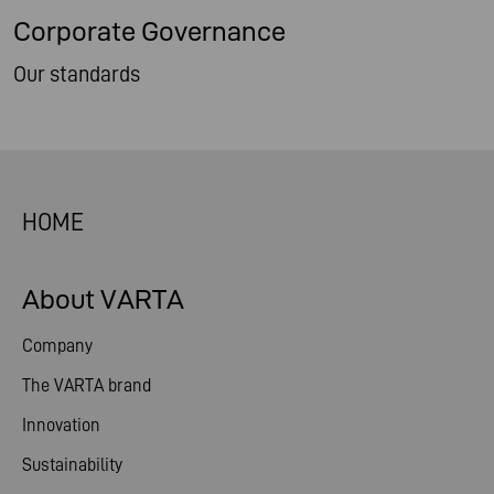
Corporate Governance
Our standards
HOME
About VARTA
Company
The VARTA brand
Innovation
Sustainability