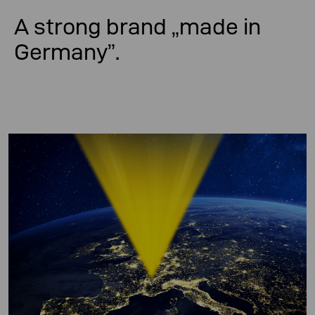
A strong brand „made in
Germany”.