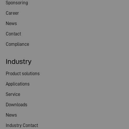
Sponsoring
Career
News
Contact
Compliance
Industry
Product solutions
Applications
Service
Downloads
News
Industry Contact