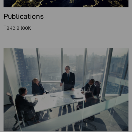
Publications
Take a look