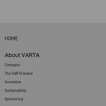
HOME
About VARTA
Company
The VARTA brand
Innovation
Sustainability
Sponsoring