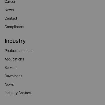
Career
News
Contact
Compliance
Industry
Product solutions
Applications
Service
Downloads
News
Industry Contact