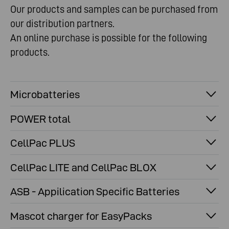
Our products and samples can be purchased from
our distribution partners.
An online purchase is possible for the following
products.
Microbatteries
POWER total
CellPac PLUS
CellPac LITE and CellPac BLOX
ASB - Appilication Specific Batteries
Mascot charger for EasyPacks