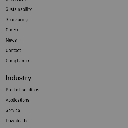
Sustainability
Sponsoring
Career
News
Contact
Compliance
Industry
Product solutions
Applications
Service
Downloads