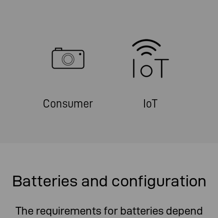
Consumer
IoT
Batteries and configuration
The requirements for batteries depend