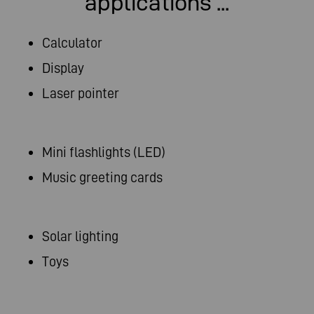
applications ...
Calculator
Display
Laser pointer
Mini flashlights (LED)
Music greeting cards
Solar lighting
Toys