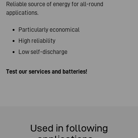
Reliable source of energy for all-round
applications.
Particularly economical
High reliability
Low self-discharge
Test our services and batteries!
Used in following