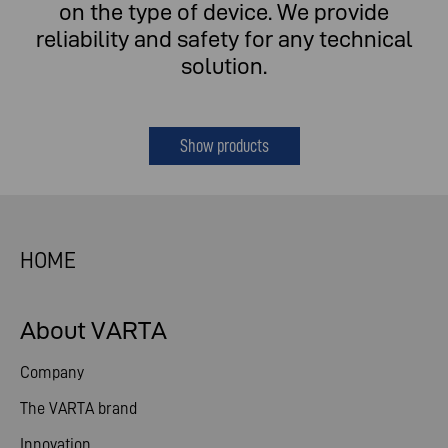
on the type of device. We provide
reliability and safety for any technical
solution.
Show products
HOME
About VARTA
Company
The VARTA brand
Innovation