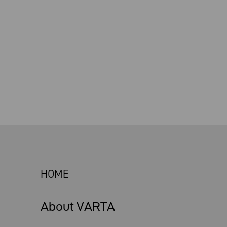
HOME
About VARTA