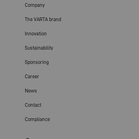
Company
The VARTA brand
Innovation
Sustainability
Sponsoring
Career
News
Contact
Compliance