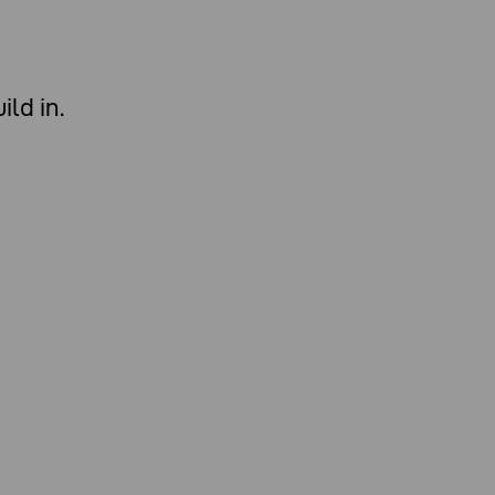
ld in.