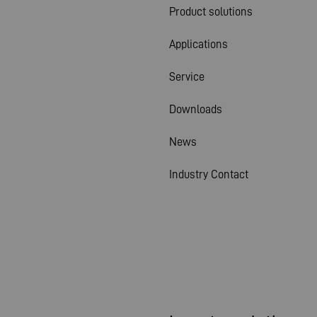
Product solutions
Applications
Service
Downloads
News
Industry Contact