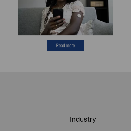
Read more
Industry